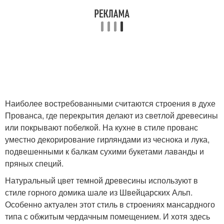
Наиболее востребованными считаются строения в духе
Прованса, где перекрытия делают из светлой древесины
или покрывают побелкой. На кухне в стиле прованс
уместно декорирование гирляндами из чеснока и лука,
подвешенными к балкам сухими букетами лаванды и
пряных специй.
Натуральный цвет темной древесины используют в
стиле горного домика шале из Швейцарских Альп.
Особенно актуален этот стиль в строениях мансардного
типа с обжитым чердачным помещением. И хотя здесь