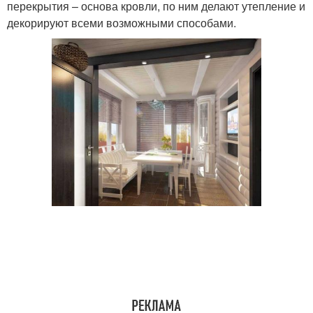
перекрытия – основа кровли, по ним делают утепление и
декорируют всеми возможными способами.