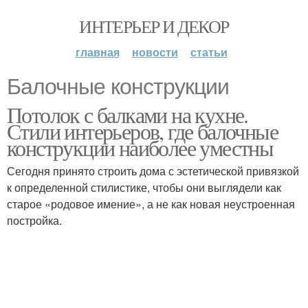
ИНТЕРЬЕР И ДЕКОР
главная
новости
статьи
Балочные конструкции
Потолок с балками на кухне.
Стили интерьеров, где балочные
конструкции наиболее уместны
Сегодня принято строить дома с эстетической привязкой
к определенной стилистике, чтобы они выглядели как
старое «родовое имение», а не как новая неустроенная
постройка.