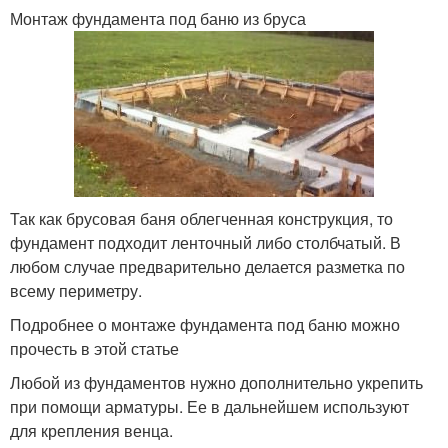
Монтаж фундамента под баню из бруса
Так как брусовая баня облегченная конструкция, то
фундамент подходит ленточный либо столбчатый. В
любом случае предварительно делается разметка по
всему периметру.
Подробнее о монтаже фундамента под баню можно
прочесть в этой статье
Любой из фундаментов нужно дополнительно укрепить
при помощи арматуры. Ее в дальнейшем используют
для крепления венца.