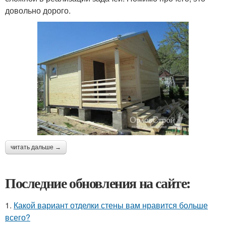
довольно дорого.
читать дальше →
Последние обновления на сайте:
1.
Какой вариант отделки стены вам нравится больше
всего?