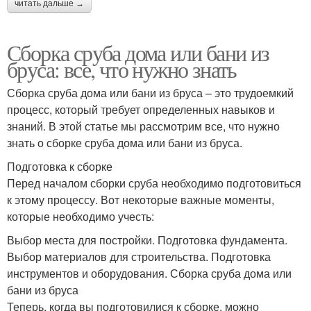
читать дальше →
Сборка сруба дома или бани из
бруса: все, что нужно знать
Сборка сруба дома или бани из бруса – это трудоемкий
процесс, который требует определенных навыков и
знаний. В этой статье мы рассмотрим все, что нужно
знать о сборке сруба дома или бани из бруса.
Подготовка к сборке
Перед началом сборки сруба необходимо подготовиться
к этому процессу. Вот некоторые важные моменты,
которые необходимо учесть:
Выбор места для постройки. Подготовка фундамента.
Выбор материалов для строительства. Подготовка
инструментов и оборудования. Сборка сруба дома или
бани из бруса
Теперь, когда вы подготовилися к сборке, можно