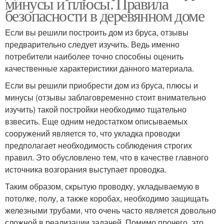
минусы и плюсы. Правила
безопасности в деревянном доме
Если вы решили построить дом из бруса, отзывы
предварительно следует изучить. Ведь именно
потребители наиболее точно способны оценить
качественные характеристики данного материала.
Если вы решили приобрести дом из бруса, плюсы и
минусы (отзывы заблаговременно стоит внимательно
изучить) такой постройки необходимо тщательно
взвесить. Еще одним недостатком описываемых
сооружений является то, что укладка проводки
предполагает необходимость соблюдения строгих
правил. Это обусловлено тем, что в качестве главного
источника возгорания выступает проводка.
Таким образом, скрытую проводку, укладываемую в
потолке, полу, а также коробах, необходимо защищать
железными трубами, что очень часто является довольно
сложной в реализации задачей. Помимо прочего, это