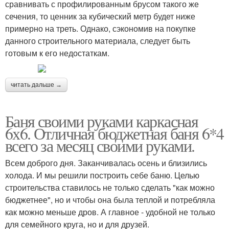
сравнивать с профилированным брусом такого же
сечения, то ценник за кубический метр будет ниже
примерно на треть. Однако, сэкономив на покупке
данного строительного материала, следует быть
готовым к его недостаткам.
читать дальше →
Баня своими руками каркасная
6х6. Отличная бюджетная баня 6*4
всего за месяц своими руками.
Всем доброго дня. Заканчивалась осень и близились
холода. И мы решили построить себе баню. Целью
строительства ставилось не только сделать "как можно
бюджетнее", но и чтобы она была теплой и потребляла
как можно меньше дров. А главное - удобной не только
для семейного круга, но и для друзей.