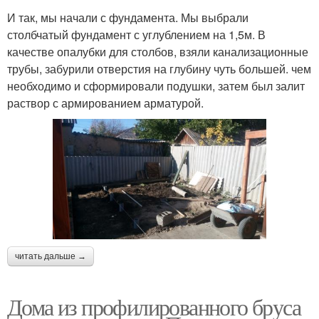
И так, мы начали с фундамента. Мы выбрали
столбчатый фундамент с углублением на 1,5м. В
качестве опалубки для столбов, взяли канализационные
трубы, забурили отверстия на глубину чуть большей. чем
необходимо и сформировали подушки, затем был залит
раствор с армированием арматурой.
читать дальше →
Дома из профилированного бруса