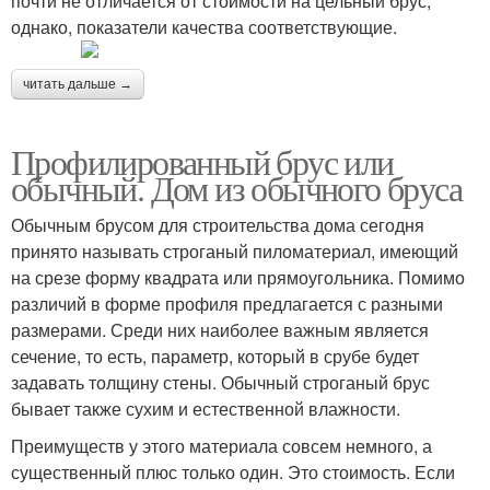
почти не отличается от стоимости на цельный брус,
однако, показатели качества соответствующие.
читать дальше →
Профилированный брус или
обычный. Дом из обычного бруса
Обычным брусом для строительства дома сегодня
принято называть строганый пиломатериал, имеющий
на срезе форму квадрата или прямоугольника. Помимо
различий в форме профиля предлагается с разными
размерами. Среди них наиболее важным является
сечение, то есть, параметр, который в срубе будет
задавать толщину стены. Обычный строганый брус
бывает также сухим и естественной влажности.
Преимуществ у этого материала совсем немного, а
существенный плюс только один. Это стоимость. Если