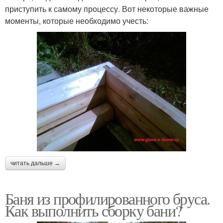
приступить к самому процессу. Вот некоторые важные
моменты, которые необходимо учесть:
читать дальше →
Баня из профилированного бруса.
Как выполнить сборку бани?