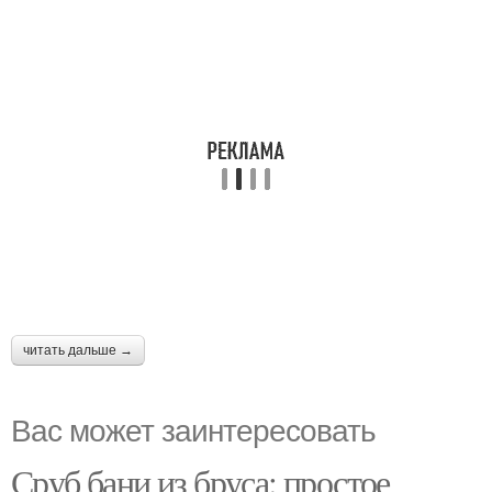
читать дальше →
Вас может заинтересовать
Сруб бани из бруса: простое