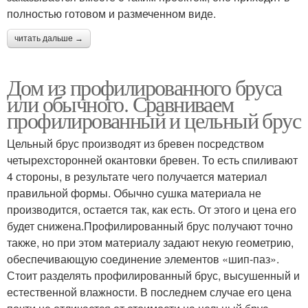
полностью готовом и размеченном виде.
читать дальше →
Дом из профилированного бруса
или обычного. Сравниваем
профилированный и цельный брус
Цельный брус производят из бревен посредством
четырехсторонней окантовки бревен. То есть спиливают
4 стороны, в результате чего получается материал
правильной формы. Обычно сушка материала не
производится, остается так, как есть. От этого и цена его
будет снижена.Профилированный брус получают точно
также, но при этом материалу задают некую геометрию,
обеспечивающую соединение элементов «шип-паз».
Стоит разделять профилированный брус, высушенный и
естественной влажности. В последнем случае его цена