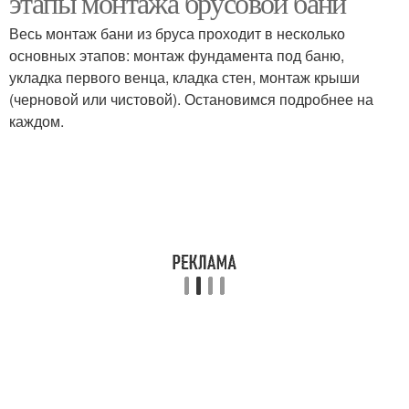
этапы монтажа брусовой бани
Весь монтаж бани из бруса проходит в несколько
основных этапов: монтаж фундамента под баню,
укладка первого венца, кладка стен, монтаж крыши
(черновой или чистовой). Остановимся подробнее на
каждом.