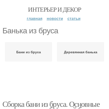
ИНТЕРЬЕР И ДЕКОР
главная
новости
статьи
Банька из бруса
Бани из бруса
Деревянная банька
Сборка бани из бруса. Основные