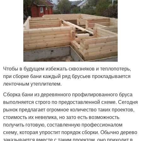
Чтобы в будущем избежать сквозняков и теплопотерь,
при сборке бани каждый ряд брусьев прокладывается
ленточным утеплителем.
Сборка бани из деревянного профилированного бруса
выполняется строго по предоставленной схеме. Сегодня
рынок предлагает огромное количество таких проектов,
стоимость их невелика, но зато есть возможность
получить готовую, составленную профессионалом
схему, которая упростит порядок сборки. Обычно дерево
заказывается вместе с таким проектом, оно приходит в