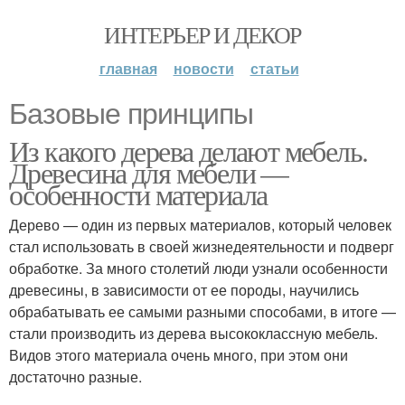
ИНТЕРЬЕР И ДЕКОР
главная
новости
статьи
Базовые принципы
Из какого дерева делают мебель.
Древесина для мебели —
особенности материала
Дерево — один из первых материалов, который человек
стал использовать в своей жизнедеятельности и подверг
обработке. За много столетий люди узнали особенности
древесины, в зависимости от ее породы, научились
обрабатывать ее самыми разными способами, в итоге —
стали производить из дерева высококлассную мебель.
Видов этого материала очень много, при этом они
достаточно разные.