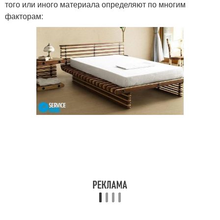
того или иного материала определяют по многим
факторам: