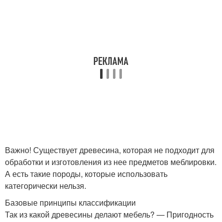
Важно! Существует древесина, которая не подходит для
обработки и изготовления из нее предметов меблировки.
А есть такие породы, которые использовать
категорически нельзя.
Базовые принципы классификации
Так из какой древесины делают мебель? — Пригодность