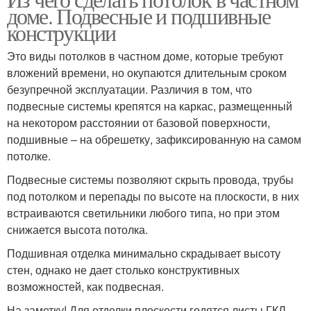
доме. Подвесные и подшивные
конструкции
Это виды потолков в частном доме, которые требуют
вложений времени, но окупаются длительным сроком
безупречной эксплуатации. Различия в том, что
подвесные системы крепятся на каркас, размещенный
на некотором расстоянии от базовой поверхности,
подшивные – на обрешетку, зафиксированную на самом
потолке.
Подвесные системы позволяют скрыть провода, трубы
под потолком и перепады по высоте на плоскости, в них
встраиваются светильники любого типа, но при этом
снижается высота потолка.
Подшивная отделка минимально скрадывает высоту
стен, однако не дает столько конструктивных
возможностей, как подвесная.
На заметку! Для отделки плоскости годятся листы ГКЛ,