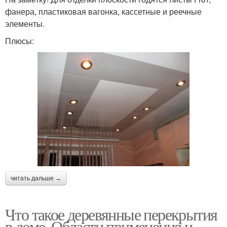
фанера, пластиковая вагонка, кассетные и реечные
элементы.
Плюсы:
читать дальше →
Что такое деревянные перекрытия
в доме. Области применения и