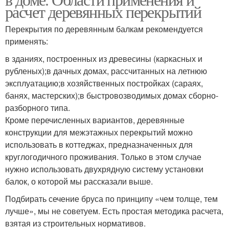
расчет деревянных перекрытий
Перекрытия по деревянным балкам рекомендуется
применять:
в зданиях, построенных из древесины (каркасных и
рубленых);в дачных домах, рассчитанных на летнюю
эксплуатацию;в хозяйственных постройках (сараях,
банях, мастерских);в быстровозводимых домах сборно-
разборного типа.
Кроме перечисленных вариантов, деревянные
конструкции для межэтажных перекрытий можно
использовать в коттеджах, предназначенных для
круглогодичного проживания. Только в этом случае
нужно использовать двухрядную систему установки
балок, о которой мы рассказали выше.
Подбирать сечение бруса по принципу «чем толще, тем
лучше», мы не советуем. Есть простая методика расчета,
взятая из строительных нормативов.