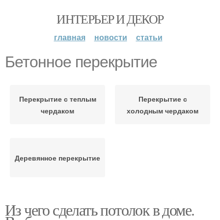
ИНТЕРЬЕР И ДЕКОР
главная
новости
статьи
Бетонное перекрытие
Перекрытие с теплым
Перекрытие с
чердаком
холодным чердаком
Деревянное перекрытие
Из чего сделать потолок в доме.