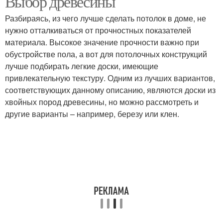
Выбор древесины
Разбираясь, из чего лучше сделать потолок в доме, не
нужно отталкиваться от прочностных показателей
материала. Высокое значение прочности важно при
обустройстве пола, а вот для потолочных конструкций
лучше подбирать легкие доски, имеющие
привлекательную текстуру. Одним из лучших вариантов,
соответствующих данному описанию, являются доски из
хвойных пород древесины, но можно рассмотреть и
другие варианты – например, березу или клен.