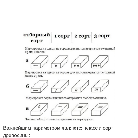
Важнейшим параметром являются класс и сорт
древесины: