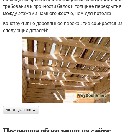
требования к прочности балок и толщине перекрытия
между этажами намного жестче, чем для потолка.
Конструктивно деревянное перекрытие собирается из
следующих деталей:
читать дальше →
Последние обновления на сайте: