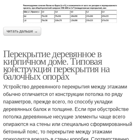
читать дальше →
Перекрытие деревянное в
кирпичном доме. Типовая
конструкция перекрытия на
балочных опорах
Устройство деревянного перекрытия между этажами
обычно отличается от конструкции потолка по ряду
параметров, прежде всего, по способу укладки
деревянных балок и толщине. Если при обустройстве
потолка деревянные несущие элементы чаще всего
опираются на стены или специально сформированный
бетонный пояс, то перекрытие между этажами
приходится врезать в стены коробки. Соответственно,