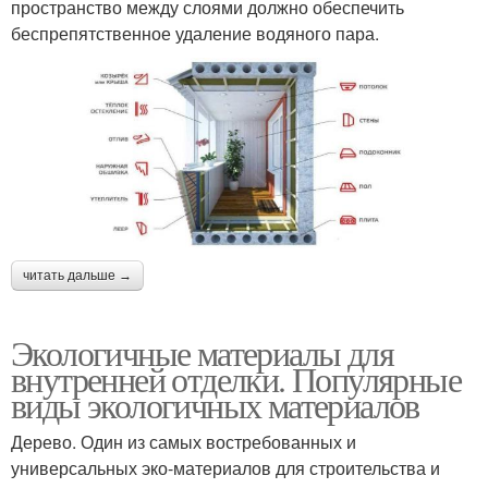
пространство между слоями должно обеспечить
беспрепятственное удаление водяного пара.
читать дальше →
Экологичные материалы для
внутренней отделки. Популярные
виды экологичных материалов
Дерево. Один из самых востребованных и
универсальных эко-материалов для строительства и