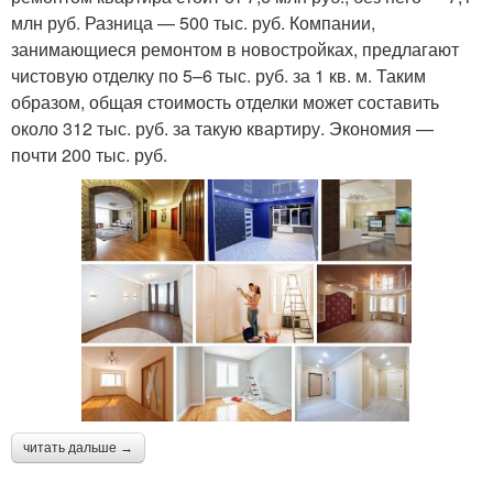
млн руб. Разница — 500 тыс. руб. Компании,
занимающиеся ремонтом в новостройках, предлагают
чистовую отделку по 5–6 тыс. руб. за 1 кв. м. Таким
образом, общая стоимость отделки может составить
около 312 тыс. руб. за такую квартиру. Экономия —
почти 200 тыс. руб.
читать дальше →