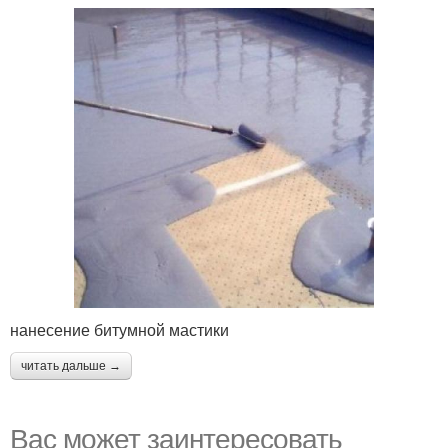
нанесение битумной мастики
читать дальше →
Вас может заинтересовать