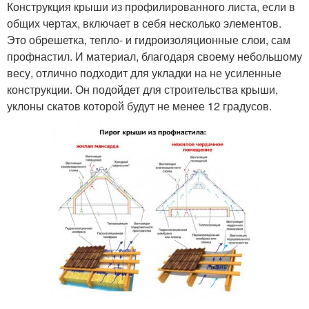
Конструкция крыши из профилированного листа, если в
общих чертах, включает в себя несколько элементов.
Это обрешетка, тепло- и гидроизоляционные слои, сам
профнастил. И материал, благодаря своему небольшому
весу, отлично подходит для укладки на не усиленные
конструкции. Он подойдет для строительства крыши,
уклоны скатов которой будут не менее 12 градусов.