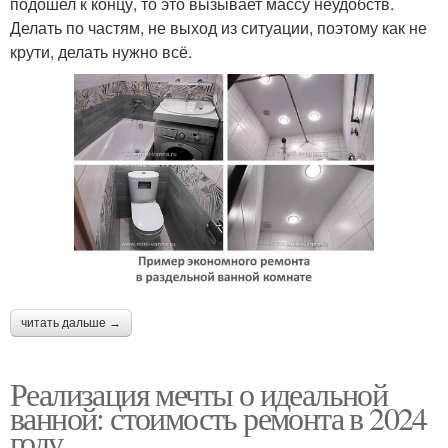
подошел к концу, то это вызывает массу неудобств.
Делать по частям, не выход из ситуации, поэтому как не
крути, делать нужно всё.
читать дальше →
Реализация мечты о идеальной
ванной: стоимость ремонта в 2024
году