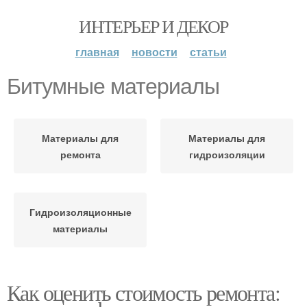
ИНТЕРЬЕР И ДЕКОР
главная
новости
статьи
Битумные материалы
Материалы для
Материалы для
ремонта
гидроизоляции
Гидроизоляционные
материалы
Как оценить стоимость ремонта: