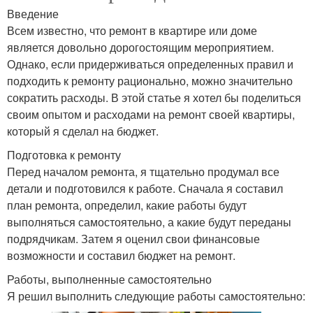
Введение
Всем известно, что ремонт в квартире или доме
является довольно дорогостоящим мероприятием.
Однако, если придерживаться определенных правил и
подходить к ремонту рационально, можно значительно
сократить расходы. В этой статье я хотел бы поделиться
своим опытом и расходами на ремонт своей квартиры,
который я сделал на бюджет.
Подготовка к ремонту
Перед началом ремонта, я тщательно продумал все
детали и подготовился к работе. Сначала я составил
план ремонта, определил, какие работы будут
выполняться самостоятельно, а какие будут переданы
подрядчикам. Затем я оценил свои финансовые
возможности и составил бюджет на ремонт.
Работы, выполненные самостоятельно
Я решил выполнить следующие работы самостоятельно: