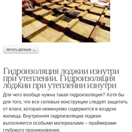
читать дальше →
Гидроизоляция лоджии изнутри
при утеплении. Гидроизоляция
лоджии при утеплении изнутри
Для чего вообще нужна такая гидроизоляция? Хотя бы
для того, что все силовые конструкции следует защитить
от влаги, которая неминуемо содержится в воздухе
жилища. Внутренняя гидроизоляции лоджии
выполняется особыми материалами – праймерами
глубокого проникновения.