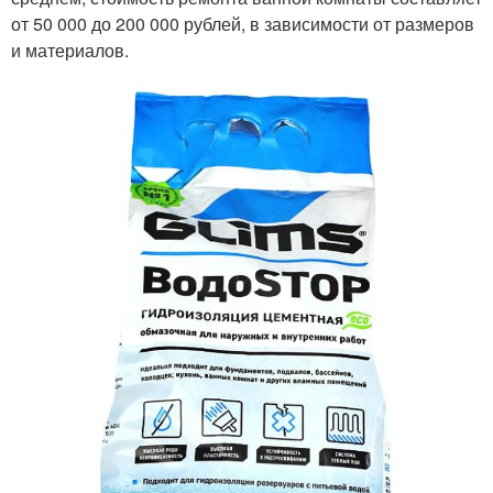
от 50 000 до 200 000 рублей, в зависимости от размеров
и материалов.