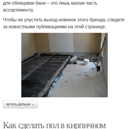
для облицовки бани – это лишь малая часть
ассортимента.
Чтобы не упустить выход новинок этого бренда, следите
за новостными публикациями на этой странице.
читать дальше →
Как сделать пол в кирпичном