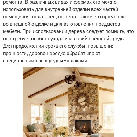
ремонта. В различных видах и формах его можно
использовать для внутренней отделки всех частей
помещения: пола, стен, потолка. Также его применяют
во внешней отделке и для изготовления предметов
мебели. При использовании дерева следует помнить, что
оно требует особого ухода и условий внешней среды.
Для продолжения срока его службы, повышения
прочности, дерево нередко обрабатывают
специальными безвредными лаками.