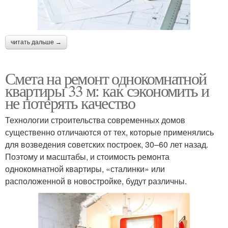
читать дальше →
Смета на ремонт однокомнатной
квартиры 33 м: как сэкономить и
не потерять качество
Технологии строительства современных домов
существенно отличаются от тех, которые применялись
для возведения советских построек, 30–60 лет назад.
Поэтому и масштабы, и стоимость ремонта
однокомнатной квартиры, «сталинки» или
расположенной в новостройке, будут различны.