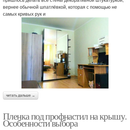
вернее обычной шпатлёвкой, которая с помощью не
самых кривых рук и
читать дальше →
Пленка под профнастил на крышу.
Особенности выбора