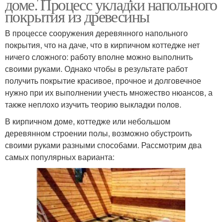
доме. Процесс укладки напольного
покрытия из древесины
В процессе сооружения деревянного напольного
покрытия, что на даче, что в кирпичном коттедже нет
ничего сложного: работу вполне можно выполнить
своими руками. Однако чтобы в результате работ
получить покрытие красивое, прочное и долговечное
нужно при их выполнении учесть множество нюансов, а
также неплохо изучить теорию выкладки полов.
В кирпичном доме, коттедже или небольшом
деревянном строении полы, возможно обустроить
своими руками разными способами. Рассмотрим два
самых популярных варианта: