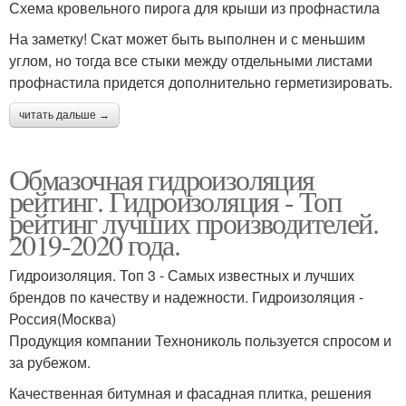
Схема кровельного пирога для крыши из профнастила
На заметку! Скат может быть выполнен и с меньшим
углом, но тогда все стыки между отдельными листами
профнастила придется дополнительно герметизировать.
читать дальше →
Обмазочная гидроизоляция
рейтинг. Гидроизоляция - Топ
рейтинг лучших производителей.
2019-2020 года.
Гидроизоляция. Топ 3 - Самых известных и лучших
брендов по качеству и надежности. Гидроизоляция -
Россия(Москва)
Продукция компании Технониколь пользуется спросом и
за рубежом.
Качественная битумная и фасадная плитка, решения