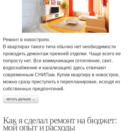
Ремонт в новостроях.
В квартирах такого типа обычно нет необходимости
проводить демонтаж прежней отделки. Чаще всего ее
попросту нет. Все коммуникации (отопление, свет,
водоснабжение и канализация) здесь отвечают
современным СНИПам. Купив квартиру в новострое,
можно сразу приступить к перепланировке, исходя из
собственных предпочтений.
читать дальше →
Как я сделал ремонт на бюджет:
мой опыт и расходы