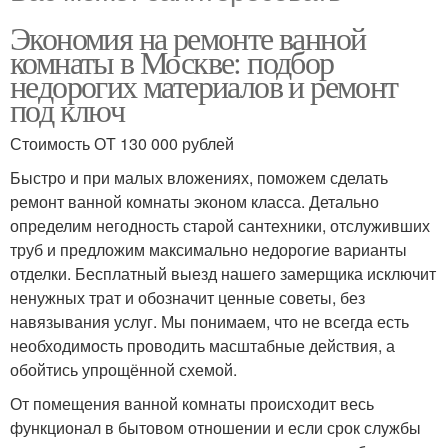
Экономия на ремонте ванной
комнаты в Москве: подбор
недорогих материалов и ремонт
под ключ
Стоимость ОТ 130 000 рублей
Быстро и при малых вложениях, поможем сделать
ремонт ванной комнаты эконом класса. Детально
определим негодность старой сантехники, отслуживших
труб и предложим максимально недорогие варианты
отделки. Бесплатный выезд нашего замерщика исключит
ненужных трат и обозначит ценные советы, без
навязывания услуг. Мы понимаем, что не всегда есть
необходимость проводить масштабные действия, а
обойтись упрощённой схемой.
От помещения ванной комнаты происходит весь
функционал в бытовом отношении и если срок службы