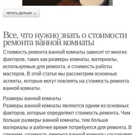
читать дальше →
Все, что нужно знать о стоимости
ремонта ванной комнаты
Стоимость ремонта ванной комнаты зависит от многих
факторов, таких как размеры комнаты, материалы,
используемые для ремонта, и стоимость работы
мастеров. В этой статье мы рассмотрим основные
аспекты, которые могут повлиять на стоимость ремонта
ванной комнаты.
Размеры ванной комнаты
Размеры ванной комнаты являются одним из основных
факторов, которые определяют стоимость ремонта. Чем
больше размеры ванной комнаты, тем больше
материалы и рабочее время потребуется для ремонта. В
среднем, стоимость ремонта ванной комнаты составляет