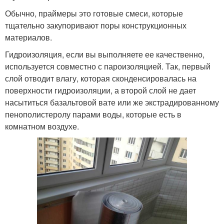
Обычно, праймеры это готовые смеси, которые
тщательно закупоривают поры конструкционных
материалов.
Гидроизоляция, если вы выполняете ее качественно,
используется совместно с пароизоляцией. Так, первый
слой отводит влагу, которая сконденсировалась на
поверхности гидроизоляции, а второй слой не дает
насытиться базальтовой вате или же экстрадированному
пенополистеролу парами воды, которые есть в
комнатном воздухе.