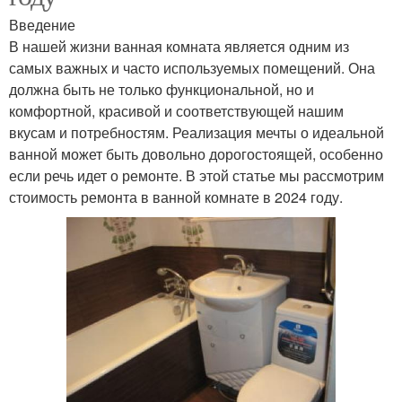
Введение
В нашей жизни ванная комната является одним из
самых важных и часто используемых помещений. Она
должна быть не только функциональной, но и
комфортной, красивой и соответствующей нашим
вкусам и потребностям. Реализация мечты о идеальной
ванной может быть довольно дорогостоящей, особенно
если речь идет о ремонте. В этой статье мы рассмотрим
стоимость ремонта в ванной комнате в 2024 году.