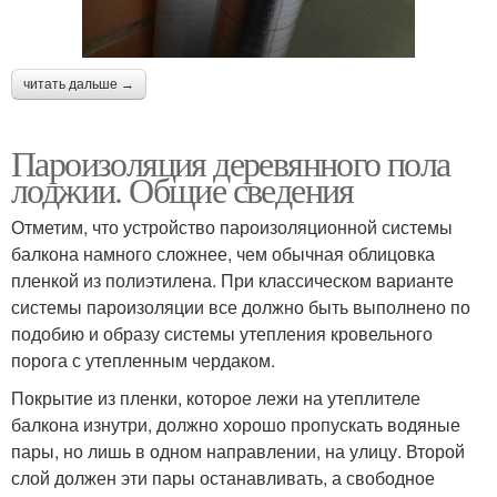
читать дальше →
Пароизоляция деревянного пола
лоджии. Общие сведения
Отметим, что устройство пароизоляционной системы
балкона намного сложнее, чем обычная облицовка
пленкой из полиэтилена. При классическом варианте
системы пароизоляции все должно быть выполнено по
подобию и образу системы утепления кровельного
порога с утепленным чердаком.
Покрытие из пленки, которое лежи на утеплителе
балкона изнутри, должно хорошо пропускать водяные
пары, но лишь в одном направлении, на улицу. Второй
слой должен эти пары останавливать, а свободное