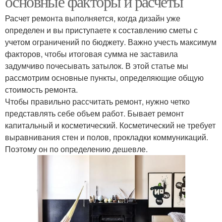
основные факторы и расчеты
Расчет ремонта выполняется, когда дизайн уже
определен и вы приступаете к составлению сметы с
учетом ограничений по бюджету. Важно учесть максимум
факторов, чтобы итоговая сумма не заставила
задумчиво почесывать затылок. В этой статье мы
рассмотрим основные пункты, определяющие общую
стоимость ремонта.
Чтобы правильно рассчитать ремонт, нужно четко
представлять себе объем работ. Бывает ремонт
капитальный и косметический. Косметический не требует
выравнивания стен и полов, прокладки коммуникаций.
Поэтому он по определению дешевле.