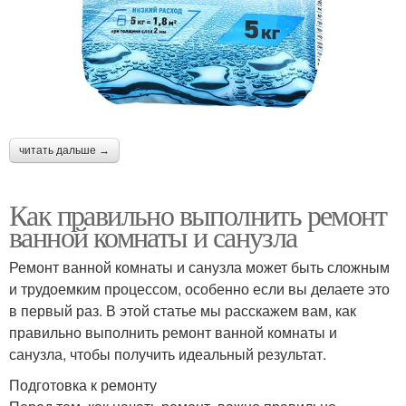
читать дальше →
Как правильно выполнить ремонт
ванной комнаты и санузла
Ремонт ванной комнаты и санузла может быть сложным
и трудоемким процессом, особенно если вы делаете это
в первый раз. В этой статье мы расскажем вам, как
правильно выполнить ремонт ванной комнаты и
санузла, чтобы получить идеальный результат.
Подготовка к ремонту