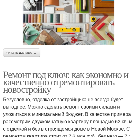
читать дальше →
Ремонт под ключ: как экономно и
качественно отремонтировать
новостройку
Безусловно, отделка от застройщика не всегда будет
выгоднее. Можно сделать ремонт своими силами и
уложиться в минимальный бюджет. В качестве примера
рассмотрим двухкомнатную квартиру площадью 52 кв. м
с отделкой и без в строящемся доме в Новой Москве. С
ремонтом квартира стоит от 7,6 млн руб., без него — 7,1