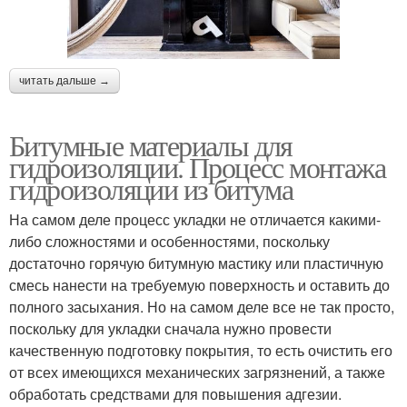
читать дальше →
Битумные материалы для
гидроизоляции. Процесс монтажа
гидроизоляции из битума
На самом деле процесс укладки не отличается какими-
либо сложностями и особенностями, поскольку
достаточно горячую битумную мастику или пластичную
смесь нанести на требуемую поверхность и оставить до
полного засыхания. Но на самом деле все не так просто,
поскольку для укладки сначала нужно провести
качественную подготовку покрытия, то есть очистить его
от всех имеющихся механических загрязнений, а также
обработать средствами для повышения адгезии.