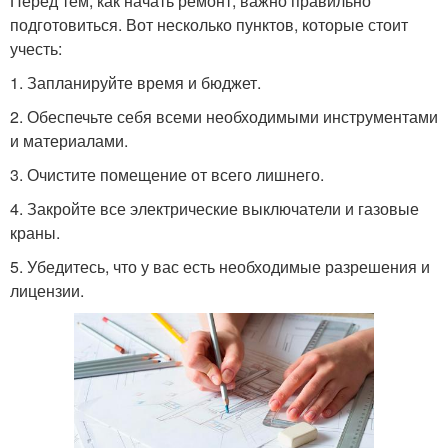
Перед тем, как начать ремонт, важно правильно
подготовиться. Вот несколько пунктов, которые стоит
учесть:
1. Запланируйте время и бюджет.
2. Обеспечьте себя всеми необходимыми инструментами
и материалами.
3. Очистите помещение от всего лишнего.
4. Закройте все электрические выключатели и газовые
краны.
5. Убедитесь, что у вас есть необходимые разрешения и
лицензии.