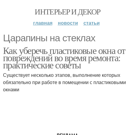
ИНТЕРЬЕР И ДЕКОР
главная
новости
статьи
Царапины на стеклах
Как уберечь пластиковые окна от
повреждений во время ремонта:
практические советы
Существует несколько этапов, выполнение которых
обязательно при работе в помещении с пластиковыми
окнами