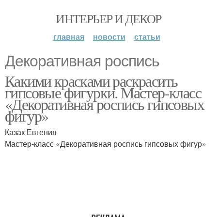
ИНТЕРЬЕР И ДЕКОР
главная
новости
статьи
Декоративная роспись
Какими красками раскрасить
гипсовые фигурки. Мастер-класс
«Декоративная роспись гипсовых
фигур»
Казак Евгения
Мастер-класс «Декоративная роспись гипсовых фигур»