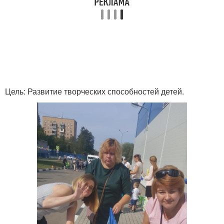
Цель: Развитие творческих способностей детей.