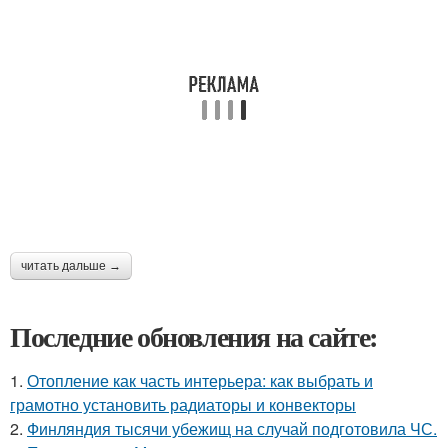
читать дальше →
Последние обновления на сайте:
1.
Отопление как часть интерьера: как выбрать и
грамотно установить радиаторы и конвекторы
2.
Финляндия тысячи убежищ на случай подготовила ЧС.