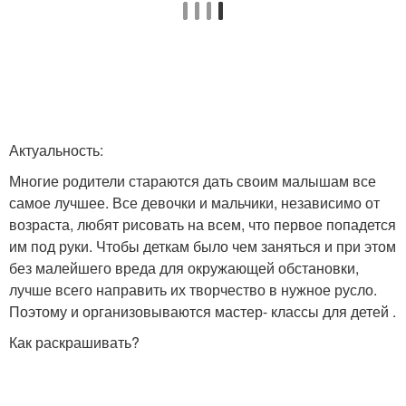
Актуальность:
Многие родители стараются дать своим малышам все
самое лучшее. Все девочки и мальчики, независимо от
возраста, любят рисовать на всем, что первое попадется
им под руки. Чтобы деткам было чем заняться и при этом
без малейшего вреда для окружающей обстановки,
лучше всего направить их творчество в нужное русло.
Поэтому и организовываются мастер- классы для детей .
Как раскрашивать?