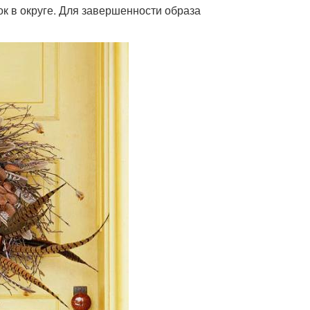
к в округе. Для завершенности образа