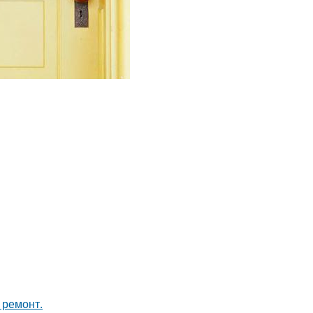
 ремонт.