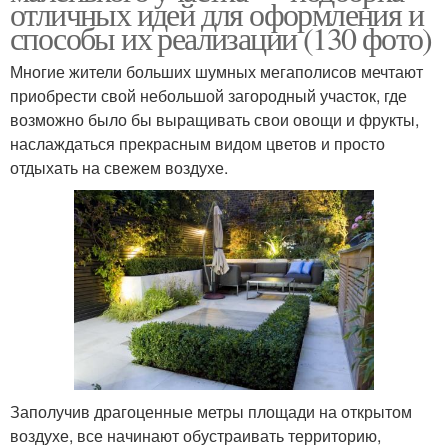
отличных идей для оформления и
способы их реализации (130 фото)
Многие жители больших шумных мегаполисов мечтают
приобрести свой небольшой загородный участок, где
возможно было бы выращивать свои овощи и фрукты,
наслаждаться прекрасным видом цветов и просто
отдыхать на свежем воздухе.
Заполучив драгоценные метры площади на открытом
воздухе, все начинают обустраивать территорию,