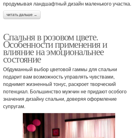
продумывая ландшафтный дизайн маленького участка.
читать дальше →
Спальня в розовом цвете.
Особенности применения и
влияние на эмоциональнее
состояние
Обдуманный выбор цветовой гаммы для спальни
подарит вам возможность управлять чувствами,
поднимет жизненный тонус, раскроет творческий
потенциал. Большинство мужчин не придают особого
значения дизайну спальни, доверяя оформление
супругам.