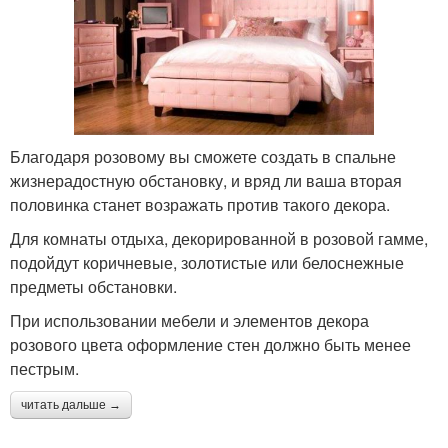
Благодаря розовому вы сможете создать в спальне
жизнерадостную обстановку, и вряд ли ваша вторая
половинка станет возражать против такого декора.
Для комнаты отдыха, декорированной в розовой гамме,
подойдут коричневые, золотистые или белоснежные
предметы обстановки.
При использовании мебели и элементов декора
розового цвета оформление стен должно быть менее
пестрым.
читать дальше →