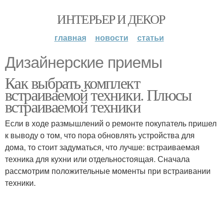
ИНТЕРЬЕР И ДЕКОР
главная
новости
статьи
Дизайнерские приемы
Как выбрать комплект
встраиваемой техники. Плюсы
встраиваемой техники
Если в ходе размышлений о ремонте покупатель пришел
к выводу о том, что пора обновлять устройства для
дома, то стоит задуматься, что лучше: встраиваемая
техника для кухни или отдельностоящая. Сначала
рассмотрим положительные моменты при встраивании
техники.