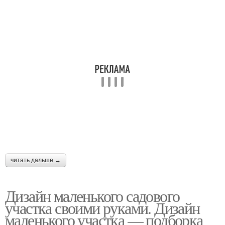
читать дальше →
Дизайн маленького садового
участка своими руками. Дизайн
маленького участка — подборка