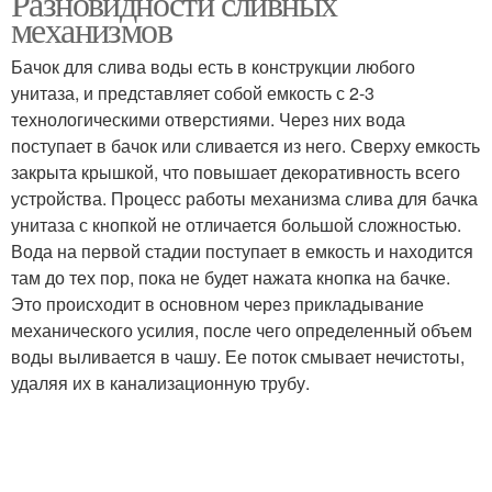
Разновидности сливных
механизмов
Бачок для слива воды есть в конструкции любого
унитаза, и представляет собой емкость с 2-3
технологическими отверстиями. Через них вода
поступает в бачок или сливается из него. Сверху емкость
закрыта крышкой, что повышает декоративность всего
устройства. Процесс работы механизма слива для бачка
унитаза с кнопкой не отличается большой сложностью.
Вода на первой стадии поступает в емкость и находится
там до тех пор, пока не будет нажата кнопка на бачке.
Это происходит в основном через прикладывание
механического усилия, после чего определенный объем
воды выливается в чашу. Ее поток смывает нечистоты,
удаляя их в канализационную трубу.