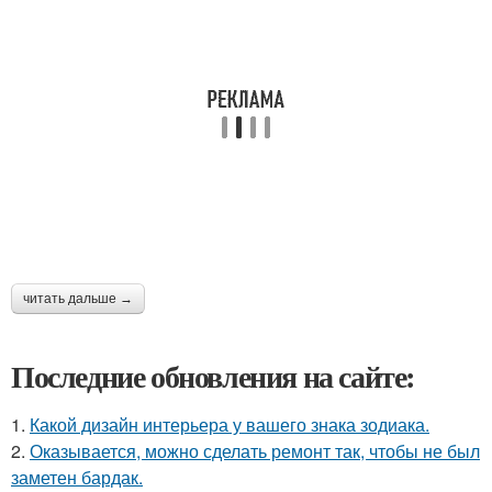
читать дальше →
Последние обновления на сайте:
1.
Какой дизайн интерьера у вашего знака зодиака.
2.
Оказывается, можно сделать ремонт так, чтобы не был
заметен бардак.