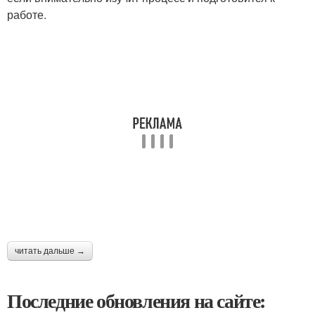
работе.
читать дальше →
Последние обновления на сайте: