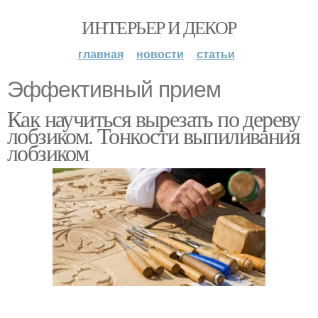
ИНТЕРЬЕР И ДЕКОР
главная
новости
статьи
Эффективный прием
Как научиться вырезать по дереву
лобзиком. Тонкости выпиливания
лобзиком