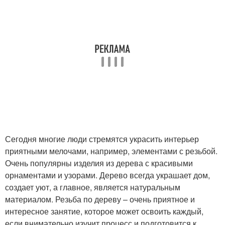
Сегодня многие люди стремятся украсить интерьер
приятными мелочами, например, элементами с резьбой.
Очень популярны изделия из дерева с красивыми
орнаментами и узорами. Дерево всегда украшает дом,
создает уют, а главное, является натуральным
материалом. Резьба по дереву – очень приятное и
интересное занятие, которое может освоить каждый,
если внимательно изучит процесс и подготовится к