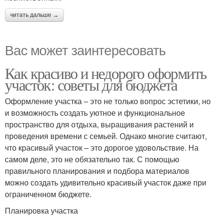
читать дальше →
Вас может заинтересовать
Как красиво и недорого оформить
участок: советы для бюджета
Оформление участка – это не только вопрос эстетики, но
и возможность создать уютное и функциональное
пространство для отдыха, выращивания растений и
проведения времени с семьей. Однако многие считают,
что красивый участок – это дорогое удовольствие. На
самом деле, это не обязательно так. С помощью
правильного планирования и подбора материалов
можно создать удивительно красивый участок даже при
ограниченном бюджете.
Планировка участка