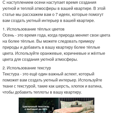
С наступлением осени наступает время создания
уютной и теплой атмосферы в вашей квартире. В этой
статье мы расскажем вам о 7 идеях, которые помогут
вам создать уютный интерьер в вашей квартире.
1. Использование тёплых цветов
Осень - это время года, когда природа меняет свои цвета
на более тёплые. Вы можете следовать примеру
природы и добавить в вашу квартиру более тёплые
цвета. Используйте оранжевые, коричневые и жёлтые
цвета для создания уютной атмосферы.
2. Использование текстур
Текстура - это ещё один важный аспект, который
поможет вам создать уютный интерьер. Используйте
ткани с текстурой, такие как шерсть, хлопок и ватина,
чтобы добавить теплоты в вашу квартиру.