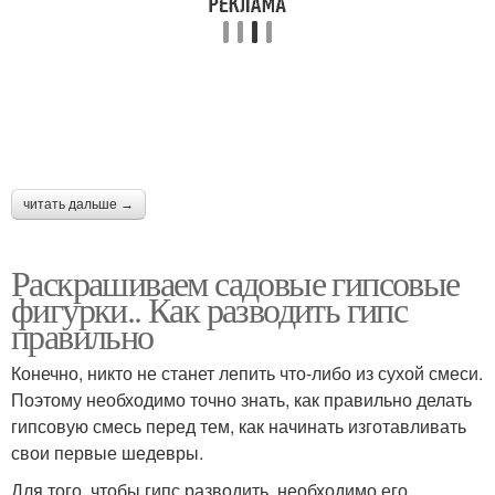
читать дальше →
Раскрашиваем садовые гипсовые
фигурки.. Как разводить гипс
правильно
Конечно, никто не станет лепить что-либо из сухой смеси.
Поэтому необходимо точно знать, как правильно делать
гипсовую смесь перед тем, как начинать изготавливать
свои первые шедевры.
Для того, чтобы гипс разводить, необходимо его