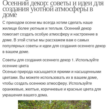
Осенний декор: советы и идеи для
создания уютной атмосферы в
доме
С приходом осени мы всегда хотим сделать наше
жилище более уютным и теплым. Осенний декор
помогает создать особую атмосферу и настроение в
доме. В этой статье мы расскажем вам о самых
популярных советы и идеи для создания осеннего декор
в вашем доме.
Советы для создания осеннего декор 1. Используйте
осенние цвета
Осенью природа насыщается яркими и насыщенными
цветами. Вы можете использовать их в вашем доме,
чтобы создать осеннюю атмосферу. Используйте
оранжевые, желтые, коричневые и красные цвета для
украшения вашего дома.