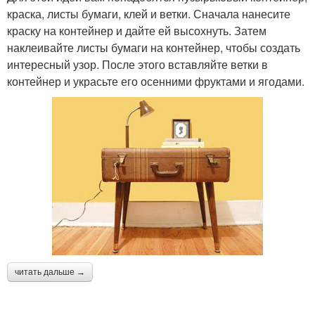
краска, листы бумаги, клей и ветки. Сначала нанесите
краску на контейнер и дайте ей высохнуть. Затем
наклеивайте листы бумаги на контейнер, чтобы создать
интересный узор. После этого вставляйте ветки в
контейнер и украсьте его осенними фруктами и ягодами.
читать дальше →