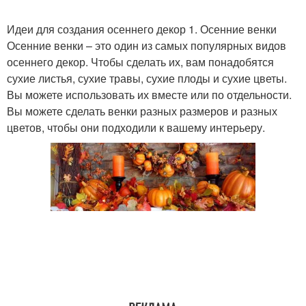
Идеи для создания осеннего декор 1. Осенние венки
Осенние венки – это один из самых популярных видов
осеннего декор. Чтобы сделать их, вам понадобятся
сухие листья, сухие травы, сухие плоды и сухие цветы.
Вы можете использовать их вместе или по отдельности.
Вы можете сделать венки разных размеров и разных
цветов, чтобы они подходили к вашему интерьеру.