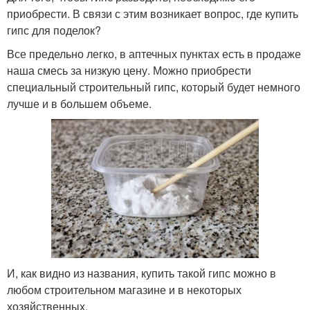
приобрести. В связи с этим возникает вопрос, где купить
гипс для поделок?
Все предельно легко, в аптечных пунктах есть в продаже
наша смесь за низкую цену. Можно приобрести
специальный строительный гипс, который будет немного
лучше и в большем объеме.
И, как видно из названия, купить такой гипс можно в
любом строительном магазине и в некоторых
хозяйственных.