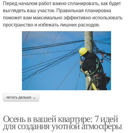
Перед началом работ важно спланировать, как будет
выглядеть ваш участок. Правильная планировка
поможет вам максимально эффективно использовать
пространство и избежать лишних расходов.
читать дальше →
Осень в вашей квартире: 7 идей
для создания уютной атмосферы