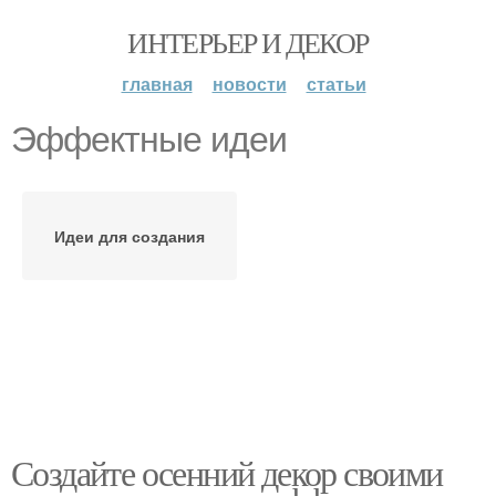
ИНТЕРЬЕР И ДЕКОР
главная
новости
статьи
Эффектные идеи
Идеи для создания
Создайте осенний декор своими