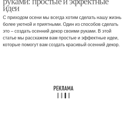
руками: простые и эффектные
идеи
С приходом осени мы всегда хотим сделать нашу жизнь
более уютной и приятными. Один из способов сделать
это – создать осенний декор своими руками. В этой
статье мы расскажем вам простые и эффектные идеи,
которые помогут вам создать красивый осенний декор.