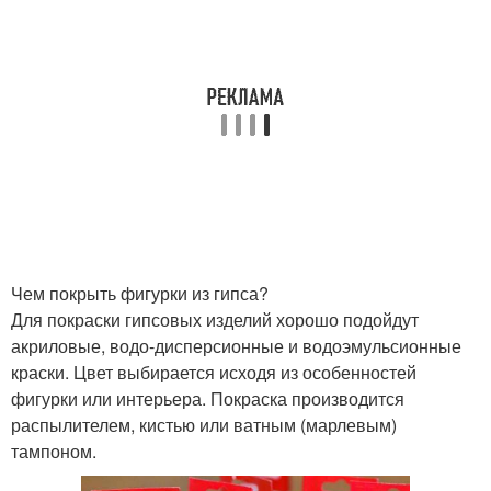
Чем покрыть фигурки из гипса?
Для покраски гипсовых изделий хорошо подойдут
акриловые, водо-дисперсионные и водоэмульсионные
краски. Цвет выбирается исходя из особенностей
фигурки или интерьера. Покраска производится
распылителем, кистью или ватным (марлевым)
тампоном.