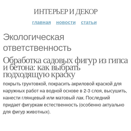
ИНТЕРЬЕР И ДЕКОР
главная
новости
статьи
Экологическая
ответственность
Обработка садовых фигур из гипса
и бетона: как выбрать
подходящую краску
покрыть грунтовкой, покрасить акриловой краской для
наружных работ на водной основе в 2-3 слоя, высушить,
нанести глянцевый или матовый лак. Последний
придает фигуркам естественность (особенно актуально
для фигур животных).