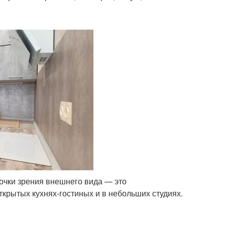
точки зрения внешнего вида — это
крытых кухнях-гостиных и в небольших студиях.