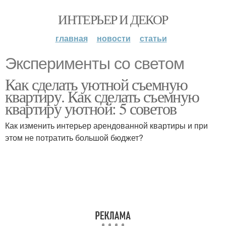
ИНТЕРЬЕР И ДЕКОР
главная
новости
статьи
Эксперименты со светом
Как сделать уютной съемную
квартиру. Как сделать съемную
квартиру уютной: 5 советов
Как изменить интерьер арендованной квартиры и при
этом не потратить большой бюджет?