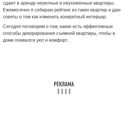
сдают в аренду неуютные и неухоженные квартиры.
Ежемесячно я собираю рейтинг из таких квартир и даю
советы о том как изменить конкретный интерьер.
Сегодня поговорим о том, какие есть эффективные
способы декорирования съемной квартиры, чтобы в
доме появился уют и комфорт.