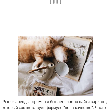
Рынок аренды огромен и бывает сложно найти вариант,
который соответствует формуле "цена-качество". Часто