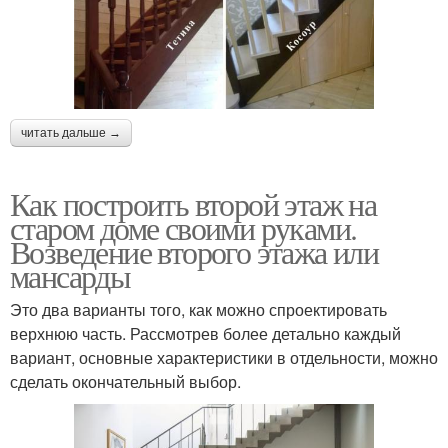
читать дальше →
Как построить второй этаж на
старом доме своими руками.
Возведение второго этажа или
мансарды
Это два варианты того, как можно спроектировать
верхнюю часть. Рассмотрев более детально каждый
вариант, основные характеристики в отдельности, можно
сделать окончательный выбор.