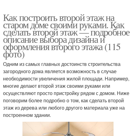
Как построить второй этаж на
старом доме своими руками. Как
сделать второй этаж — подробное
описание выбора дизайна и
оформления второго этажа (115
фото)
Одним из самых главных достоинств строительства
загородного дома является возможность в случае
необходимости увеличения жилой площади. Например,
многие делают второй этаж своими руками или
осуществляют просто пристройку рядом с домом. Ниже
поговорим более подробно о том, как сделать второй
этаж из дерева или любого другого материала уже на
построенном здании.