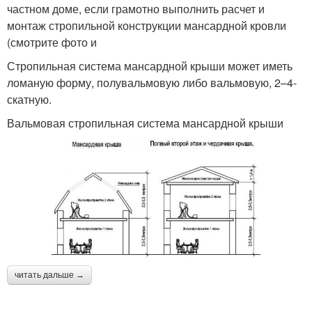
частном доме, если грамотно выполнить расчет и
монтаж стропильной конструкции мансардной кровли
(смотрите фото и
Стропильная система мансардной крыши может иметь
ломаную форму, полувальмовую либо вальмовую, 2–4-
скатную.
Вальмовая стропильная система мансардной крыши
читать дальше →