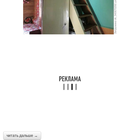
читать дальше →