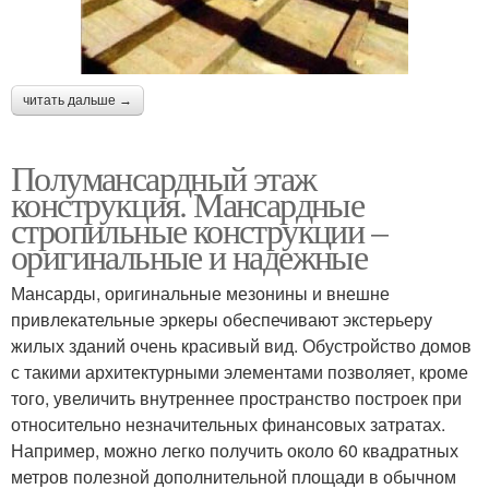
читать дальше →
Полумансардный этаж
конструкция. Мансардные
стропильные конструкции –
оригинальные и надежные
Мансарды, оригинальные мезонины и внешне
привлекательные эркеры обеспечивают экстерьеру
жилых зданий очень красивый вид. Обустройство домов
с такими архитектурными элементами позволяет, кроме
того, увеличить внутреннее пространство построек при
относительно незначительных финансовых затратах.
Например, можно легко получить около 60 квадратных
метров полезной дополнительной площади в обычном