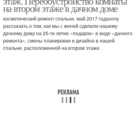
этаж. Переобустройство комнаты
на втором этаже в дачном доме
косметический ремонт спальни. май 2017 годахочу
рассказать о том, как мы с женой сделали нашему
Этаж на колоннах
Мансардный этаж
дачному дому на 25-ти летие «подарок» в виде «дачного
ремонта», смены планировки и дизайна в нашей
спальне, расположенной на втором этаже.