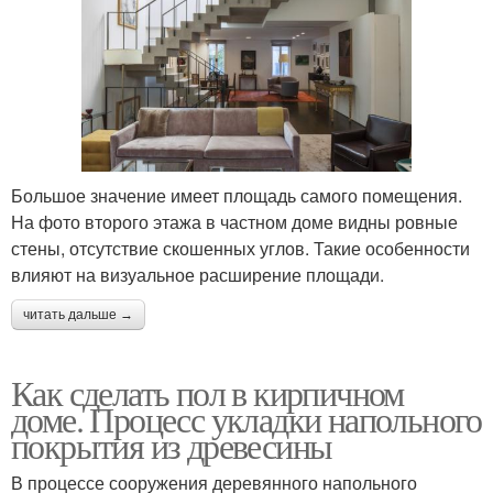
Большое значение имеет площадь самого помещения.
На фото второго этажа в частном доме видны ровные
стены, отсутствие скошенных углов. Такие особенности
влияют на визуальное расширение площади.
читать дальше →
Как сделать пол в кирпичном
доме. Процесс укладки напольного
покрытия из древесины
В процессе сооружения деревянного напольного