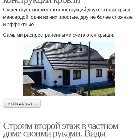
Существует множество конструкций двухскатных крыш с
мансардой, одни из них простые, другие более сложные
и эффектные.
Самыми распространенными считаются крыши:
читать дальше →
Строим второй этаж в частном
доме своими руками. Виды