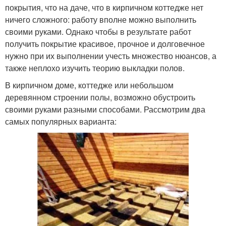
покрытия, что на даче, что в кирпичном коттедже нет
ничего сложного: работу вполне можно выполнить
своими руками. Однако чтобы в результате работ
получить покрытие красивое, прочное и долговечное
нужно при их выполнении учесть множество нюансов, а
также неплохо изучить теорию выкладки полов.
В кирпичном доме, коттедже или небольшом
деревянном строении полы, возможно обустроить
своими руками разными способами. Рассмотрим два
самых популярных варианта: