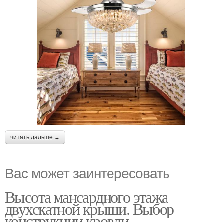
читать дальше →
Вас может заинтересовать
Высота мансардного этажа
двухскатной крыши. Выбор
конструкции кровли