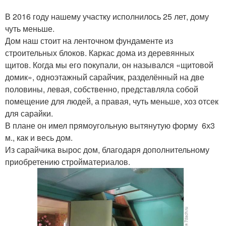
В 2016 году нашему участку исполнилось 25 лет, дому
чуть меньше.
Дом наш стоит на ленточном фундаменте из
строительных блоков. Каркас дома из деревянных
щитов. Когда мы его покупали, он назывался «щитовой
домик», одноэтажный сарайчик, разделённый на две
половины, левая, собственно, представляла собой
помещение для людей, а правая, чуть меньше, хоз отсек
для сарайки.
В плане он имел прямоугольную вытянутую форму 6х3
м., как и весь дом.
Из сарайчика вырос дом, благодаря дополнительному
приобретению стройматериалов.