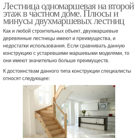
Лестница одномаршевая на второй
этаж в частном доме. Плюсы и
минусы двухмаршевых лестниц
Как и любой строительных объект, двухмаршевые
деревянные лестницы имеют и преимущества, и
недостатки использования. Если сравнивать данную
конструкцию с устаревшими маршевыми моделями, то
они имеют значительно больше преимуществ.
К достоинствам данного типа конструкции специалисты
относят следующее: