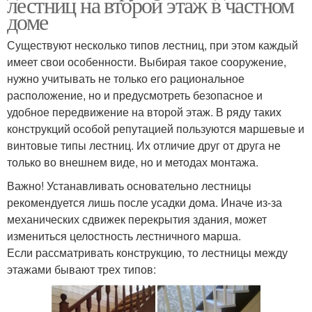
лестниц на второй этаж в частном
доме
Существуют несколько типов лестниц, при этом каждый
имеет свои особенности. Выбирая такое сооружение,
нужно учитывать не только его рациональное
расположение, но и предусмотреть безопасное и
удобное передвижение на второй этаж. В ряду таких
конструкций особой репутацией пользуются маршевые и
винтовые типы лестниц. Их отличие друг от друга не
только во внешнем виде, но и методах монтажа.
Важно! Устанавливать основательно лестницы
рекомендуется лишь после усадки дома. Иначе из-за
механических сдвижек перекрытия здания, может
измениться целостность лестничного марша.
Если рассматривать конструкцию, то лестницы между
этажами бывают трех типов: