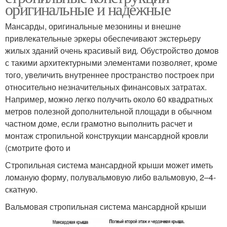
оригинальные и надежные
Мансарды, оригинальные мезонины и внешне
привлекательные эркеры обеспечивают экстерьеру
жилых зданий очень красивый вид. Обустройство домов
с такими архитектурными элементами позволяет, кроме
того, увеличить внутреннее пространство построек при
относительно незначительных финансовых затратах.
Например, можно легко получить около 60 квадратных
метров полезной дополнительной площади в обычном
частном доме, если грамотно выполнить расчет и
монтаж стропильной конструкции мансардной кровли
(смотрите фото и
Стропильная система мансардной крыши может иметь
ломаную форму, полувальмовую либо вальмовую, 2–4-
скатную.
Вальмовая стропильная система мансардной крыши