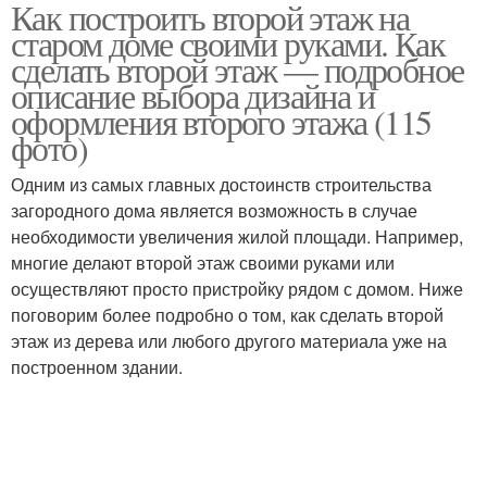
Как построить второй этаж на
Мансардный этаж
старом доме своими руками. Как
сделать второй этаж — подробное
описание выбора дизайна и
оформления второго этажа (115
фото)
Одним из самых главных достоинств строительства
загородного дома является возможность в случае
необходимости увеличения жилой площади. Например,
многие делают второй этаж своими руками или
осуществляют просто пристройку рядом с домом. Ниже
поговорим более подробно о том, как сделать второй
этаж из дерева или любого другого материала уже на
построенном здании.