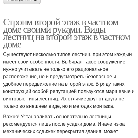
Строим второй этаж в частном
доме своими руками. Виды
лестниц на второй этаж в частном
доме
Существуют несколько типов лестниц, при этом каждый
имеет свои особенности. Выбирая такое сооружение,
нужно учитывать не только его рациональное
расположение, но и предусмотреть безопасное и
удобное передвижение на второй этаж. В ряду таких
конструкций особой репутацией пользуются маршевые и
винтовые типы лестниц. Их отличие друг от друга не
только во внешнем виде, но и методах монтажа.
Важно! Устанавливать основательно лестницы
рекомендуется лишь после усадки дома. Иначе из-за
механических сдвижек перекрытия здания, может