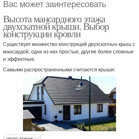
Вас может заинтересовать
Высота мансардного этажа
двухскатной крыши. Выбор
конструкции кровли
Существует множество конструкций двухскатных крыш с
мансардой, одни из них простые, другие более сложные
и эффектные.
Самыми распространенными считаются крыши:
читать дальше →