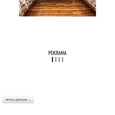
читать дальше →