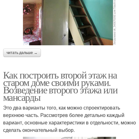
читать дальше →
Как построить второй этаж на
старом доме своими руками.
Возведение второго этажа или
мансарды
Это два варианты того, как можно спроектировать
верхнюю часть. Рассмотрев более детально каждый
вариант, основные характеристики в отдельности, можно
сделать окончательный выбор.