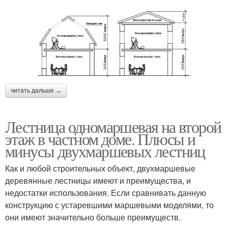
читать дальше →
Лестница одномаршевая на второй
этаж в частном доме. Плюсы и
минусы двухмаршевых лестниц
Как и любой строительных объект, двухмаршевые
деревянные лестницы имеют и преимущества, и
недостатки использования. Если сравнивать данную
конструкцию с устаревшими маршевыми моделями, то
они имеют значительно больше преимуществ.