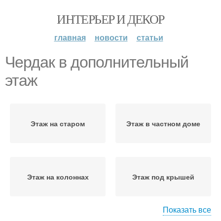
ИНТЕРЬЕР И ДЕКОР
главная
новости
статьи
Чердак в дополнительный
этаж
Этаж на старом
Этаж в частном доме
Этаж на колоннах
Этаж под крышей
Показать все