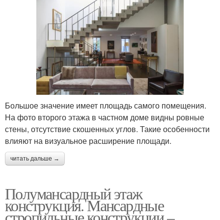
Большое значение имеет площадь самого помещения.
На фото второго этажа в частном доме видны ровные
стены, отсутствие скошенных углов. Такие особенности
влияют на визуальное расширение площади.
читать дальше →
Полумансардный этаж
конструкция. Мансардные
стропильные конструкции –