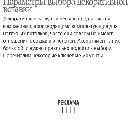
Параметры выбора декоративной
вставки
Декоративные заглушки обычно предлагаются
компаниями, производящими комплектующие для
натяжных потолков, часто они совсем не имеют
отношения к созданию полотен. Ассортимент у них
большой, и нужно правильно подойти к выбору.
Перечислим некоторые ключевые моменты.