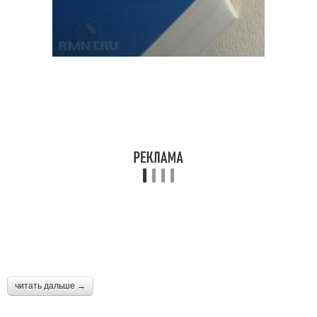
читать дальше →