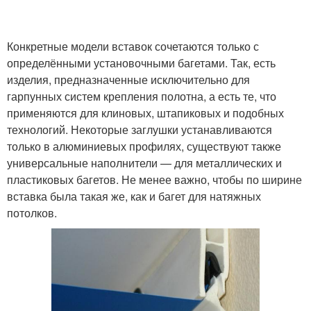
Конкретные модели вставок сочетаются только с
определёнными установочными багетами. Так, есть
изделия, предназначенные исключительно для
гарпунных систем крепления полотна, а есть те, что
применяются для клиновых, штапиковых и подобных
технологий. Некоторые заглушки устанавливаются
только в алюминиевых профилях, существуют также
универсальные наполнители — для металлических и
пластиковых багетов. Не менее важно, чтобы по ширине
вставка была такая же, как и багет для натяжных
потолков.