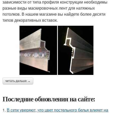
зависимости от типа профиля конструкции необходимы
разные виды маскировочных лент для натяжных
потолков. В нашем магазине вы найдете более десяти
типов декоративных вставок.
читать дальше →
Последние обновления на сайте:
1.
В сети уверяют, что цвет постельного белья влияет на