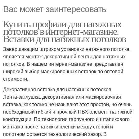
Вас может заинтересовать
Купить профили для натяжных
потолков в интернет-магазине.
Вставки для натяжных потолков
Завершающим штрихом установки натяжного потолка
является монтаж декоративной ленты для натяжных
потолков. В нашем интернет-магазине представлен
широкий выбор маскировочных вставок по оптовой
стоимости.
Декоративная вставка для натяжных потолков
Лента-заглушка, декоративная или маскировочная
вставка, как только не называют этот простой, но очень
необходимый гибкий и прочный ПВХ-элемент натяжной
конструкции. По технологии гарпунного и штапикового
монтажа после натяжки пленки между стеной и
полотном остается технологический зазор. В