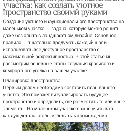
участка: как создать уютное
пространство своими руками
Создание уютного и функционального пространства на
маленьком участке — задача, которую можно решить
даже без опыта в ландшафтном дизайне. Основное
правило — тщательно продумать каждый шаг и
использовать все доступное пространство с
максимальной эффективностью. В этой статье мы
рассмотрим основные этапы создания красивого и
комфортного уголка на вашем участке.
Планировка пространства
Первым делом необходимо составить план вашего
участка. Это поможет визуализировать будущее
пространство и определить, где разместить те или иные
элементы. На маленьком участке важно учитывать
каждую деталь, чтобы избежать загромождения.