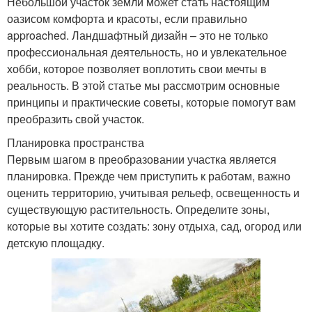
Небольшой участок земли может стать настоящим
оазисом комфорта и красоты, если правильно
approached. Ландшафтный дизайн – это не только
профессиональная деятельность, но и увлекательное
хобби, которое позволяет воплотить свои мечты в
реальность. В этой статье мы рассмотрим основные
принципы и практические советы, которые помогут вам
преобразить свой участок.
Планировка пространства
Первым шагом в преобразовании участка является
планировка. Прежде чем приступить к работам, важно
оценить территорию, учитывая рельеф, освещенность и
существующую растительность. Определите зоны,
которые вы хотите создать: зону отдыха, сад, огород или
детскую площадку.