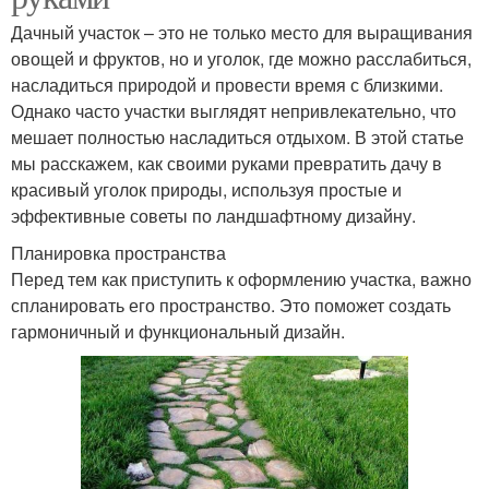
Дачный участок – это не только место для выращивания
овощей и фруктов, но и уголок, где можно расслабиться,
насладиться природой и провести время с близкими.
Однако часто участки выглядят непривлекательно, что
мешает полностью насладиться отдыхом. В этой статье
мы расскажем, как своими руками превратить дачу в
красивый уголок природы, используя простые и
эффективные советы по ландшафтному дизайну.
Планировка пространства
Перед тем как приступить к оформлению участка, важно
спланировать его пространство. Это поможет создать
гармоничный и функциональный дизайн.