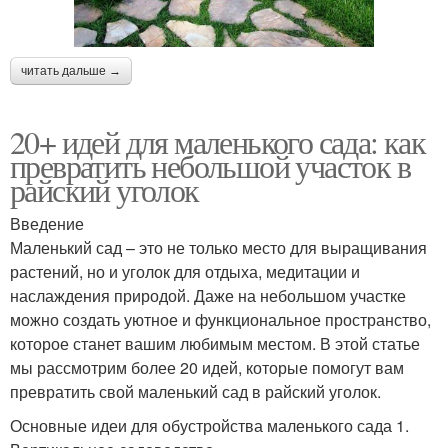
читать дальше →
20+ идей для маленького сада: как
превратить небольшой участок в
райский уголок
Введение
Маленький сад – это не только место для выращивания
растений, но и уголок для отдыха, медитации и
наслаждения природой. Даже на небольшом участке
можно создать уютное и функциональное пространство,
которое станет вашим любимым местом. В этой статье
мы рассмотрим более 20 идей, которые помогут вам
превратить свой маленький сад в райский уголок.
Основные идеи для обустройства маленького сада 1.