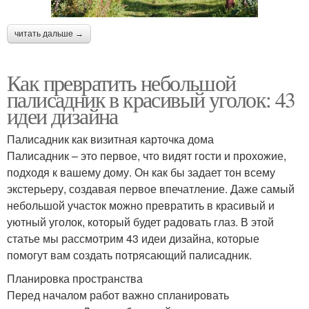
читать дальше →
Как превратить небольшой
палисадник в красивый уголок: 43
идеи дизайна
Палисадник как визитная карточка дома
Палисадник – это первое, что видят гости и прохожие,
подходя к вашему дому. Он как бы задает тон всему
экстерьеру, создавая первое впечатление. Даже самый
небольшой участок можно превратить в красивый и
уютный уголок, который будет радовать глаз. В этой
статье мы рассмотрим 43 идеи дизайна, которые
помогут вам создать потрясающий палисадник.
Планировка пространства
Перед началом работ важно спланировать