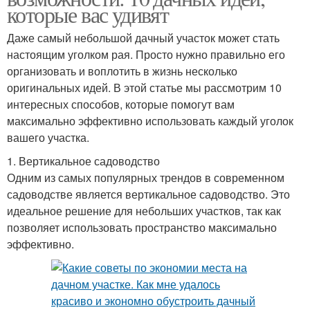
которые вас удивят
Даже самый небольшой дачный участок может стать
настоящим уголком рая. Просто нужно правильно его
организовать и воплотить в жизнь несколько
оригинальных идей. В этой статье мы рассмотрим 10
интересных способов, которые помогут вам
максимально эффективно использовать каждый уголок
вашего участка.
1. Вертикальное садоводство
Одним из самых популярных трендов в современном
садоводстве является вертикальное садоводство. Это
идеальное решение для небольших участков, так как
позволяет использовать пространство максимально
эффективно.