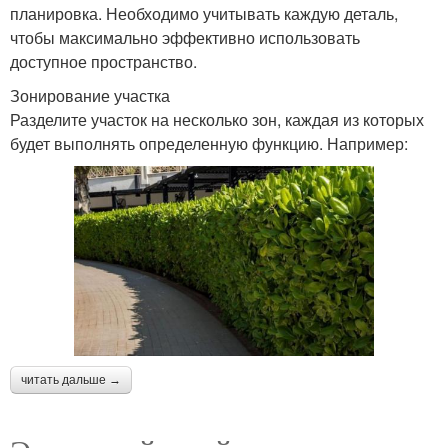
планировка. Необходимо учитывать каждую деталь,
чтобы максимально эффективно использовать
доступное пространство.
Зонирование участка
Разделите участок на несколько зон, каждая из которых
будет выполнять определенную функцию. Например:
читать дальше →