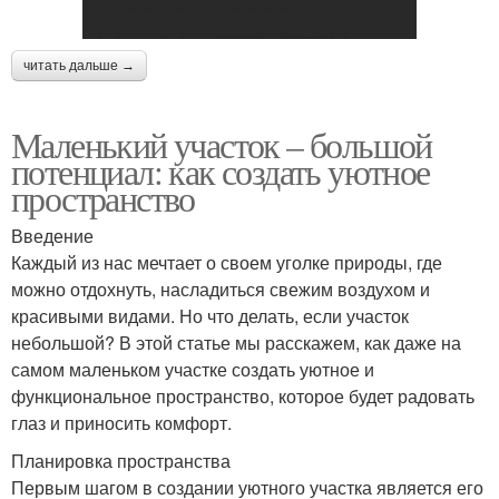
читать дальше →
Маленький участок – большой
потенциал: как создать уютное
пространство
Введение
Каждый из нас мечтает о своем уголке природы, где
можно отдохнуть, насладиться свежим воздухом и
красивыми видами. Но что делать, если участок
небольшой? В этой статье мы расскажем, как даже на
самом маленьком участке создать уютное и
функциональное пространство, которое будет радовать
глаз и приносить комфорт.
Планировка пространства
Первым шагом в создании уютного участка является его