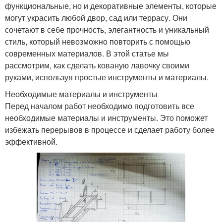
функциональные, но и декоративные элементы, которые
могут украсить любой двор, сад или террасу. Они
сочетают в себе прочность, элегантность и уникальный
стиль, который невозможно повторить с помощью
современных материалов. В этой статье мы
рассмотрим, как сделать кованую лавочку своими
руками, используя простые инструменты и материалы.
Необходимые материалы и инструменты
Перед началом работ необходимо подготовить все
необходимые материалы и инструменты. Это поможет
избежать перерывов в процессе и сделает работу более
эффективной.