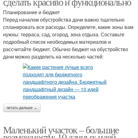
сделать красиво и функционально
Планирование и бюджет
Перед началом обустройства дачи важно тщательно
спланировать все расходы. Определите, какие зоны вам
нужны: терраса, сад, огород, зона отдыха. Составьте
подробный список необходимых материалов и
рассчитайте бюджет. Обычно бюджет на обустройство
дачи можно разделить на несколько частей:
читать дальше →
Маленький участок – большие
возможности: 10 дачных идей,