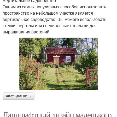
Вертикальное садоводство
Одним из самых популярных способов использовать
пространство на небольшом участке является
вертикальное садоводство. Вы можете использовать
стенки, перголы или специальные стеллажи для
выращивания растений.
читать дальше →
Ландшафтный дизайн маленького