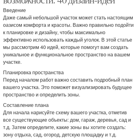
Введение
Даже самый небольшой участок может стать настоящим
оазисом комфорта и красоты. Важно правильно подойти
к планировке и дизайну, чтобы максимально
эффективно использовать каждый уголок. В этой статье
мы рассмотрим 40 идей, которые помогут вам создать
уникальное и функциональное пространство на вашем
участке.
Планировка пространства
Перед началом работ важно составить подробный план
вашего участка. Это поможет визуализировать будущее
пространство и определить зоны.
Составление плана
Для начала нарисуйте схему вашего участка, отметив
все существующие объекты: дом, гараж, деревья, сад и
т.д. Затем определите, какие зоны вы хотите создать:
зону отдыха, сад, огород, детскую площадку и т.д.