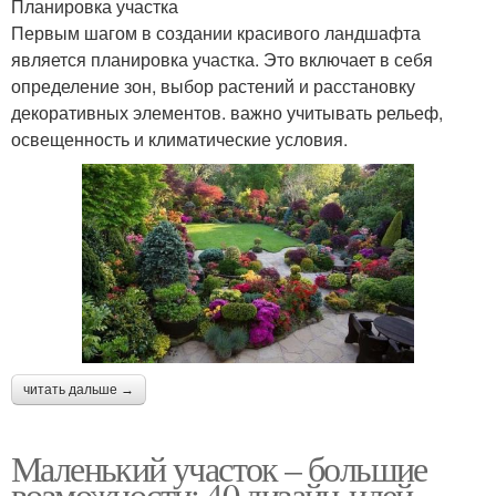
Планировка участка
Первым шагом в создании красивого ландшафта
является планировка участка. Это включает в себя
определение зон, выбор растений и расстановку
декоративных элементов. важно учитывать рельеф,
освещенность и климатические условия.
читать дальше →
Маленький участок – большие
возможности: 40 дизайн-идей