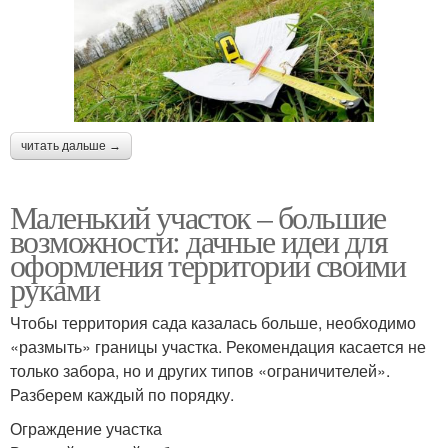
читать дальше →
Маленький участок – большие
возможности: дачные идеи для
оформления территории своими
руками
Чтобы территория сада казалась больше, необходимо
«размыть» границы участка. Рекомендация касается не
только забора, но и других типов «ограничителей».
Разберем каждый по порядку.
Ограждение участка