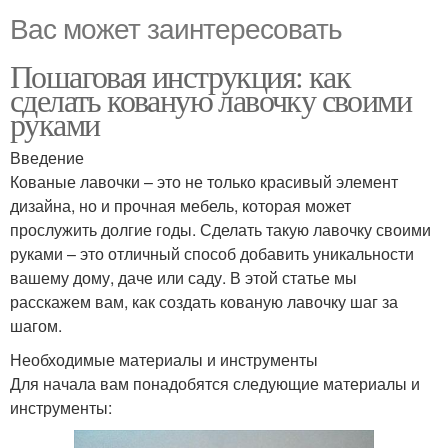
Вас может заинтересовать
Пошаговая инструкция: как
сделать кованую лавочку своими
руками
Введение
Кованые лавочки – это не только красивый элемент
дизайна, но и прочная мебель, которая может
прослужить долгие годы. Сделать такую лавочку своими
руками – это отличный способ добавить уникальности
вашему дому, даче или саду. В этой статье мы
расскажем вам, как создать кованую лавочку шаг за
шагом.
Необходимые материалы и инструменты
Для начала вам понадобятся следующие материалы и
инструменты: