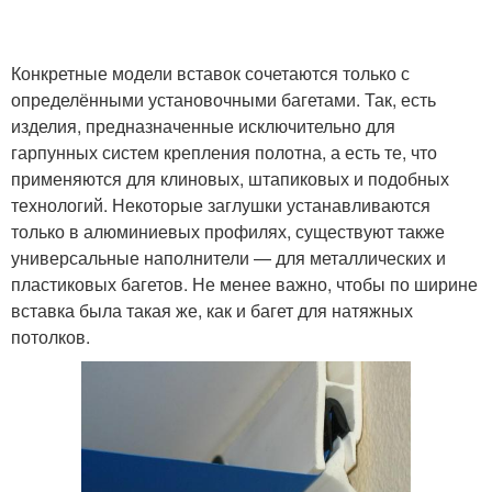
Конкретные модели вставок сочетаются только с
определёнными установочными багетами. Так, есть
изделия, предназначенные исключительно для
гарпунных систем крепления полотна, а есть те, что
применяются для клиновых, штапиковых и подобных
технологий. Некоторые заглушки устанавливаются
только в алюминиевых профилях, существуют также
универсальные наполнители — для металлических и
пластиковых багетов. Не менее важно, чтобы по ширине
вставка была такая же, как и багет для натяжных
потолков.