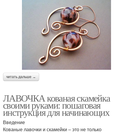
читать дальше →
ЛАВОЧКА кованая скамейка
своими руками: пошаговая
инструкция для начинающих
Введение
Кованые лавочки и скамейки – это не только