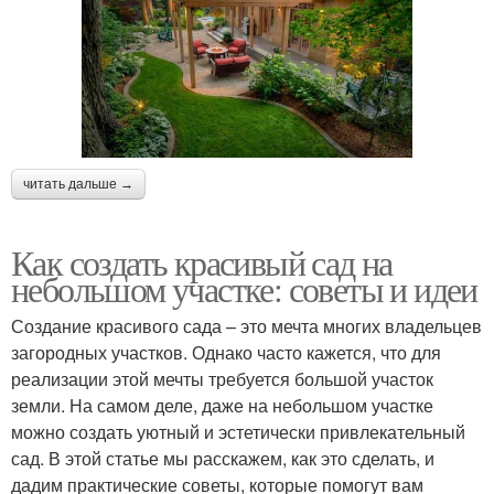
читать дальше →
Как создать красивый сад на
небольшом участке: советы и идеи
Создание красивого сада – это мечта многих владельцев
загородных участков. Однако часто кажется, что для
реализации этой мечты требуется большой участок
земли. На самом деле, даже на небольшом участке
можно создать уютный и эстетически привлекательный
сад. В этой статье мы расскажем, как это сделать, и
дадим практические советы, которые помогут вам