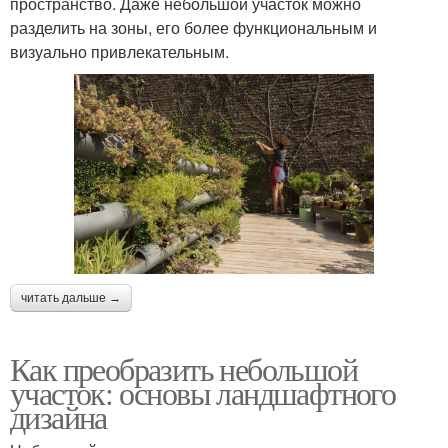
пространство. Даже небольшой участок можно
разделить на зоны, его более функциональным и
визуально привлекательным.
читать дальше →
Как преобразить небольшой
участок: основы ландшафтного
дизайна