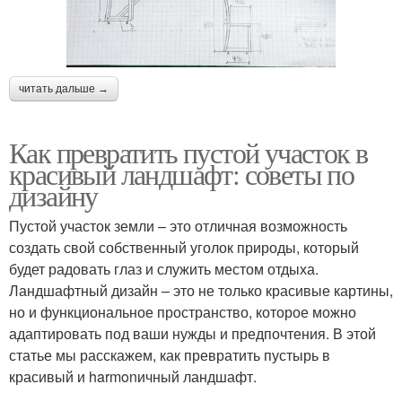
читать дальше →
Как превратить пустой участок в
красивый ландшафт: советы по
дизайну
Пустой участок земли – это отличная возможность
создать свой собственный уголок природы, который
будет радовать глаз и служить местом отдыха.
Ландшафтный дизайн – это не только красивые картины,
но и функциональное пространство, которое можно
адаптировать под ваши нужды и предпочтения. В этой
статье мы расскажем, как превратить пустырь в
красивый и harmonичный ландшафт.