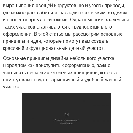
выращивания овощей и фруктов, но и уголок природы,
где можно расслабиться, насладиться свежим воздухом
и провести время с близкими. Однако многие владельцы
таких участков сталкиваются с трудностями в его
оформлении. В этой статье мы рассмотрим основные
принципы и идеи, которые помогут вам создать
красивый и функциональный дачный участок.
Основные принципы дизайна небольшого участка
Перед тем как приступить к оформлению, важно
учитывать несколько ключевых принципов, которые
помогут вам создать гармоничный и удобный дачный
участок.