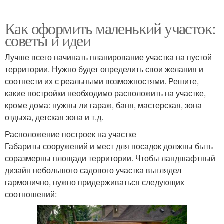
Как оформить маленький участок:
советы и идеи
Лучше всего начинать планирование участка на пустой
территории. Нужно будет определить свои желания и
соотнести их с реальными возможностями. Решите,
какие постройки необходимо расположить на участке,
кроме дома: нужны ли гараж, баня, мастерская, зона
отдыха, детская зона и т.д.
Расположение построек на участке
Габариты сооружений и мест для посадок должны быть
соразмерны площади территории. Чтобы ландшафтный
дизайн небольшого садового участка выглядел
гармонично, нужно придерживаться следующих
соотношений: