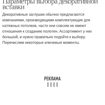
Параметры выбора декоративной
вставки
Декоративные заглушки обычно предлагаются
компаниями, производящими комплектующие для
натяжных потолков, часто они совсем не имеют
отношения к созданию полотен. Ассортимент у них
большой, и нужно правильно подойти к выбору.
Перечислим некоторые ключевые моменты.