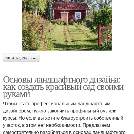
читать дальше →
Основы ландшафтного дизайна:
как создать красивый сад своими
руками
Чтобы стать профессиональным ландшафтным
дизайнером, нужно закончить профильный вуз или
курсы. Но если вы хотите благоустроить собственный
участок, в этом нет необходимости. Предлагаем
самостоятельно разобраться в основах ландшафтного