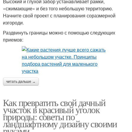
Высокий и глухой забор устанавливает рамки,
«сжимающие» и без того небольшую территорию.
Начните свой проект с планирования соразмерной
изгороди.
Раздвинуть границы можно с помощью следующих
приемов:
читать дальше →
Как превратить свой дачный
участок в красивый уголок
природы: советы по
ландшафтному дизайну своими
руками