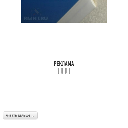
читать дальше →