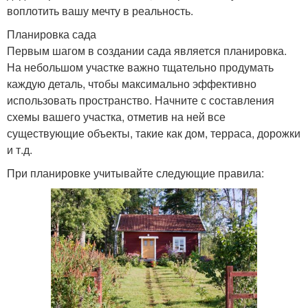
воплотить вашу мечту в реальность.
Планировка сада
Первым шагом в создании сада является планировка.
На небольшом участке важно тщательно продумать
каждую деталь, чтобы максимально эффективно
использовать пространство. Начните с составления
схемы вашего участка, отметив на ней все
существующие объекты, такие как дом, терраса, дорожки
и т.д.
При планировке учитывайте следующие правила: