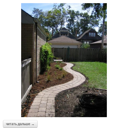
читать дальше →