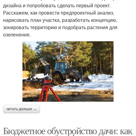
дизайна и попробовать сделать первый проект.
Расскажем, как провести предпроектный анализ,
нарисовать план участка, разработать концепцию,
зонировать территорию и подобрать растения для
озеленения.
читать дальше →
Бюджетное обустройство дачи: как