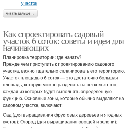
читать дальше →
Как спроектировать садовый
участок 6 соток: советы и идеи для
начинающих
Планировка территории: где начать?
Прежде чем приступить к проектированию садового
участка, важно тщательно спланировать его территорию.
Участок площадью 6 соток — это достаточно большая
площадь, которую можно разделить на несколько зон,
каждая из которых будет выполнять определённую
функцию. Основные зоны, которые обычно выделяют на
садовом участке, включают:
Сад (для выращивания фруктовых деревьев и ягодных
кустов); Огород (для выращивания овощей и зелени);