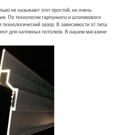
лько не называют этот простой, но очень
и. По технологии гарпунного и штапикового
 технологический зазор. В зависимости от типа
ент для натяжных потолков. В нашем магазине