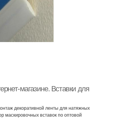
ернет-магазине. Вставки для
онтаж декоративной ленты для натяжных
ор маскировочных вставок по оптовой