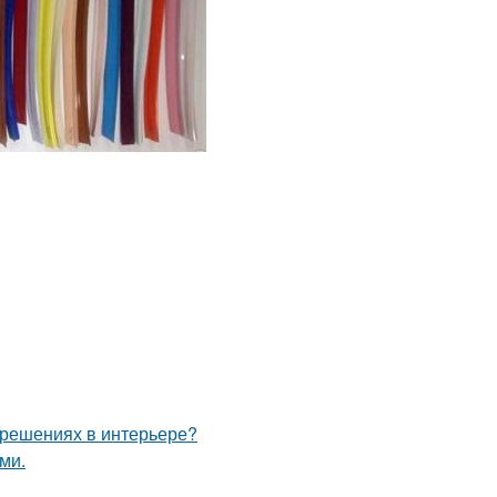
 решениях в интерьере?
ми.