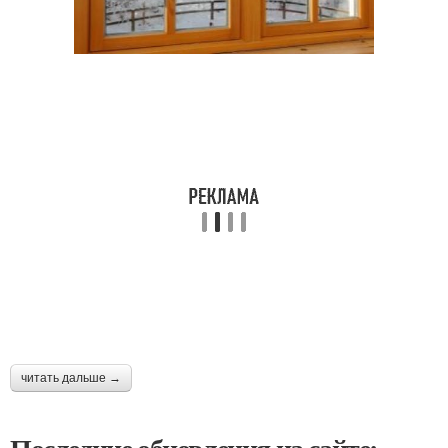
читать дальше →