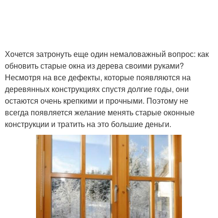
Хочется затронуть еще один немаловажный вопрос: как
обновить старые окна из дерева своими руками?
Несмотря на все дефекты, которые появляются на
деревянных конструкциях спустя долгие годы, они
остаются очень крепкими и прочными. Поэтому не
всегда появляется желание менять старые оконные
конструкции и тратить на это большие деньги.