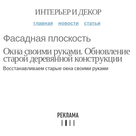
ИНТЕРЬЕР И ДЕКОР
главная
новости
статьи
Фасадная плоскость
Окна своими руками. Обновление
старой деревянной конструкции
Восстанавливаем старые окна своими руками