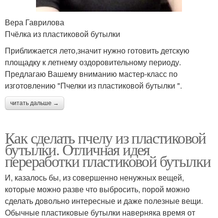
Вера Гаврилова
Пчёлка из пластиковой бутылки
Приближается лето,значит нужно готовить детскую
площадку к летнему оздоровительному периоду.
Предлагаю Вашему вниманию мастер-класс по
изготовлению "Пчелки из пластиковой бутылки ".
читать дальше →
Как сделать пчелу из пластиковой
бутылки. Отличная идея
переработки пластиковой бутылки
И, казалось бы, из совершенно ненужных вещей,
которые можно разве что выбросить, порой можно
сделать довольно интересные и даже полезные вещи.
Обычные пластиковые бутылки наверняка время от