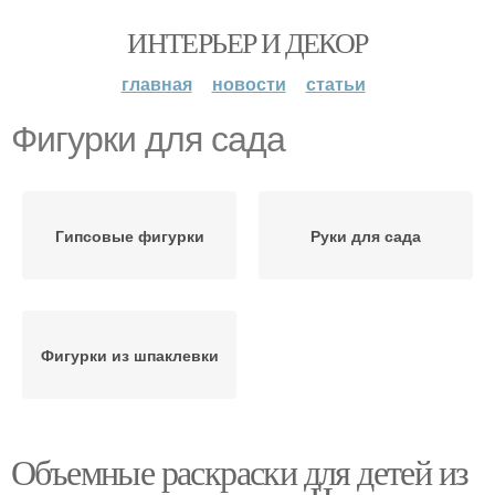
ИНТЕРЬЕР И ДЕКОР
главная
новости
статьи
Фигурки для сада
Гипсовые фигурки
Руки для сада
Фигурки из шпаклевки
Объемные раскраски для детей из