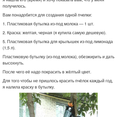
получилось.
Вам понадобится для создания одной пчелки:
1. Пластиковая бутылка из-под молока — 1 шт.
2. Краска: желтая, черная (я купила самую дешевую).
5. Пластиковая бутылка для крылышек из-под лимонада
(1,5 л).
Пластиковую бутылку (из-под молока), обезжирить и дать
высохнуть.
После чего её надо покрасить в жёлтый цвет.
Для того чтобы не пришлось красить пчёлок каждый год,
я налила краску в бутылку.