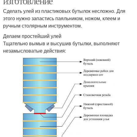
изготовление
Сделать улей из пластиковых бутылок несложно. Для
этого нужно запастись паяльником, ножом, клеем и
ручным столярным инструментом.
Делаем простейший улей
Тщательно вымыв и высушив бутылки, выполняют
незамысловатые действия: