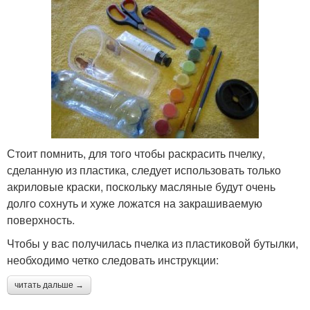
Стоит помнить, для того чтобы раскрасить пчелку,
сделанную из пластика, следует использовать только
акриловые краски, поскольку масляные будут очень
долго сохнуть и хуже ложатся на закрашиваемую
поверхность.
Чтобы у вас получилась пчелка из пластиковой бутылки,
необходимо четко следовать инструкции:
читать дальше →