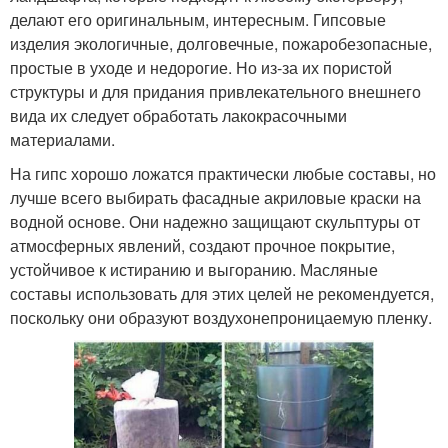
делают его оригинальным, интересным. Гипсовые
изделия экологичные, долговечные, пожаробезопасные,
простые в уходе и недорогие. Но из-за их пористой
структуры и для придания привлекательного внешнего
вида их следует обработать лакокрасочными
материалами.
На гипс хорошо ложатся практически любые составы, но
лучше всего выбирать фасадные акриловые краски на
водной основе. Они надежно защищают скульптуры от
атмосферных явлений, создают прочное покрытие,
устойчивое к истиранию и выгоранию. Масляные
составы использовать для этих целей не рекомендуется,
поскольку они образуют воздухонепроницаемую пленку.