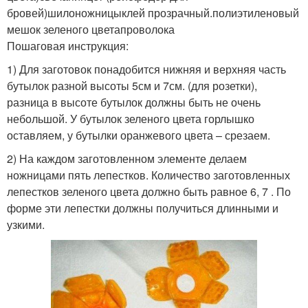
бровей)шилоножницыклей прозрачный.полиэтиленовый
мешок зеленого цветапроволока
Пошаговая инструкция:
1) Для заготовок понадобится нижняя и верхняя часть
бутылок разной высоты 5см и 7см. (для розетки),
разница в высоте бутылок должны быть не очень
небольшой. У бутылок зеленого цвета горлышко
оставляем, у бутылки оранжевого цвета – срезаем.
2) На каждом заготовленном элементе делаем
ножницами пять лепестков. Количество заготовленных
лепестков зеленого цвета должно быть равное 6, 7 . По
форме эти лепестки должны получиться длинными и
узкими.