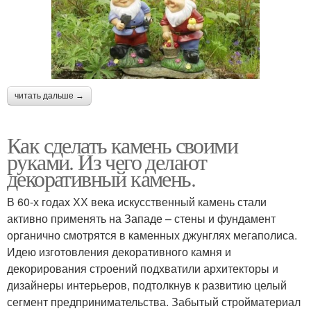
читать дальше →
Как сделать камень своими
руками. Из чего делают
декоративный камень.
В 60-х годах ХХ века искусственный камень стали
активно применять на Западе – стены и фундамент
органично смотрятся в каменных джунглях мегаполиса.
Идею изготовления декоративного камня и
декорирования строений подхватили архитекторы и
дизайнеры интерьеров, подтолкнув к развитию целый
сегмент предпринимательства. Забытый стройматериал