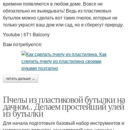
времени появляются в любом доме. Вовсе не
обязательно их выкидывать! Ведь из пластиковых
бутылок можно сделать вот таких пчелок, которые не
только украсят ваш дом или сад, но и сберегут природу.
Youtube | 5T1 Balcony
Вам потребуются:
читать дальше →
Пчелы из пластиковой бутылки на
дачном.. Делаем простейший улей
из бутылки
Для начала подготовьте базовый набор инструментов и
материалов: перчатки, канцелярский нож, ножницы,