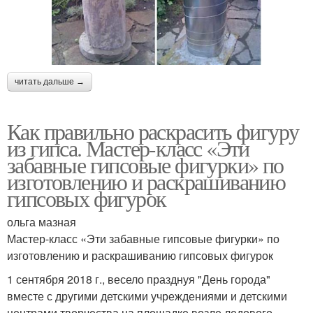
читать дальше →
Как правильно раскрасить фигуру
из гипса. Мастер-класс «Эти
забавные гипсовые фигурки» по
изготовлению и раскрашиванию
гипсовых фигурок
ольга мазная
Мастер-класс «Эти забавные гипсовые фигурки» по
изготовлению и раскрашиванию гипсовых фигурок
1 сентября 2018 г., весело празднуя "День города"
вместе с другими детскими учреждениями и детскими
центрами творчества на площадке возле ледового