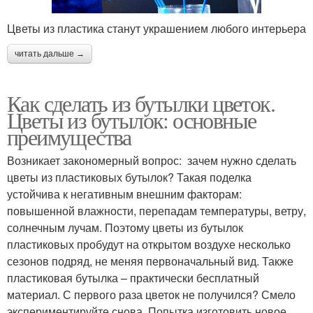
Цветы из пластика станут украшением любого интерьера
читать дальше →
Как сделать из бутылки цветок.
Цветы из бутылок: основные
преимущества
Возникает закономерный вопрос: зачем нужно сделать
цветы из пластиковых бутылок? Такая поделка
устойчива к негативным внешним факторам:
повышенной влажности, перепадам температуры, ветру,
солнечным лучам. Поэтому цветы из бутылок
пластиковых пробудут на открытом воздухе несколько
сезонов подряд, не меняя первоначальный вид. Также
пластиковая бутылка – практически бесплатный
материал. С первого раза цветок не получился? Смело
экспериментируйте снова. Попытка изготовить новое