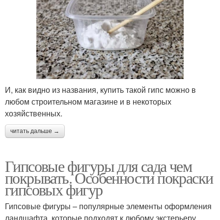
И, как видно из названия, купить такой гипс можно в
любом строительном магазине и в некоторых
хозяйственных.
читать дальше →
Гипсовые фигуры для сада чем
покрывать. Особенности покраски
гипсовых фигур
Гипсовые фигуры – популярные элементы оформления
ландшафта, которые подходят к любому экстерьеру,