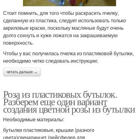
Стоит помнить, для того чтобы раскрасить пчелку,
сделанную из пластика, следует использовать только
акриловые краски, поскольку масляные будут очень
долго сохнуть и хуже ложатся на закрашиваемую
поверхность.
Чтобы у вас получилась пчелка из пластиковой бутылки,
необходимо четко следовать инструкции:
читать дальше →
Роза из пластиковых бутылок.
Разберем еще один вариант
создания цветной розы из бутылки
Необходимые материалы:
бутылки пластиковые, крышки (разного
цвета)свечапинцет (рейсфедер для