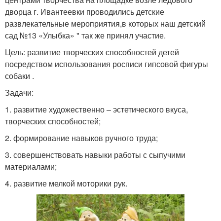
дворца г. Ивантеевки проводились детские
развлекательные мероприятия,в которых наш детский
сад №13 «Улыбка» " так же принял участие.
Цель: развитие творческих способностей детей
посредством использования росписи гипсовой фигуры
собаки .
Задачи:
1. развитие художественно – эстетического вкуса,
творческих способностей;
2. формирование навыков ручного труда;
3. совершенствовать навыки работы с сыпучими
материалами;
4. развитие мелкой моторики рук.