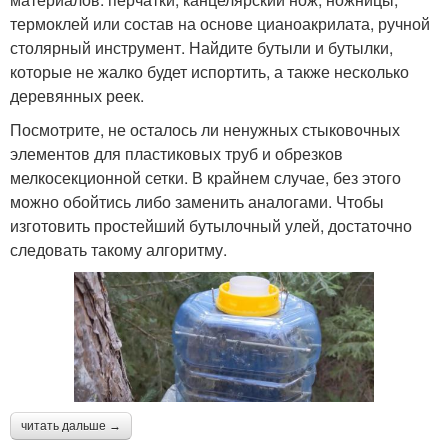
термоклей или состав на основе цианоакрилата, ручной
столярный инструмент. Найдите бутыли и бутылки,
которые не жалко будет испортить, а также несколько
деревянных реек.
Посмотрите, не осталось ли ненужных стыковочных
элементов для пластиковых труб и обрезков
мелкосекционной сетки. В крайнем случае, без этого
можно обойтись либо заменить аналогами. Чтобы
изготовить простейший бутылочный улей, достаточно
следовать такому алгоритму.
читать дальше →