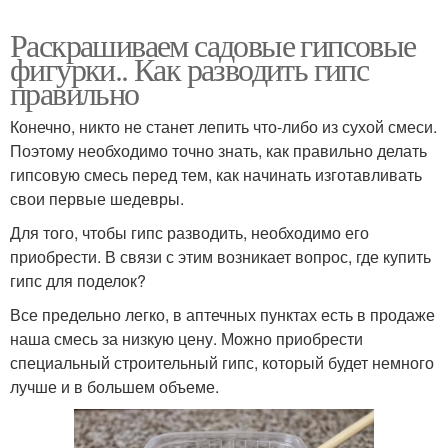
Раскрашиваем садовые гипсовые
фигурки.. Как разводить гипс
правильно
Конечно, никто не станет лепить что-либо из сухой смеси.
Поэтому необходимо точно знать, как правильно делать
гипсовую смесь перед тем, как начинать изготавливать
свои первые шедевры.
Для того, чтобы гипс разводить, необходимо его
приобрести. В связи с этим возникает вопрос, где купить
гипс для поделок?
Все предельно легко, в аптечных пунктах есть в продаже
наша смесь за низкую цену. Можно приобрести
специальный строительный гипс, который будет немного
лучше и в большем объеме.