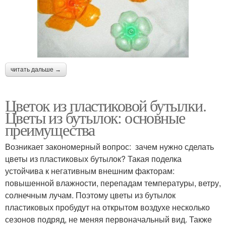
читать дальше →
Цветок из пластиковой бутылки.
Цветы из бутылок: основные
преимущества
Возникает закономерный вопрос: зачем нужно сделать
цветы из пластиковых бутылок? Такая поделка
устойчива к негативным внешним факторам:
повышенной влажности, перепадам температуры, ветру,
солнечным лучам. Поэтому цветы из бутылок
пластиковых пробудут на открытом воздухе несколько
сезонов подряд, не меняя первоначальный вид. Также