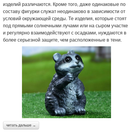
изделий различаются. Кроме того, даже одинаковые по
составу фигурки служат неодинаково в зависимости от
условий окружающей среды. Те изделия, которые стоят
под прямыми солнечными лучами или на сыром участке
и регулярно взаимодействуют с осадками, нуждаются в
более серьезной защите, чем расположенные в тени.
читать дальше →