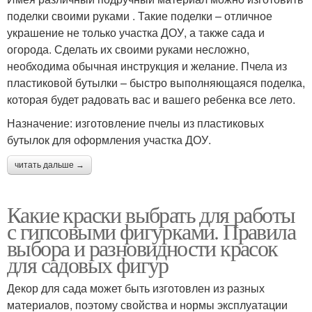
поделки своими руками . Такие поделки – отличное
украшение не только участка ДОУ, а также сада и
огорода. Сделать их своими руками несложно,
необходима обычная инструкция и желание. Пчела из
пластиковой бутылки – быстро выполняющаяся поделка,
которая будет радовать вас и вашего ребенка все лето.
Назначение: изготовление пчелы из пластиковых
бутылок для оформления участка ДОУ.
читать дальше →
Какие краски выбрать для работы
с гипсовыми фигурками. Правила
выбора и разновидности красок
для садовых фигур
Декор для сада может быть изготовлен из разных
материалов, поэтому свойства и нормы эксплуатации