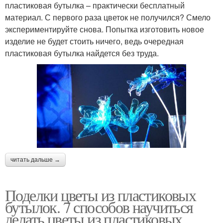
пластиковая бутылка – практически бесплатный
материал. С первого раза цветок не получился? Смело
экспериментируйте снова. Попытка изготовить новое
изделие не будет стоить ничего, ведь очередная
пластиковая бутылка найдется без труда.
читать дальше →
Поделки цветы из пластиковых
бутылок. 7 способов научиться
делать цветы из пластиковых