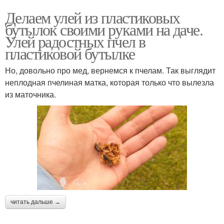
Делаем улей из пластиковых
бутылок своими руками на даче.
Улей радостных пчел в
пластиковой бутылке
Но, довольно про мед, вернемся к пчелам. Так выглядит
неплодная пчелиная матка, которая только что вылезла
из маточника.
читать дальше →