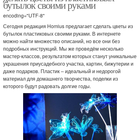
бутылок своими руками
encoding="UTF-8"
Сегодня редакция Homius предлагает сделать цветы из
бутылок пластиковых своими руками. В интернете
можно найти множество описаний, но все они без
подробных инструкций. Мы же проведём несколько
мастер-классов, результатом которых станут уникальные
украшения приусадебного участка, картин, бижутерии и
даже подарков. Пластик – идеальный и недорогой
материал для домашнего творчества, поделки из
которого будут радовать долгие годы.