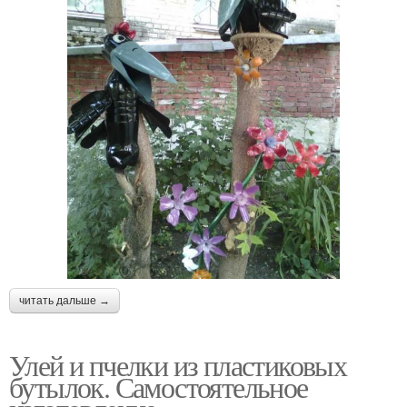
читать дальше →
Улей и пчелки из пластиковых
бутылок. Самостоятельное