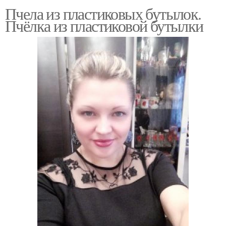
Пчела из пластиковых бутылок.
Пчёлка из пластиковой бутылки