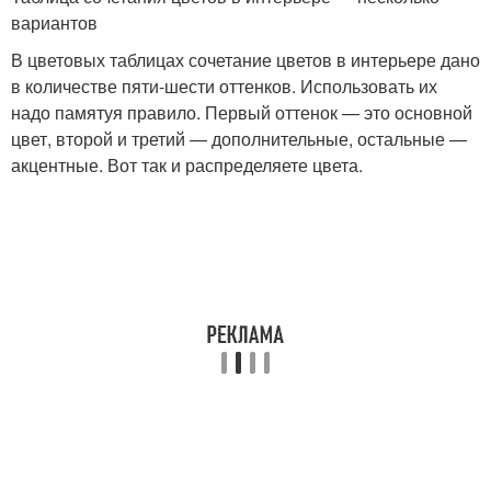
вариантов
В цветовых таблицах сочетание цветов в интерьере дано
в количестве пяти-шести оттенков. Использовать их
надо памятуя правило. Первый оттенок — это основной
цвет, второй и третий — дополнительные, остальные —
акцентные. Вот так и распределяете цвета.