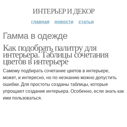
ИНТЕРЬЕР И ДЕКОР
главная
новости
статьи
Гамма в одежде
Как подобрать палитру для
интерьера. Таблицы сочетания
цветов в интерьере
Самому подбирать сочетание цветов в интерьере,
может, и интересно, но по незнанию можно допустить
ошибки. Для простоты созданы таблицы, которые
упрощают создание интерьера. Особенно, если знать как
ими пользоваться.