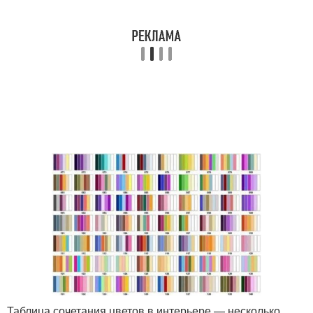
Таблица сочетания цветов в интерьере — несколько