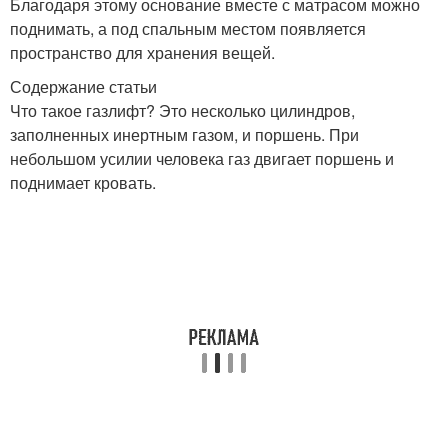
Благодаря этому основание вместе с матрасом можно
поднимать, а под спальным местом появляется
пространство для хранения вещей.
Содержание статьи
Что такое газлифт? Это несколько цилиндров,
заполненных инертным газом, и поршень. При
небольшом усилии человека газ двигает поршень и
поднимает кровать.