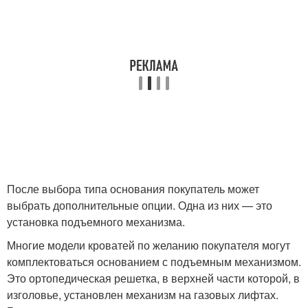
После выбора типа основания покупатель может
выбрать дополнительные опции. Одна из них — это
установка подъемного механизма.
Многие модели кроватей по желанию покупателя могут
комплектоваться основанием с подъемным механизмом.
Это ортопедическая решетка, в верхней части которой, в
изголовье, установлен механизм на газовых лифтах.