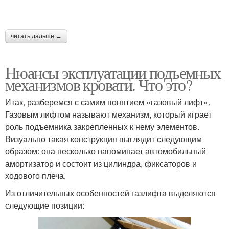
читать дальше →
Нюансы эксплуатации подъемных
механизмов кровати. Что это?
Итак, разберемся с самим понятием «газовый лифт».
Газовым лифтом называют механизм, который играет
роль подъемника закрепленных к нему элементов.
Визуально такая конструкция выглядит следующим
образом: она несколько напоминает автомобильный
амортизатор и состоит из цилиндра, фиксаторов и
ходового плеча.
Из отличительных особенностей газлифта выделяются
следующие позиции: