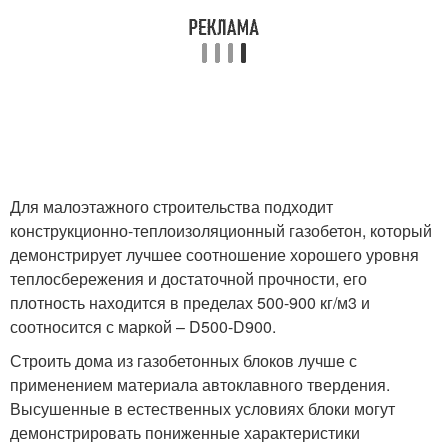
Для малоэтажного строительства подходит
конструкционно-теплоизоляционный газобетон, который
демонстрирует лучшее соотношение хорошего уровня
теплосбережения и достаточной прочности, его
плотность находится в пределах 500-900 кг/м3 и
соотносится с маркой – D500-D900.
Строить дома из газобетонных блоков лучше с
применением материала автоклавного твердения.
Высушенные в естественных условиях блоки могут
демонстрировать пониженные характеристики