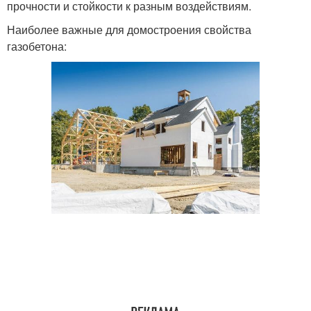
прочности и стойкости к разным воздействиям.
Наиболее важные для домостроения свойства
газобетона: