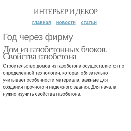
ИНТЕРЬЕР И ДЕКОР
главная
новости
статьи
Год через фирму
Дом из газобетонных блоков.
Свойства газобетона
Строительство домов из газобетона осуществляется по
определенной технологии, которая обязательно
учитывает особенности материала, важные для
создания прочного и надежного здания. Для начала
нужно изучить свойства газобетона.