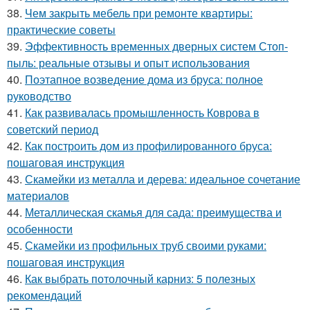
38.
Чем закрыть мебель при ремонте квартиры:
практические советы
39.
Эффективность временных дверных систем Стоп-
пыль: реальные отзывы и опыт использования
40.
Поэтапное возведение дома из бруса: полное
руководство
41.
Как развивалась промышленность Коврова в
советский период
42.
Как построить дом из профилированного бруса:
пошаговая инструкция
43.
Скамейки из металла и дерева: идеальное сочетание
материалов
44.
Металлическая скамья для сада: преимущества и
особенности
45.
Скамейки из профильных труб своими руками:
пошаговая инструкция
46.
Как выбрать потолочный карниз: 5 полезных
рекомендаций