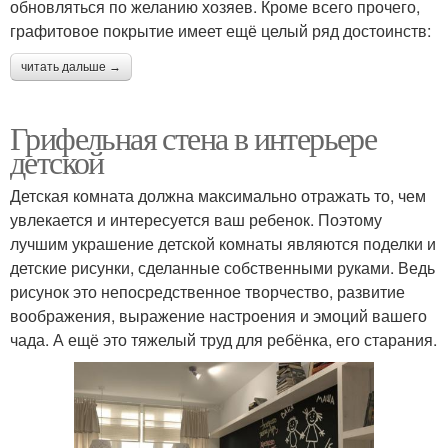
обновляться по желанию хозяев. Кроме всего прочего,
графитовое покрытие имеет ещё целый ряд достоинств:
читать дальше →
Грифельная стена в интерьере
детской
Детская комната должна максимально отражать то, чем
увлекается и интересуется ваш ребенок. Поэтому
лучшим украшение детской комнаты являются поделки и
детские рисунки, сделанные собственными руками. Ведь
рисунок это непосредственное творчество, развитие
воображения, выражение настроения и эмоций вашего
чада. А ещё это тяжелый труд для ребёнка, его старания.