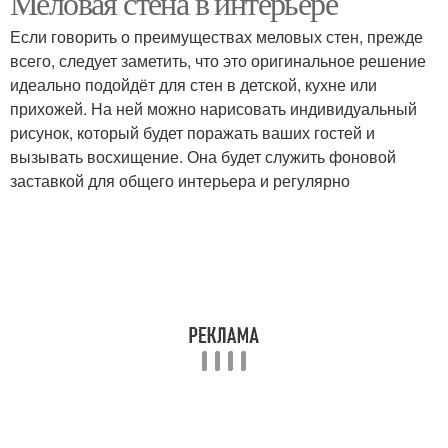
Меловая стена в интерьере
Если говорить о преимуществах меловых стен, прежде
всего, следует заметить, что это оригинальное решение
идеально подойдёт для стен в детской, кухне или
прихожей. На ней можно нарисовать индивидуальный
рисунок, который будет поражать ваших гостей и
вызывать восхищение. Она будет служить фоновой
заставкой для общего интерьера и регулярно