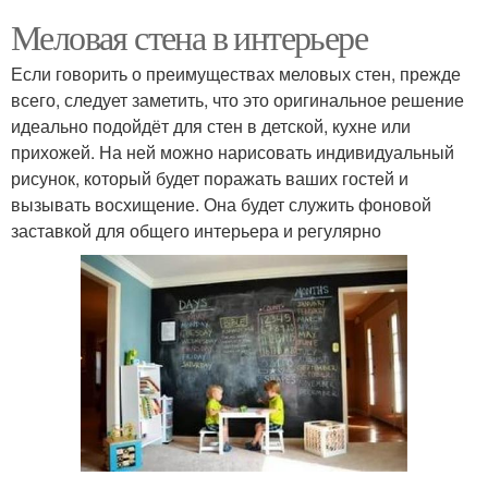
Меловая стена в интерьере
Если говорить о преимуществах меловых стен, прежде
всего, следует заметить, что это оригинальное решение
идеально подойдёт для стен в детской, кухне или
прихожей. На ней можно нарисовать индивидуальный
рисунок, который будет поражать ваших гостей и
вызывать восхищение. Она будет служить фоновой
заставкой для общего интерьера и регулярно