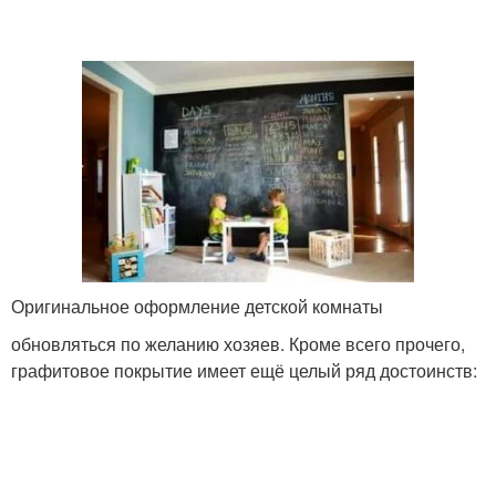
Оригинальное оформление детской комнаты
обновляться по желанию хозяев. Кроме всего прочего,
графитовое покрытие имеет ещё целый ряд достоинств: