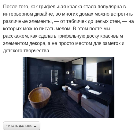
После того, как грифельная краска стала популярна в
интерьерном дизайне, во многих домах можно встретить
различные элементы, — от табличек до целых стен, — на
которых можно писать мелом. В этом посте мы
расскажем, как сделать грифельную доску красивым
элементом декора, а не просто местом для заметок и
детского творчества.
читать дальше →