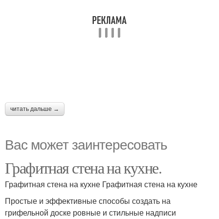
читать дальше →
Вас может заинтересовать
Графитная стена на кухне.
Графитная стена на кухне Графитная стена на кухне
Простые и эффективные способы создать на
грифельной доске ровные и стильные надписи