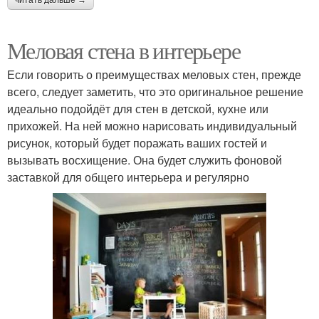
Меловая стена в интерьере
Если говорить о преимуществах меловых стен, прежде
всего, следует заметить, что это оригинальное решение
идеально подойдёт для стен в детской, кухне или
прихожей. На ней можно нарисовать индивидуальный
рисунок, который будет поражать ваших гостей и
вызывать восхищение. Она будет служить фоновой
заставкой для общего интерьера и регулярно