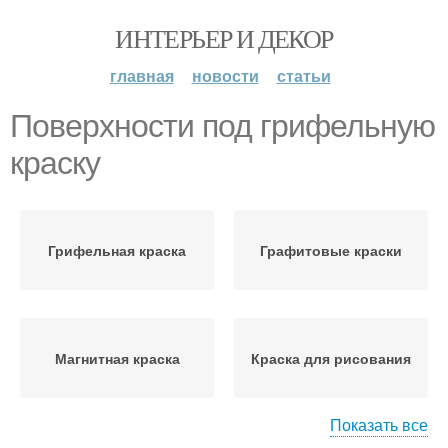
ИНТЕРЬЕР И ДЕКОР
главная
новости
статьи
Поверхности под грифельную
краску
Грифельная краска
Графитовые краски
Магнитная краска
Краска для рисования
Показать все