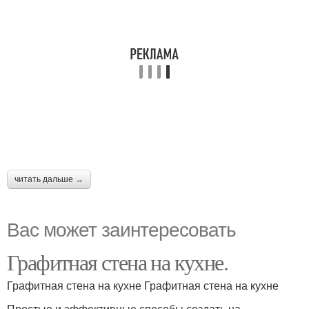
читать дальше →
Вас может заинтересовать
Графитная стена на кухне.
Графитная стена на кухне Графитная стена на кухне
Простые и эффективные способы создать на