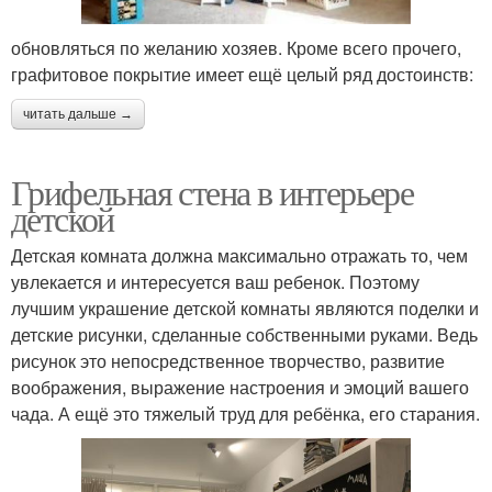
обновляться по желанию хозяев. Кроме всего прочего,
графитовое покрытие имеет ещё целый ряд достоинств:
читать дальше →
Грифельная стена в интерьере
детской
Детская комната должна максимально отражать то, чем
увлекается и интересуется ваш ребенок. Поэтому
лучшим украшение детской комнаты являются поделки и
детские рисунки, сделанные собственными руками. Ведь
рисунок это непосредственное творчество, развитие
воображения, выражение настроения и эмоций вашего
чада. А ещё это тяжелый труд для ребёнка, его старания.