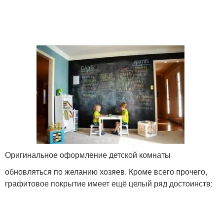
Оригинальное оформление детской комнаты
обновляться по желанию хозяев. Кроме всего прочего,
графитовое покрытие имеет ещё целый ряд достоинств: