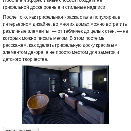
грифельной доске ровные и стильные надписи
После того, как грифельная краска стала популярна в
интерьерном дизайне, во многих домах можно встретить
различные элементы, — от табличек до целых стен, — на
которых можно писать мелом. В этом посте мы
расскажем, как сделать грифельную доску красивым
элементом декора, а не просто местом для заметок и
детского творчества.
читать дальше →