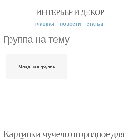
ИНТЕРЬЕР И ДЕКОР
главная
новости
статьи
Группа на тему
Младшая группа
Картинки чучело огородное для