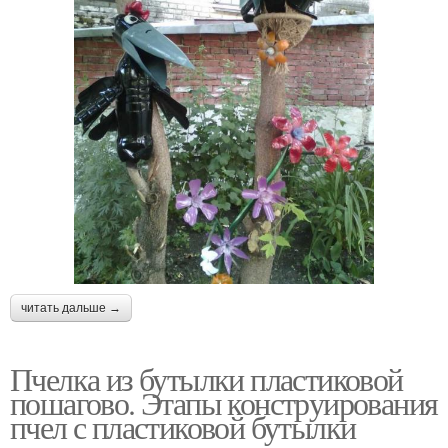
читать дальше →
Пчелка из бутылки пластиковой
пошагово. Этапы конструирования
пчел с пластиковой бутылки