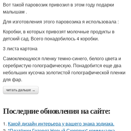
Вот такой паровозик привозил в этом году подарки
малышам .
Для изготовления этого паровозика я использовала :
Коробки, в которых привозят молочные продукты в
детский сад. Всего понадобилось 4 коробки.
3 листа картона
Самоклеющуюся пленку темно-синего, белого цвета и
серебристую голографическую. Понадобится еще два
небольших кусочка золотистой голографической пленки
для фар.
читать дальше →
Последние обновления на сайте:
1.
Какой дизайн интерьера у вашего знака зодиака.
2.
"Платёжки Готовят Новый Сюрприз" коммуналка