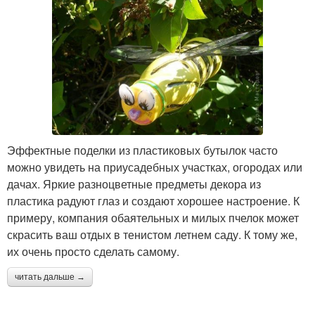
Эффектные поделки из пластиковых бутылок часто
можно увидеть на приусадебных участках, огородах или
дачах. Яркие разноцветные предметы декора из
пластика радуют глаз и создают хорошее настроение. К
примеру, компания обаятельных и милых пчелок может
скрасить ваш отдых в тенистом летнем саду. К тому же,
их очень просто сделать самому.
читать дальше →