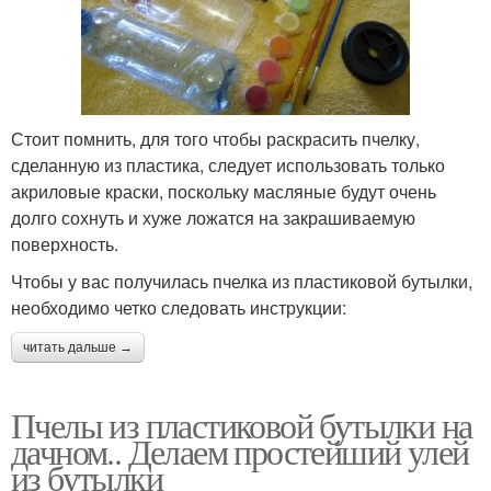
Стоит помнить, для того чтобы раскрасить пчелку,
сделанную из пластика, следует использовать только
акриловые краски, поскольку масляные будут очень
долго сохнуть и хуже ложатся на закрашиваемую
поверхность.
Чтобы у вас получилась пчелка из пластиковой бутылки,
необходимо четко следовать инструкции:
читать дальше →
Пчелы из пластиковой бутылки на
дачном.. Делаем простейший улей
из бутылки