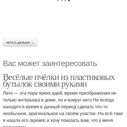
читать дальше →
Вас может заинтересовать
Весёлые пчёлки из пластиковых
бутылок своими руками
Лето — эта пора ярких идей, время преображения не
только интерьера в доме, но и вокруг него.Не всегда
находится время в дачный период сделать что-то
необычное, оригинальное на своём участке. Но всё-таки
я нашла его (время) и хочу показать вам, что у меня
получилось.