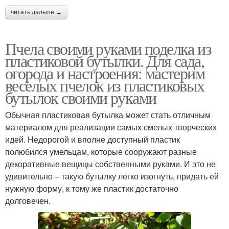
читать дальше →
Пчела своими руками поделка из
пластиковой бутылки. Для сада,
огорода и настроения: мастерим
веселых пчелок из пластиковых
бутылок своими руками
Обычная пластиковая бутылка может стать отличным
материалом для реализации самых смелых творческих
идей. Недорогой и вполне доступный пластик
полюбился умельцам, которые сооружают разные
декоративные вещицы собственными руками. И это не
удивительно – такую бутылку легко изогнуть, придать ей
нужную форму, к тому же пластик достаточно
долговечен.