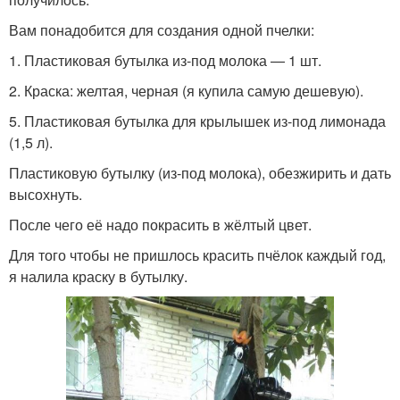
Вам понадобится для создания одной пчелки:
1. Пластиковая бутылка из-под молока — 1 шт.
2. Краска: желтая, черная (я купила самую дешевую).
5. Пластиковая бутылка для крылышек из-под лимонада
(1,5 л).
Пластиковую бутылку (из-под молока), обезжирить и дать
высохнуть.
После чего её надо покрасить в жёлтый цвет.
Для того чтобы не пришлось красить пчёлок каждый год,
я налила краску в бутылку.