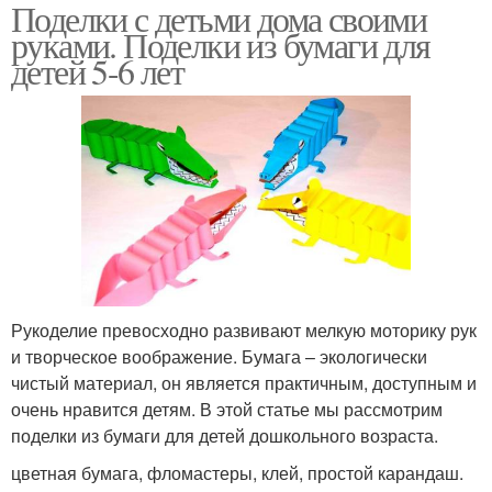
Поделки с детьми дома своими
руками. Поделки из бумаги для
детей 5-6 лет
Рукоделие превосходно развивают мелкую моторику рук
и творческое воображение. Бумага – экологически
чистый материал, он является практичным, доступным и
очень нравится детям. В этой статье мы рассмотрим
поделки из бумаги для детей дошкольного возраста.
цветная бумага, фломастеры, клей, простой карандаш.