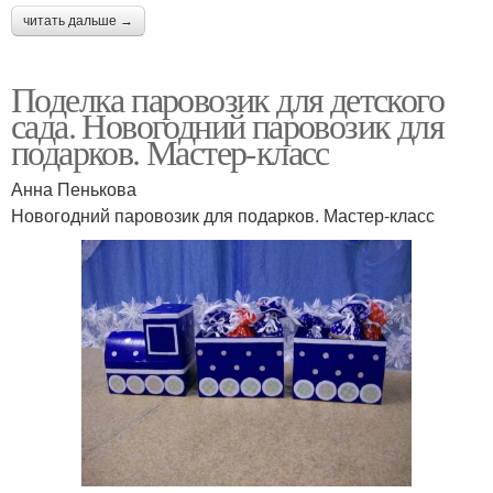
читать дальше →
Поделка паровозик для детского
сада. Новогодний паровозик для
подарков. Мастер-класс
Анна Пенькова
Новогодний паровозик для подарков. Мастер-класс