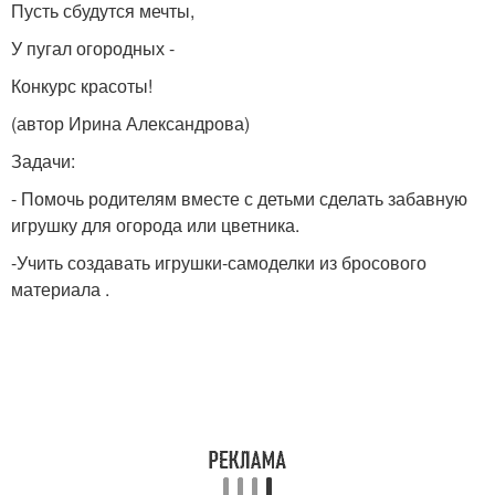
Пусть сбудутся мечты,
У пугал огородных -
Конкурс красоты!
(автор Ирина Александрова)
Задачи:
- Помочь родителям вместе с детьми сделать забавную
игрушку для огорода или цветника.
-Учить создавать игрушки-самоделки из бросового
материала .