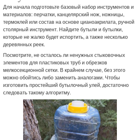
Для начала подготовьте базовый набор инструментов и
материалов: перчатки, канцелярский нож, ножницы,
термоклей или состав на основе цианоакрилата, ручной
столярный инструмент. Найдите бутыли и бутылки,
которые не жалко будет испортить, а также несколько
деревянных реек.
Посмотрите, не осталось ли ненужных стыковочных
элементов для пластиковых труб и обрезков
мелкосекционной сетки. В крайнем случае, без этого
можно обойтись либо заменить аналогами. Чтобы
изготовить простейший бутылочный улей, достаточно
следовать такому алгоритму.