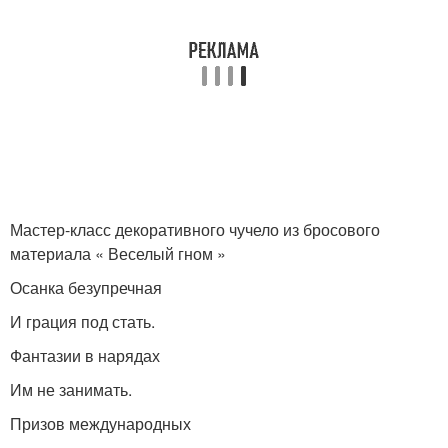
Мастер-класс декоративного чучело из бросового
материала « Веселый гном »
Осанка безупречная
И грация под стать.
Фантазии в нарядах
Им не занимать.
Призов международных