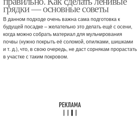
правильно. Как сделать ленивые
грядки — основные советы
В данном подходе очень важна сама подготовка к
будущей посадке – желательно это делать ещё с осени,
Красивые грядки
когда можно собрать материал для мульчирования
почвы (нужно покрыть её соломой, опилками, шишками
и т. д.), что, в свою очередь, не даст сорнякам прорастать
в участке с таким покровом.