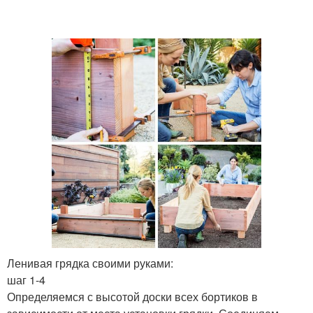
Ленивая грядка своими руками:
шаг 1-4
Определяемся с высотой доски всех бортиков в