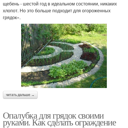
щебень - шестой год в идеальном состоянии, никаких
хлопот. Но это больше подходит для огороженных
грядок».
читать дальше →
Опалубка для грядок своими
руками. Как сделать ограждение