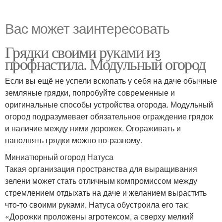
Вас может заинтересовать
Грядки своими руками из
профнастила. Модульный огород
Если вы ещё не успели вскопать у себя на даче обычные
земляные грядки, попробуйте современные и
оригинальные способы устройства огорода. Модульный
огород подразумевает обязательное ограждение грядок
и наличие между ними дорожек. Огораживать и
наполнять грядки можно по-разному.
Миниатюрный огород Натуса
Такая организация пространства для выращивания
зелени может стать отличным компромиссом между
стремлением отдыхать на даче и желанием вырастить
что-то своими руками. Натуса обустроила его так:
«Дорожки проложены агротексом, а сверху мелкий