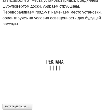
зависимости от места установки грядки. Соединяем
шуруповертом доски, убираем струбцины.
Переворачиваем грядку и намечаем место установки,
ориентируясь на условия освещенности для будущей
рассады
читать дальше →