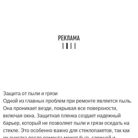
Защита от пыли и грязи
Одной из главных проблем при ремонте является пыль.
Она проникает везде, покрывая все поверхности,
включая окна. Защитная пленка создает надежный
барьер, который не позволяет пыли и грязи оседать на
стекле. Это особенно важно для стеклопакетов, так как
их очистка после ремонта может быть сложной и