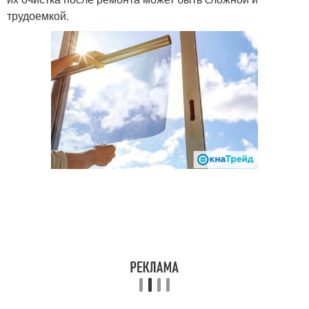
трудоемкой.