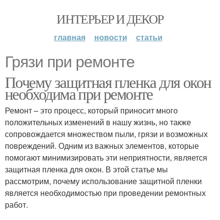
ИНТЕРЬЕР И ДЕКОР
главная
новости
статьи
Грязи при ремонте
Почему защитная пленка для окон
необходима при ремонте
Ремонт – это процесс, который приносит много
положительных изменений в нашу жизнь, но также
сопровождается множеством пыли, грязи и возможных
повреждений. Одним из важных элементов, которые
помогают минимизировать эти неприятности, является
защитная пленка для окон. В этой статье мы
рассмотрим, почему использование защитной пленки
является необходимостью при проведении ремонтных
работ.