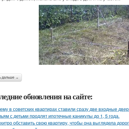
ь дальше →
ледние обновления на сайте:
ему в советских квартирах ставили сразу две входные двер
ьям с детьми продлят ипотечные каникулы до 1, 5 года.
 хитро обставить свою квартиру, чтобы она выглядела дорог