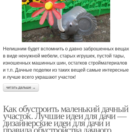
Нелишним будет вспомнить о давно заброшенных вещах
в виде ненужной мебели, старых игрушек, пустой тары,
изношенных машинных шин, остатков стройматериалов
и т.п. Дачные поделки из таких вещей самые интересные
и лучше всего украшают участок!
читать дальше →
Как обустроить маленький дачный
участок. Лучшие идеи для дачи —
дизайнерские идеи для дачи и
правила обустройства дачного