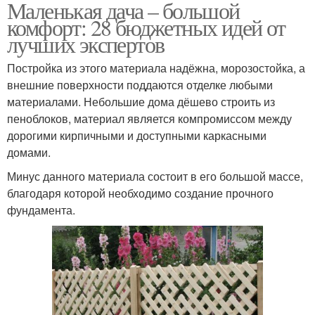
Маленькая дача – большой
комфорт: 28 бюджетных идей от
лучших экспертов
Постройка из этого материала надёжна, морозостойка, а
внешние поверхности поддаются отделке любыми
материалами. Небольшие дома дёшево строить из
пеноблоков, материал является компромиссом между
дорогими кирпичными и доступными каркасными
домами.
Минус данного материала состоит в его большой массе,
благодаря которой необходимо создание прочного
фундамента.