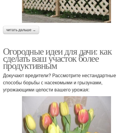
читать дальше →
Огородные идеи для дачи: как
сделать ваш участок более
продуктивным
Докучают вредители? Рассмотрите нестандартные
способы борьбы с насекомыми и грызунами,
угрожающими целости вашего урожая: