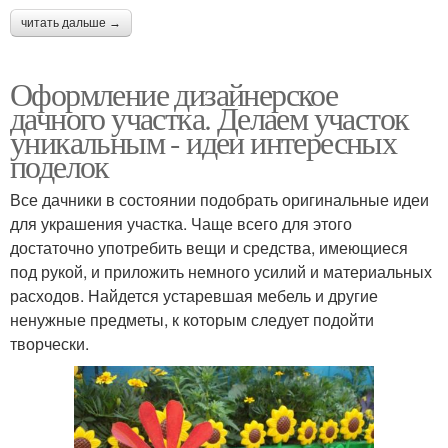
читать дальше →
Оформление дизайнерское
дачного участка. Делаем участок
уникальным - идеи интересных
поделок
Все дачники в состоянии подобрать оригинальные идеи
для украшения участка. Чаще всего для этого
достаточно употребить вещи и средства, имеющиеся
под рукой, и приложить немного усилий и материальных
расходов. Найдется устаревшая мебель и другие
ненужные предметы, к которым следует подойти
творчески.