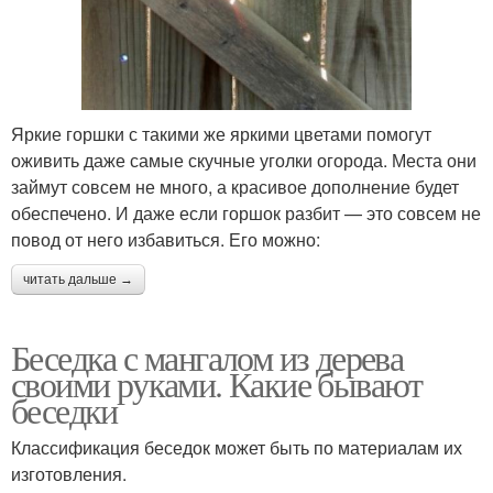
Яркие горшки с такими же яркими цветами помогут
оживить даже самые скучные уголки огорода. Места они
займут совсем не много, а красивое дополнение будет
обеспечено. И даже если горшок разбит — это совсем не
повод от него избавиться. Его можно:
читать дальше →
Беседка с мангалом из дерева
своими руками. Какие бывают
беседки
Классификация беседок может быть по материалам их
изготовления.