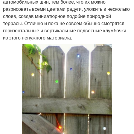
автомобильных шин, тем более, что их можно
разрисовать всеми цветами радуги, уложить в несколько
слоев, создав миниатюрное подобие природной
террасы. Отлично и пока не совсем обычно смотрятся
горизонтальные и вертикальные подвесные клумбочки
из этого ненужного материала.