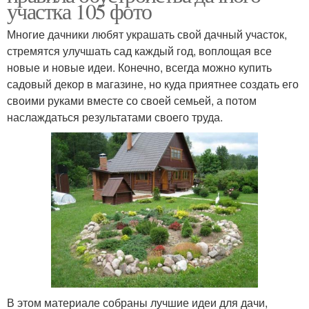
участка 105 фото
Многие дачники любят украшать свой дачный участок,
стремятся улучшать сад каждый год, воплощая все
новые и новые идеи. Конечно, всегда можно купить
садовый декор в магазине, но куда приятнее создать его
своими руками вместе со своей семьей, а потом
наслаждаться результатами своего труда.
В этом материале собраны лучшие идеи для дачи,