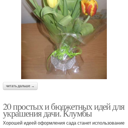
читать дальше →
20 простых и бюджетных идей для
украшения дачи. Клумбы
Хорошей идеей оформления сада станет использование