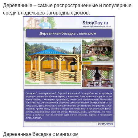
Деревянные – самые распространенные и популярные
среди владельцев загородных домов.
Деревянная беседка с мангалом