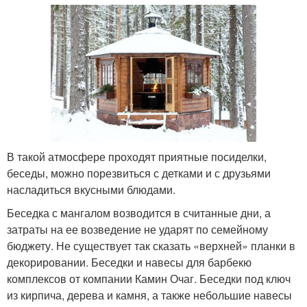
В такой атмосфере проходят приятные посиделки,
беседы, можно порезвиться с детками и с друзьями
насладиться вкусными блюдами.
Беседка с мангалом возводится в считанные дни, а
затраты на ее возведение не ударят по семейному
бюджету. Не существует так сказать «верхней» планки в
декорировании. Беседки и навесы для барбекю
комплексов от компании Камин Очаг. Беседки под ключ
из кирпича, дерева и камня, а также небольшие навесы