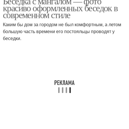
Беседка с мангалом — фото
красиво оформленных беседок в
современном стиле
Каким бы дом за городом не был комфортным, а летом
Беседки с мангалом
Идеи для дачи
большую часть времени его постояльцы проводят у
беседки.