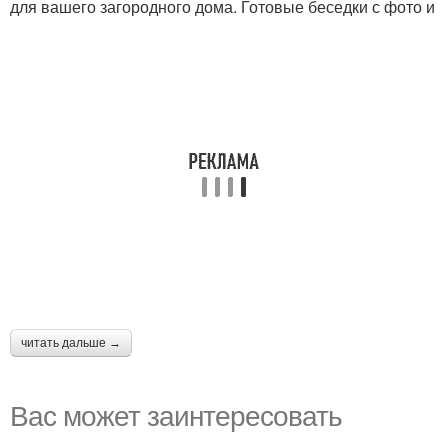
для вашего загородного дома. Готовые беседки с фото и
читать дальше →
Вас может заинтересовать