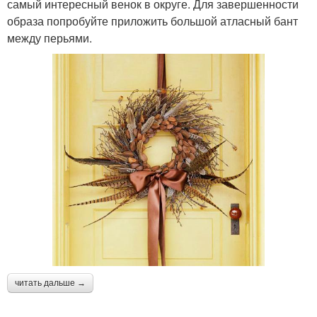
самый интересный венок в округе. Для завершенности
образа попробуйте приложить большой атласный бант
между перьями.
читать дальше →