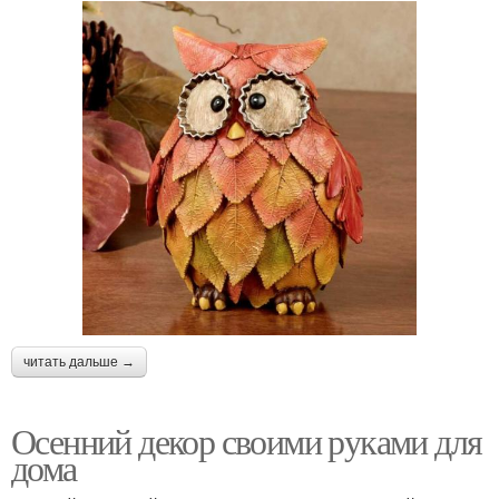
читать дальше →
Осенний декор своими руками для
дома