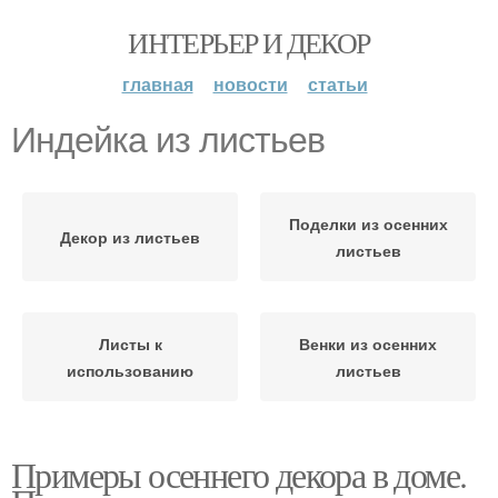
ИНТЕРЬЕР И ДЕКОР
главная
новости
статьи
Индейка из листьев
Поделки из осенних
Декор из листьев
листьев
Листы к
Венки из осенних
использованию
листьев
Примеры осеннего декора в доме.