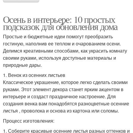
Осень в интерьере: 10 простых
подсказок для обновления дома
Простые и бюджетные идеи помогут преобразить
гостиную, наполнив ее теплом и очарованием осени.
Делимся креативными способами, как украсить комнату
своими руками, используя доступные материалы и
природные дары.
1. Венок из осенних листьев
Классическое украшение, которое легко сделать своими
руками. Этот элемент декора станет ярким акцентом в
интерьере и создаст праздничное настроение. Для
создания венка вам понадобятся разноцветные осенние
листья , проволока и основа из картона или соломы.
Процесс изготовления:
1. Соберите красивые осенние листья разных оттенков и