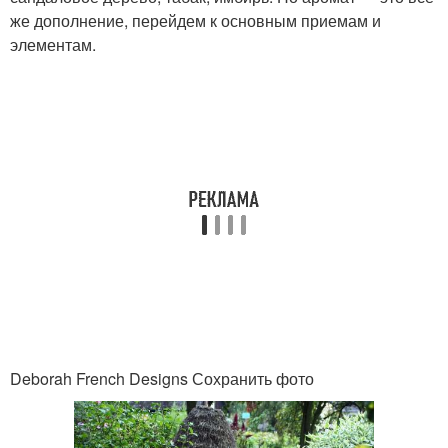
же дополнение, перейдем к основным приемам и
элементам.
Deborah French Designs Сохранить фото