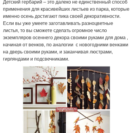
Детский гербарий – это далеко не единственный способ
применения для красивейших листьев из парка, которые
именно осень достигают пика своей декоративности.
Если вы уже умеете заготавливать разноцветные
листья, то вы сможете сделать огромное число
экземпляров осеннего декора своими руками для дома ,
начиная от венков, по аналогии с новогодними венками
на дверь своими руками, и заканчивая люстрами,
гирляндами и подсвечниками.