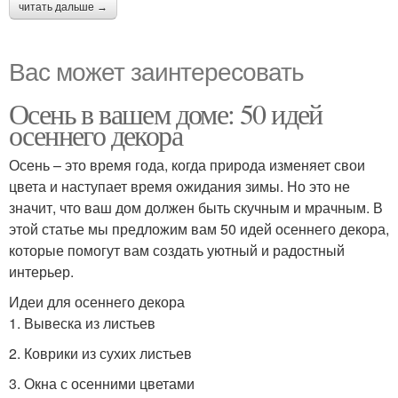
читать дальше →
Вас может заинтересовать
Осень в вашем доме: 50 идей
осеннего декора
Осень – это время года, когда природа изменяет свои
цвета и наступает время ожидания зимы. Но это не
значит, что ваш дом должен быть скучным и мрачным. В
этой статье мы предложим вам 50 идей осеннего декора,
которые помогут вам создать уютный и радостный
интерьер.
Идеи для осеннего декора
1. Вывеска из листьев
2. Коврики из сухих листьев
3. Окна с осенними цветами