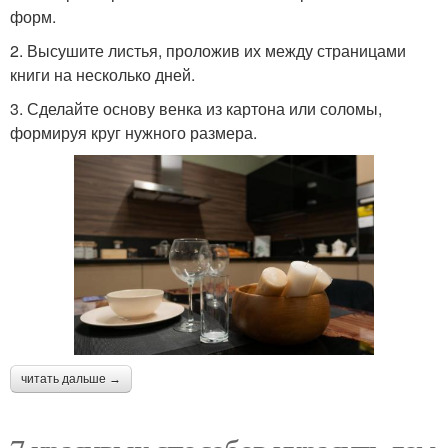
форм.
2. Высушите листья, проложив их между страницами
книги на несколько дней.
3. Сделайте основу венка из картона или соломы,
формируя круг нужного размера.
читать дальше →