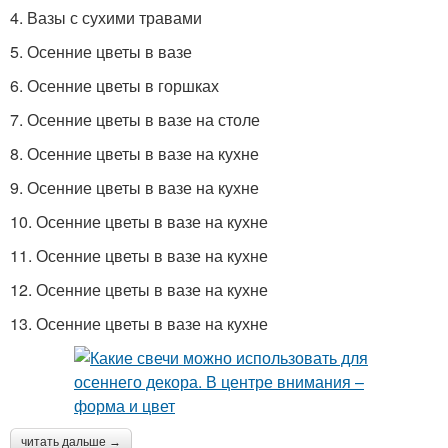
4. Вазы с сухими травами
5. Осенние цветы в вазе
6. Осенние цветы в горшках
7. Осенние цветы в вазе на столе
8. Осенние цветы в вазе на кухне
9. Осенние цветы в вазе на кухне
10. Осенние цветы в вазе на кухне
11. Осенние цветы в вазе на кухне
12. Осенние цветы в вазе на кухне
13. Осенние цветы в вазе на кухне
читать дальше →