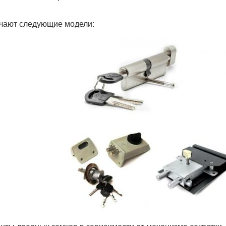
чают следующие модели: