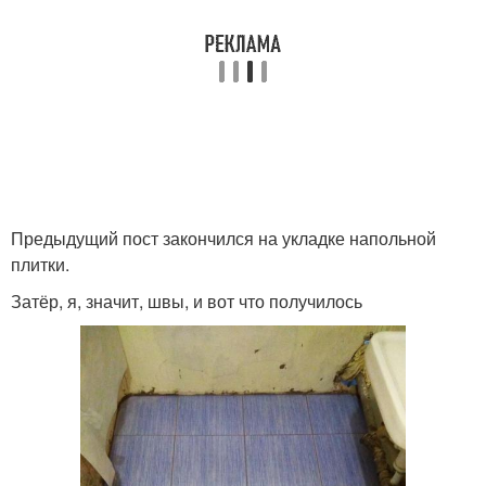
Предыдущий пост закончился на укладке напольной
плитки.
Затёр, я, значит, швы, и вот что получилось