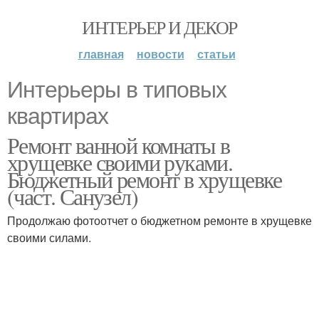
ИНТЕРЬЕР И ДЕКОР
главная
новости
статьи
Интерьеры в типовых
квартирах
Ремонт ванной комнаты в
хрущевке своими руками.
Бюджетный ремонт в хрущевке
(част. Санузел)
Продолжаю фотоотчет о бюджетном ремонте в хрущевке
своими силами.