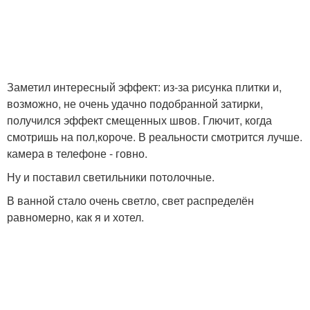
Заметил интересный эффект: из-за рисунка плитки и,
возможно, не очень удачно подобранной затирки,
получился эффект смещенных швов. Глючит, когда
смотришь на пол,короче. В реальности смотрится лучше.
камера в телефоне - говно.
Ну и поставил светильники потолочные.
В ванной стало очень светло, свет распределён
равномерно, как я и хотел.