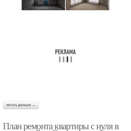
читать дальше →
План ремонта квартиры с нуля в