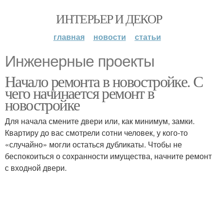
ИНТЕРЬЕР И ДЕКОР
главная
новости
статьи
Инженерные проекты
Начало ремонта в новостройке. С
чего начинается ремонт в
новостройке
Для начала смените двери или, как минимум, замки.
Квартиру до вас смотрели сотни человек, у кого-то
«случайно» могли остаться дубликаты. Чтобы не
беспокоиться о сохранности имущества, начните ремонт
с входной двери.