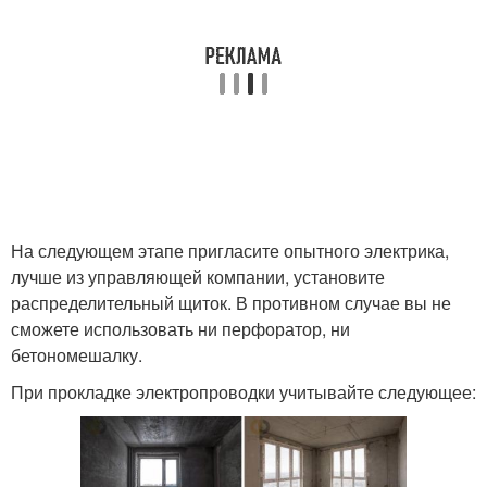
На следующем этапе пригласите опытного электрика,
лучше из управляющей компании, установите
распределительный щиток. В противном случае вы не
сможете использовать ни перфоратор, ни
бетономешалку.
При прокладке электропроводки учитывайте следующее: