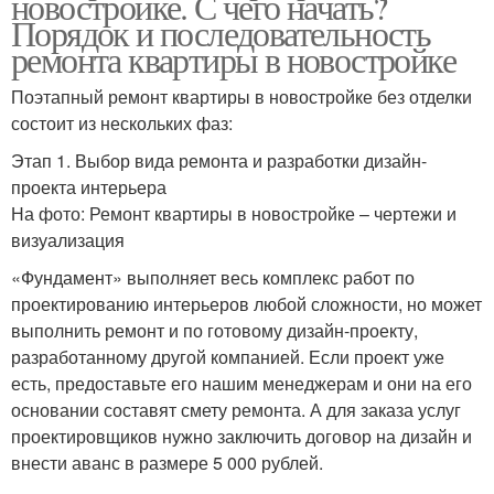
новостройке. С чего начать?
Порядок и последовательность
ремонта квартиры в новостройке
Поэтапный ремонт квартиры в новостройке без отделки
состоит из нескольких фаз:
Этап 1. Выбор вида ремонта и разработки дизайн-
проекта интерьера
На фото: Ремонт квартиры в новостройке – чертежи и
визуализация
«Фундамент» выполняет весь комплекс работ по
проектированию интерьеров любой сложности, но может
выполнить ремонт и по готовому дизайн-проекту,
разработанному другой компанией. Если проект уже
есть, предоставьте его нашим менеджерам и они на его
основании составят смету ремонта. А для заказа услуг
проектировщиков нужно заключить договор на дизайн и
внести аванс в размере 5 000 рублей.