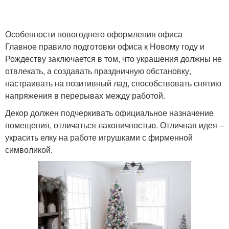
Особенности новогоднего оформления офиса
Главное правило подготовки офиса к Новому году и
Рождеству заключается в том, что украшения должны не
отвлекать, а создавать праздничную обстановку,
настраивать на позитивный лад, способствовать снятию
напряжения в перерывах между работой.
Декор должен подчеркивать официальное назначение
помещения, отличаться лаконичностью. Отличная идея –
украсить елку на работе игрушками с фирменной
символикой.