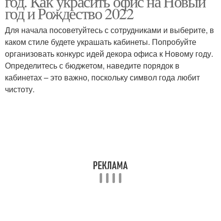
год. Как украсить офис на Новый
год и Рождество 2022
Для начала посоветуйтесь с сотрудниками и выберите, в
каком стиле будете украшать кабинеты. Попробуйте
организовать конкурс идей декора офиса к Новому году.
Определитесь с бюджетом, наведите порядок в
кабинетах – это важно, поскольку символ года любит
чистоту.