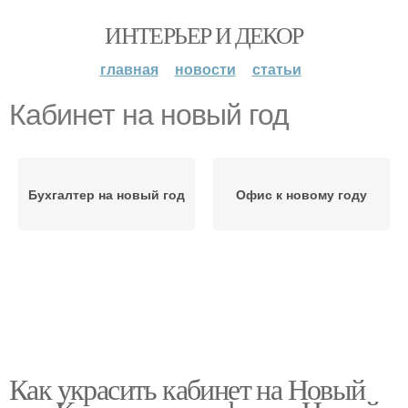
ИНТЕРЬЕР И ДЕКОР
главная
новости
статьи
Кабинет на новый год
Бухгалтер на новый год
Офис к новому году
Как украсить кабинет на Новый