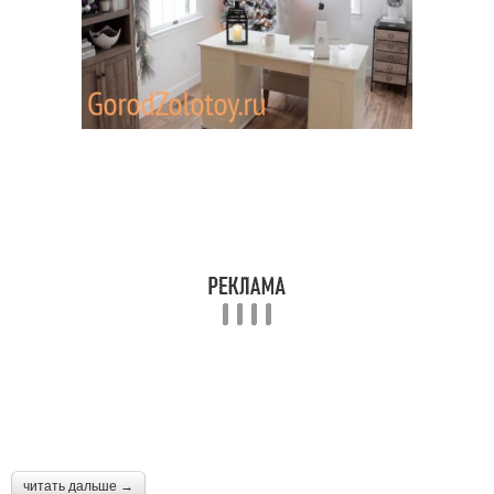
читать дальше →