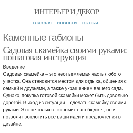
ИНТЕРЬЕР И ДЕКОР
главная
новости
статьи
Каменные габионы
Садовая скамейка своими руками:
пошаговая инструкция
Введение
Садовая скамейка – это неотъемлемая часть любого
участка. Она становится местом для отдыха, общения с
семьей и друзьями, а также украшением вашего сада.
Однако, покупка готовой скамейки может быть довольно
дорогой. Выход из ситуации – сделать скамейку своими
руками. Это не только сэкономит ваш бюджет, но и
позволит воплотить все ваши идеи и предпочтения в
дизайне.