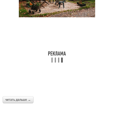
читать дальше →