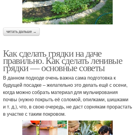
читать дальше →
Как сделать грядки на даче
правильно. Как сделать ленивые
грядки — основные советы
В данном подходе очень важна сама подготовка к
будущей посадке – желательно это делать ещё с осени,
когда можно собрать материал для мульчирования
почвы (нужно покрыть её соломой, опилками, шишками
и т. д.), что, в свою очередь, не даст сорнякам прорастать
в участке с таким покровом.