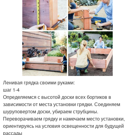
Ленивая грядка своими руками:
шаг 1-4
Определяемся с высотой доски всех бортиков в
зависимости от места установки грядки. Соединяем
шуруповертом доски, убираем струбцины.
Переворачиваем грядку и намечаем место установки,
ориентируясь на условия освещенности для будущей
рассады