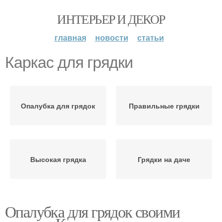
ИНТЕРЬЕР И ДЕКОР
главная
новости
статьи
Каркас для грядки
Опалубка для грядок
Правильные грядки
Высокая грядка
Грядки на даче
Опалубка для грядок своими