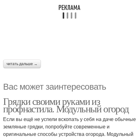
читать дальше →
Вас может заинтересовать
Грядки своими руками из
профнастила. Модульный огород
Если вы ещё не успели вскопать у себя на даче обычные
земляные грядки, попробуйте современные и
оригинальные способы устройства огорода. Модульный