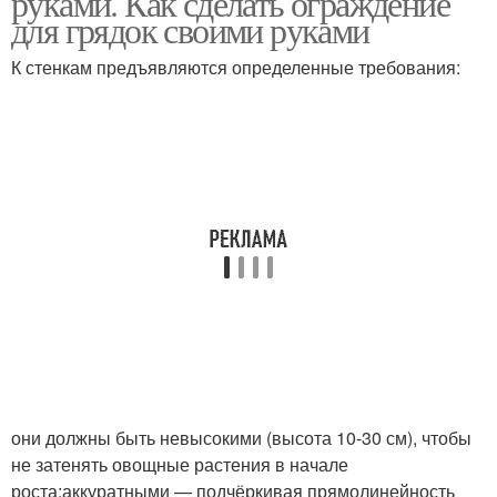
руками. Как сделать ограждение
для грядок своими руками
К стенкам предъявляются определенные требования:
они должны быть невысокими (высота 10-30 см), чтобы
не затенять овощные растения в начале
роста;аккуратными — подчёркивая прямолинейность