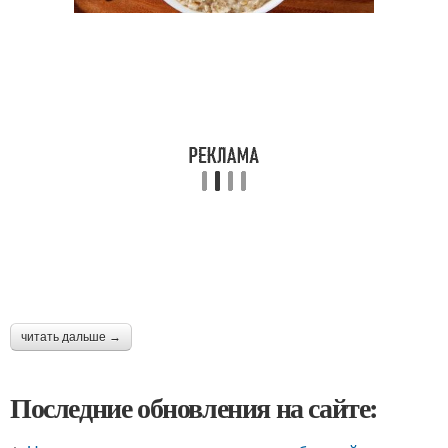
читать дальше →
Последние обновления на сайте: