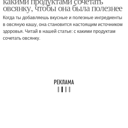
какими продуктами сочетать
овсянку, чтобы она была полезнее
Когда ты добавляешь вкусные и полезные ингредиенты
в овсяную кашу, она становится настоящим источником
здоровья. Читай в нашей статье: с какими продуктам
сочетать овсянку.