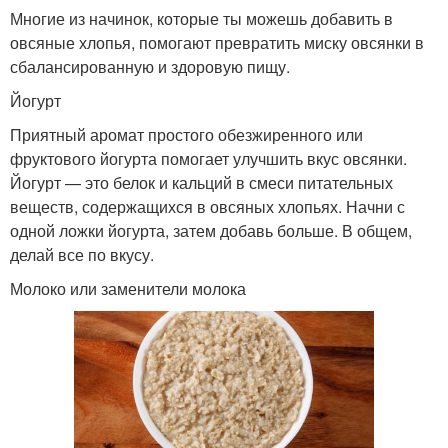
Многие из начинок, которые ты можешь добавить в
овсяные хлопья, помогают превратить миску овсянки в
сбалансированную и здоровую пищу.
Йогурт
Приятный аромат простого обезжиренного или
фруктового йогурта помогает улучшить вкус овсянки.
Йогурт — это белок и кальций в смеси питательных
веществ, содержащихся в овсяных хлопьях. Начни с
одной ложки йогурта, затем добавь больше. В общем,
делай все по вкусу.
Молоко или заменители молока