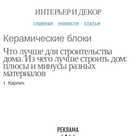
ИНТЕРЬЕР И ДЕКОР
главная
новости
статьи
Керамические блоки
Что лучше для строительства
дома. Из чего лучше строить дом:
плюсы и минусы разных
материалов
1. Кирпич