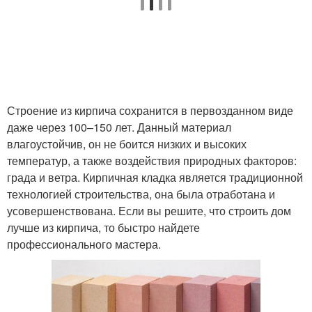
Строение из кирпича сохранится в первозданном виде
даже через 100–150 лет. Данный материал
влагоустойчив, он не боится низких и высоких
температур, а также воздействия природных факторов:
града и ветра. Кирпичная кладка является традиционной
технологией строительства, она была отработана и
усовершенствована. Если вы решите, что строить дом
лучше из кирпича, то быстро найдете
профессионального мастера.