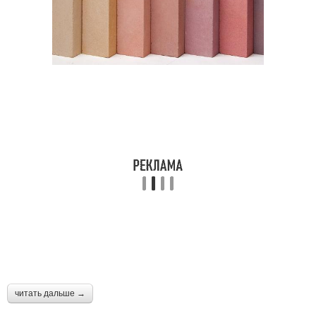
читать дальше →