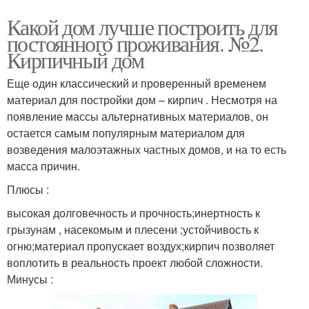
Какой дом лучше построить для
постоянного проживания. №2.
Кирпичный дом
Еще один классический и проверенный временем
материал для постройки дом – кирпич . Несмотря на
появление массы альтернативных материалов, он
остается самым популярным материалом для
возведения малоэтажных частных домов, и на то есть
масса причин.
Плюсы :
высокая долговечность и прочность;инертность к
грызунам , насекомым и плесени ;устойчивость к
огню;материал пропускает воздух;кирпич позволяет
воплотить в реальность проект любой сложности.
Минусы :