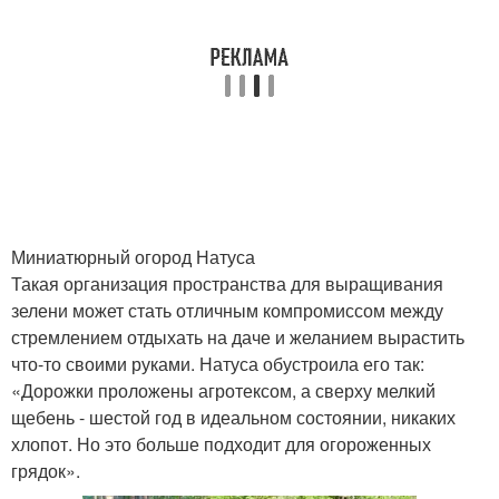
Миниатюрный огород Натуса
Такая организация пространства для выращивания
зелени может стать отличным компромиссом между
стремлением отдыхать на даче и желанием вырастить
что-то своими руками. Натуса обустроила его так:
«Дорожки проложены агротексом, а сверху мелкий
щебень - шестой год в идеальном состоянии, никаких
хлопот. Но это больше подходит для огороженных
грядок».