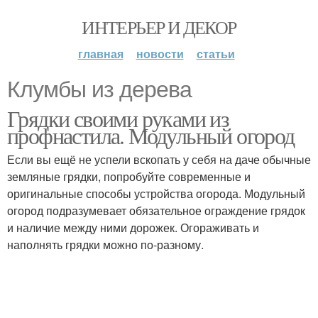
ИНТЕРЬЕР И ДЕКОР
главная
новости
статьи
Клумбы из дерева
Грядки своими руками из
профнастила. Модульный огород
Если вы ещё не успели вскопать у себя на даче обычные
земляные грядки, попробуйте современные и
оригинальные способы устройства огорода. Модульный
огород подразумевает обязательное ограждение грядок
и наличие между ними дорожек. Огораживать и
наполнять грядки можно по-разному.