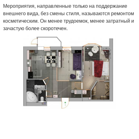
Мероприятия, направленные только на поддержание
внешнего вида, без смены стиля, называются ремонтом
косметическим. Он менее трудоемок, менее затратный и
зачастую более скоротечен.