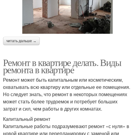
читать дальше →
Ремонт в квартире делать. Виды
ремонта в квартире
Ремонт может быть капитальным или косметическим,
охватывать всю квартиру или отдельные ее помещения.
Но следует знать, что ремонт в некоторых помещениях
может стать более трудоемок и потребует больших
затрат и сил, чем работы в других комнатах.
Капитальный ремонт
Капитальные работы подразумевают ремонт «с нуля» в
новой квартире или перепланировку с заменой или