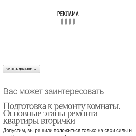
читать дальше →
Вас может заинтересовать
Подготовка к ремонту комнаты.
Основные этапы ремонта
квартиры вторички
Допустим, вы решили положиться только на свои силы и