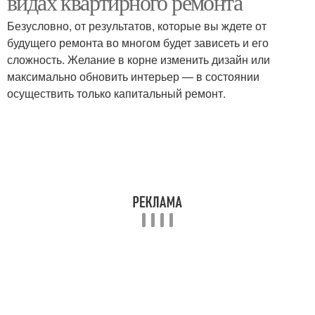
видах квартирного ремонта
Безусловно, от результатов, которые вы ждете от
будущего ремонта во многом будет зависеть и его
сложность. Желание в корне изменить дизайн или
максимально обновить интерьер — в состоянии
осуществить только капитальный ремонт.