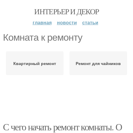
ИНТЕРЬЕР И ДЕКОР
главная
новости
статьи
Комната к ремонту
Квартирный ремонт
Ремонт для чайников
С чего начать ремонт комнаты. О