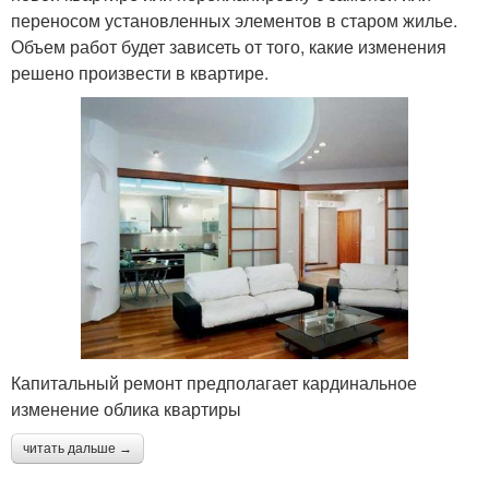
переносом установленных элементов в старом жилье.
Объем работ будет зависеть от того, какие изменения
решено произвести в квартире.
Капитальный ремонт предполагает кардинальное
изменение облика квартиры
читать дальше →