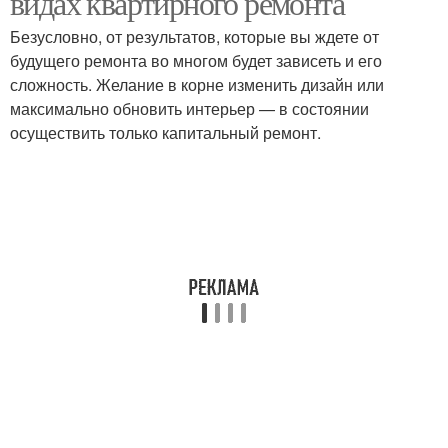
видах квартирного ремонта
Безусловно, от результатов, которые вы ждете от
будущего ремонта во многом будет зависеть и его
сложность. Желание в корне изменить дизайн или
максимально обновить интерьер — в состоянии
осуществить только капитальный ремонт.