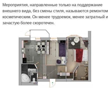
Мероприятия, направленные только на поддержание
внешнего вида, без смены стиля, называются ремонтом
косметическим. Он менее трудоемок, менее затратный и
зачастую более скоротечен.