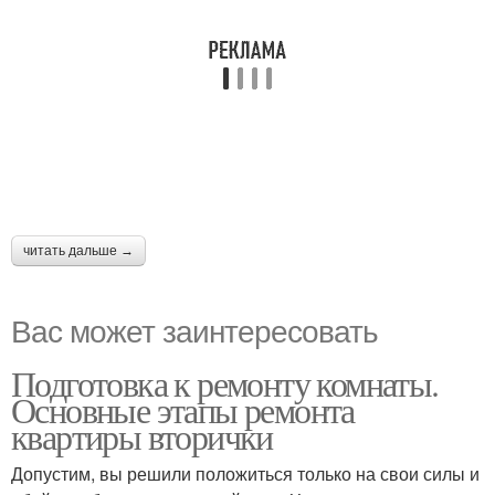
читать дальше →
Вас может заинтересовать
Подготовка к ремонту комнаты.
Основные этапы ремонта
квартиры вторички
Допустим, вы решили положиться только на свои силы и