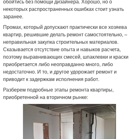
обойтись без помощи дизайнера. Хорошо, но о
некоторых распространенных ошибках стоит узнать
заранее.
Промах, который допускают практически все хозяева
квартир, решившие делать ремонт самостоятельно, –
неправильная закупка строительных материалов.
Сказывается отсутствие опыта и навыков расчета,
поэтому выравнивающих смесей, шпаклевки и краски
приобретается либо неоправданно много, либо
недостаточно. И то, и другое удорожает ремонт и
приводит к задержкам исполнения работ.
Разберем подробные этапы ремонта квартиры,
приобретенной на вторичном рынке: