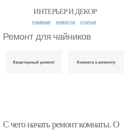
ИНТЕРЬЕР И ДЕКОР
главная
новости
статьи
Ремонт для чайников
Квартирный ремонт
Комната к ремонту
С чего начать ремонт комнаты. О