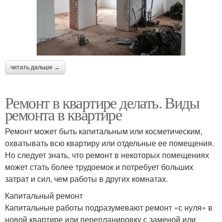
читать дальше →
Ремонт в квартире делать. Виды
ремонта в квартире
Ремонт может быть капитальным или косметическим,
охватывать всю квартиру или отдельные ее помещения.
Но следует знать, что ремонт в некоторых помещениях
может стать более трудоемок и потребует больших
затрат и сил, чем работы в других комнатах.
Капитальный ремонт
Капитальные работы подразумевают ремонт «с нуля» в
новой квартире или перепланировку с заменой или