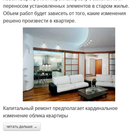
переносом установленных элементов в старом жилье.
Объем работ будет зависеть от того, какие изменения
решено произвести в квартире.
Капитальный ремонт предполагает кардинальное
изменение облика квартиры
читать дальше →