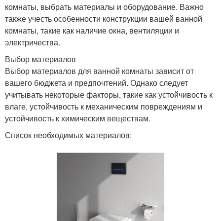
комнаты, выбрать материалы и оборудование. Важно
также учесть особенности конструкции вашей ванной
комнаты, такие как наличие окна, вентиляции и
электричества.
Выбор материалов
Выбор материалов для ванной комнаты зависит от
вашего бюджета и предпочтений. Однако следует
учитывать некоторые факторы, такие как устойчивость к
влаге, устойчивость к механическим повреждениям и
устойчивость к химическим веществам.
Список необходимых материалов: