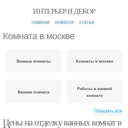
ИНТЕРЬЕР И ДЕКОР
главная
новости
статьи
Комната в москве
Ванные комнаты
Комнаты в москве
Работы в ванной
Ванная комната
комнате
Показать все
Цены на отделку ванных комнат в
Комнаты на стоимость