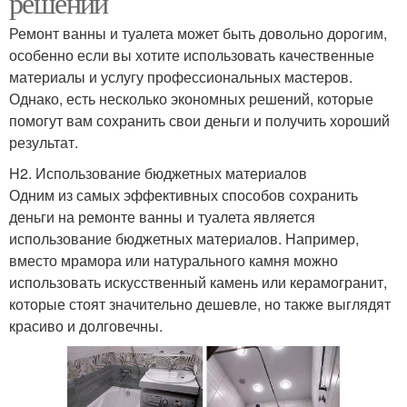
решений
Ремонт ванны и туалета может быть довольно дорогим,
особенно если вы хотите использовать качественные
материалы и услугу профессиональных мастеров.
Однако, есть несколько экономных решений, которые
помогут вам сохранить свои деньги и получить хороший
результат.
H2. Использование бюджетных материалов
Одним из самых эффективных способов сохранить
деньги на ремонте ванны и туалета является
использование бюджетных материалов. Например,
вместо мрамора или натурального камня можно
использовать искусственный камень или керамогранит,
которые стоят значительно дешевле, но также выглядят
красиво и долговечны.