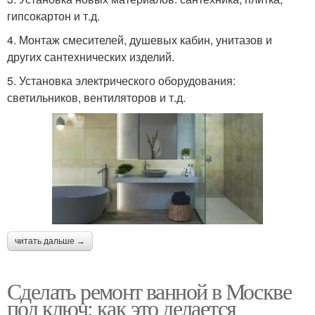
гипсокартон и т.д.
4. Монтаж смесителей, душевых кабин, унитазов и
других сантехнических изделий.
5. Установка электрического оборудования:
светильников, вентиляторов и т.д.
читать дальше →
Сделать ремонт ванной в Москве
под ключ: как это делается