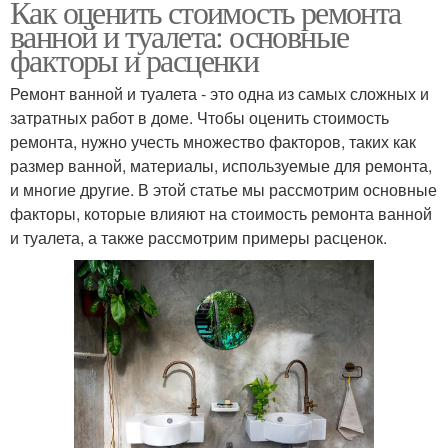
Как оценить стоимость ремонта
ванной и туалета: основные
факторы и расценки
Ремонт ванной и туалета - это одна из самых сложных и
затратных работ в доме. Чтобы оценить стоимость
ремонта, нужно учесть множество факторов, таких как
размер ванной, материалы, используемые для ремонта,
и многие другие. В этой статье мы рассмотрим основные
факторы, которые влияют на стоимость ремонта ванной
и туалета, а также рассмотрим примеры расценок.