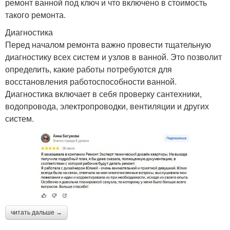
ремонт ванной под ключ и что включено в стоимость
такого ремонта.
Диагностика
Перед началом ремонта важно провести тщательную
диагностику всех систем и узлов в ванной. Это позволит
определить, какие работы потребуются для
восстановления работоспособности ванной.
Диагностика включает в себя проверку сантехники,
водопровода, электропроводки, вентиляции и других
систем.
читать дальше →