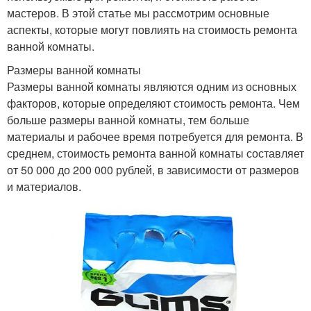
мастеров. В этой статье мы рассмотрим основные
аспекты, которые могут повлиять на стоимость ремонта
ванной комнаты.
Размеры ванной комнаты
Размеры ванной комнаты являются одним из основных
факторов, которые определяют стоимость ремонта. Чем
больше размеры ванной комнаты, тем больше
материалы и рабочее время потребуется для ремонта. В
среднем, стоимость ремонта ванной комнаты составляет
от 50 000 до 200 000 рублей, в зависимости от размеров
и материалов.