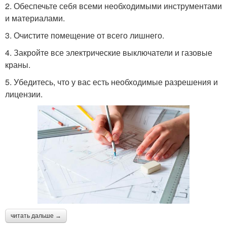
2. Обеспечьте себя всеми необходимыми инструментами
и материалами.
3. Очистите помещение от всего лишнего.
4. Закройте все электрические выключатели и газовые
краны.
5. Убедитесь, что у вас есть необходимые разрешения и
лицензии.
читать дальше →