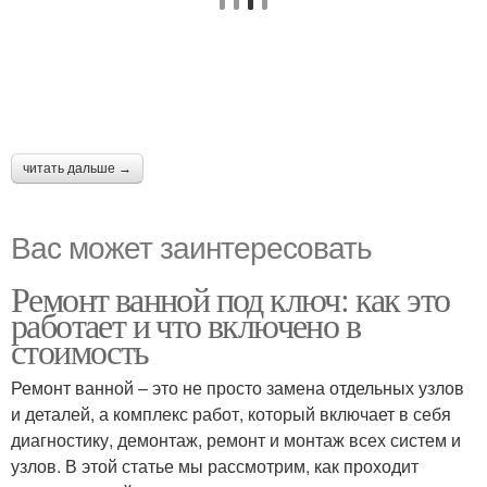
читать дальше →
Вас может заинтересовать
Ремонт ванной под ключ: как это
работает и что включено в
стоимость
Ремонт ванной – это не просто замена отдельных узлов
и деталей, а комплекс работ, который включает в себя
диагностику, демонтаж, ремонт и монтаж всех систем и
узлов. В этой статье мы рассмотрим, как проходит