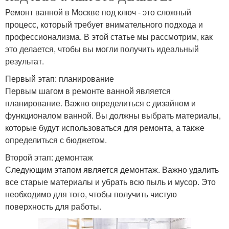
Ремонт ванной в Москве под ключ - это сложный
процесс, который требует внимательного подхода и
профессионализма. В этой статье мы рассмотрим, как
это делается, чтобы вы могли получить идеальный
результат.
Первый этап: планирование
Первым шагом в ремонте ванной является
планирование. Важно определиться с дизайном и
функционалом ванной. Вы должны выбрать материалы,
которые будут использоваться для ремонта, а также
определиться с бюджетом.
Второй этап: демонтаж
Следующим этапом является демонтаж. Важно удалить
все старые материалы и убрать всю пыль и мусор. Это
необходимо для того, чтобы получить чистую
поверхность для работы.