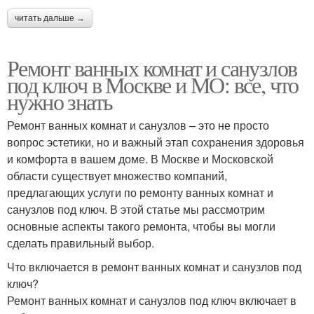
читать дальше →
Ремонт ванных комнат и санузлов
под ключ в Москве и МО: все, что
нужно знать
Ремонт ванных комнат и санузлов – это не просто
вопрос эстетики, но и важный этап сохранения здоровья
и комфорта в вашем доме. В Москве и Московской
области существует множество компаний,
предлагающих услуги по ремонту ванных комнат и
санузлов под ключ. В этой статье мы рассмотрим
основные аспекты такого ремонта, чтобы вы могли
сделать правильный выбор.
Что включается в ремонт ванных комнат и санузлов под
ключ?
Ремонт ванных комнат и санузлов под ключ включает в