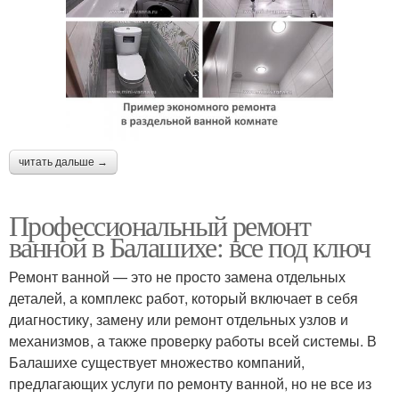
читать дальше →
Профессиональный ремонт
ванной в Балашихе: все под ключ
Ремонт ванной — это не просто замена отдельных
деталей, а комплекс работ, который включает в себя
диагностику, замену или ремонт отдельных узлов и
механизмов, а также проверку работы всей системы. В
Балашихе существует множество компаний,
предлагающих услуги по ремонту ванной, но не все из