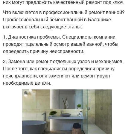
них могут предложить качественный ремонт под ключ.
Что включается в профессиональный ремонт ванной?
Профессиональный ремонт ванной в Балашихе
включает в себя следующие этапы:
1. Диагностика проблемы. Специалисты компании
проводят тщательный осмотр вашей ванной, чтобы
определить причину неисправности.
2. Замена или ремонт отдельных узлов и механизмов.
После того, как специалисты определили причину
неисправности, они заменяют или ремонтируют
необходимые детали.