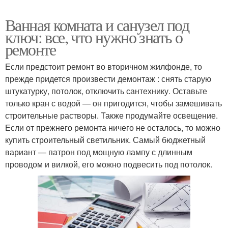
Ванная комната и санузел под
ключ: все, что нужно знать о
ремонте
Если предстоит ремонт во вторичном жилфонде, то
прежде придется произвести демонтаж : снять старую
штукатурку, потолок, отключить сантехнику. Оставьте
только кран с водой — он пригодится, чтобы замешивать
строительные растворы. Также продумайте освещение.
Если от прежнего ремонта ничего не осталось, то можно
купить строительный светильник. Самый бюджетный
вариант — патрон под мощную лампу с длинным
проводом и вилкой, его можно подвесить под потолок.