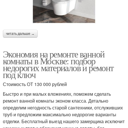
читать дальше →
Экономия на ремонте ванной
комнаты в Москве: подбор
недорогих материалов и ремонт
под ключ
Стоимость ОТ 130 000 рублей
Быстро и при малых вложениях, поможем сделать
ремонт ванной комнаты эконом класса. Детально
определим негодность старой сантехники, отслуживших
труб и предложим максимально недорогие варианты
отделки. Бесплатный выезд нашего замерщика исключит