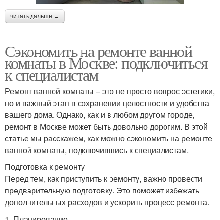
читать дальше →
Сэкономить на ремонте ванной
комнаты в Москве: подключиться
к специалистам
Ремонт ванной комнаты – это не просто вопрос эстетики,
но и важный этап в сохранении целостности и удобства
вашего дома. Однако, как и в любом другом городе,
ремонт в Москве может быть довольно дорогим. В этой
статье мы расскажем, как можно сэкономить на ремонте
ванной комнаты, подключившись к специалистам.
Подготовка к ремонту
Перед тем, как приступить к ремонту, важно провести
предварительную подготовку. Это поможет избежать
дополнительных расходов и ускорить процесс ремонта.
1. Планирование