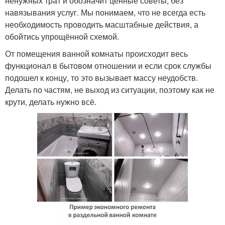
ненужных трат и обозначит ценные советы, без
навязывания услуг. Мы понимаем, что не всегда есть
необходимость проводить масштабные действия, а
обойтись упрощённой схемой.
От помещения ванной комнаты происходит весь
функционал в бытовом отношении и если срок службы
подошел к концу, то это вызывает массу неудобств.
Делать по частям, не выход из ситуации, поэтому как не
крути, делать нужно всё.