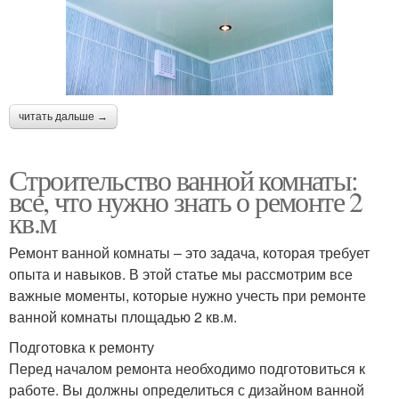
читать дальше →
Строительство ванной комнаты:
все, что нужно знать о ремонте 2
кв.м
Ремонт ванной комнаты – это задача, которая требует
опыта и навыков. В этой статье мы рассмотрим все
важные моменты, которые нужно учесть при ремонте
ванной комнаты площадью 2 кв.м.
Подготовка к ремонту
Перед началом ремонта необходимо подготовиться к
работе. Вы должны определиться с дизайном ванной