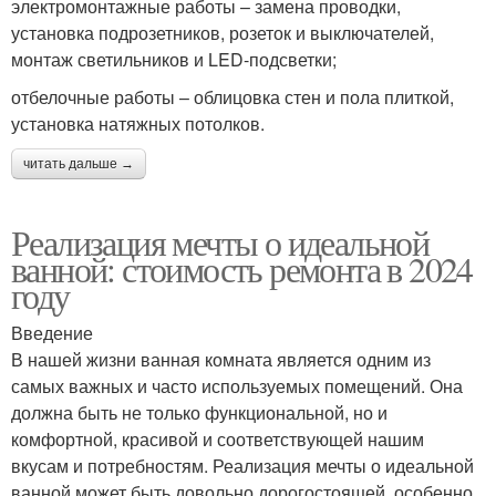
электромонтажные работы – замена проводки,
установка подрозетников, розеток и выключателей,
монтаж светильников и LED-подсветки;
отбелочные работы – облицовка стен и пола плиткой,
установка натяжных потолков.
читать дальше →
Реализация мечты о идеальной
ванной: стоимость ремонта в 2024
году
Введение
В нашей жизни ванная комната является одним из
самых важных и часто используемых помещений. Она
должна быть не только функциональной, но и
комфортной, красивой и соответствующей нашим
вкусам и потребностям. Реализация мечты о идеальной
ванной может быть довольно дорогостоящей, особенно