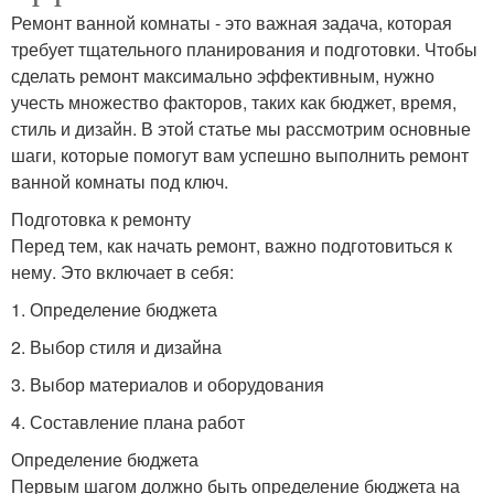
Ремонт ванной комнаты - это важная задача, которая
требует тщательного планирования и подготовки. Чтобы
сделать ремонт максимально эффективным, нужно
учесть множество факторов, таких как бюджет, время,
стиль и дизайн. В этой статье мы рассмотрим основные
шаги, которые помогут вам успешно выполнить ремонт
ванной комнаты под ключ.
Подготовка к ремонту
Перед тем, как начать ремонт, важно подготовиться к
нему. Это включает в себя:
1. Определение бюджета
2. Выбор стиля и дизайна
3. Выбор материалов и оборудования
4. Составление плана работ
Определение бюджета
Первым шагом должно быть определение бюджета на