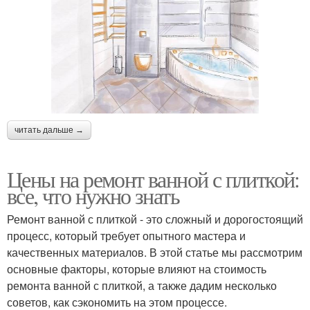
читать дальше →
Цены на ремонт ванной с плиткой:
все, что нужно знать
Ремонт ванной с плиткой - это сложный и дорогостоящий
процесс, который требует опытного мастера и
качественных материалов. В этой статье мы рассмотрим
основные факторы, которые влияют на стоимость
ремонта ванной с плиткой, а также дадим несколько
советов, как сэкономить на этом процессе.