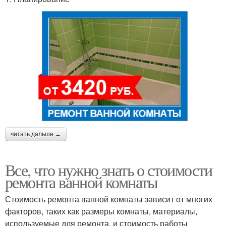
читать дальше →
Все, что нужно знать о стоимости
ремонта ванной комнаты
Стоимость ремонта ванной комнаты зависит от многих
факторов, таких как размеры комнаты, материалы,
используемые для ремонта, и стоимость работы