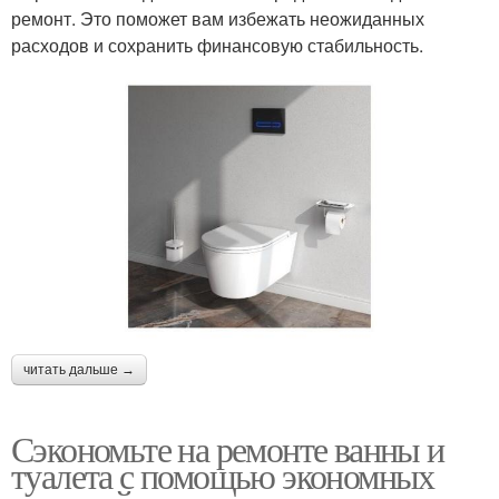
ремонт. Это поможет вам избежать неожиданных
расходов и сохранить финансовую стабильность.
читать дальше →
Сэкономьте на ремонте ванны и
туалета с помощью экономных