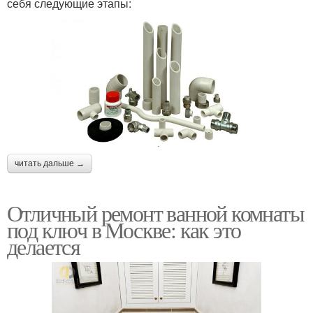
себя следующие этапы:
читать дальше →
Отличный ремонт ванной комнаты
под ключ в Москве: как это
делается