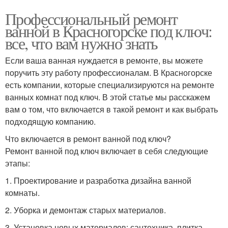
Профессиональный ремонт
ванной в Красногорске под ключ:
все, что вам нужно знать
Если ваша ванная нуждается в ремонте, вы можете
поручить эту работу профессионалам. В Красногорске
есть компании, которые специализируются на ремонте
ванных комнат под ключ. В этой статье мы расскажем
вам о том, что включается в такой ремонт и как выбрать
подходящую компанию.
Что включается в ремонт ванной под ключ?
Ремонт ванной под ключ включает в себя следующие
этапы:
1. Проектирование и разработка дизайна ванной
комнаты.
2. Уборка и демонтаж старых материалов.
3. Установка новых материалов: сантехника, плитка,