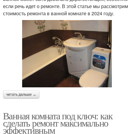
если речь идет о ремонте. В этой статье мы рассмотрим
стоимость ремонта в ванной комнате в 2024 году.
читать дальше →
Ванная комната под ключ: как
сделать ремонт максимально
эффективным