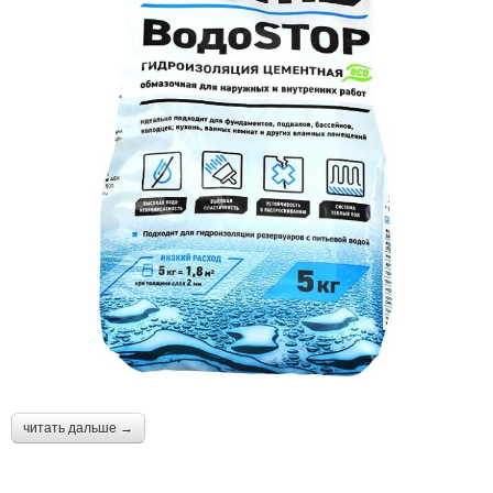
читать дальше →