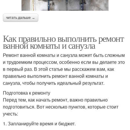
читать дальше →
Как правильно выполнить ремонт
ванной комнаты и санузла
Ремонт ванной комнаты и санузла может быть сложным
и трудоемким процессом, особенно если вы делаете это
в первый раз. В этой статье мы расскажем вам, как
правильно выполнить ремонт ванной комнаты и
санузла, чтобы получить идеальный результат.
Подготовка к ремонту
Перед тем, как начать ремонт, важно правильно
подготовиться. Вот несколько пунктов, которые стоит
учесть:
1. Запланируйте время и бюджет.