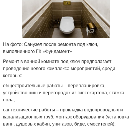
На фото: Санузел после ремонта под ключ,
выполненного ГК «Фундамент»
Ремонт в ванной комнате под ключ предполагает
проведение целого комплекса мероприятий, среди
которых:
общестроительные работы – перепланировка,
устройство ниш и перегородок из гипсокартона, стяжка
пола;
сантехнические работы – прокладка водопроводных и
канализационных труб, монтаж оборудования (установка
ванн, душевых кабин, унитазов, биде, смесителей);