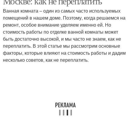
Москве: как не переплатить
Ванная комната – один из самых часто используемых
помещений в нашем доме. Поэтому, когда решаемся на
ремонт, особое внимание уделяем именно ей. Но
стоимость работы по отделке ванной комнаты может
быть достаточно высокой, и мы часто не знаем, как не
переплатить. В этой статье мы рассмотрим основные
факторы, которые влияют на стоимость работы и дадим
несколько советов, как не переплатить.