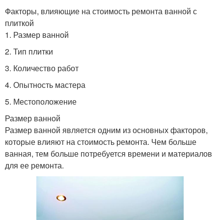
Факторы, влияющие на стоимость ремонта ванной с
плиткой
1. Размер ванной
2. Тип плитки
3. Количество работ
4. Опытность мастера
5. Местоположение
Размер ванной
Размер ванной является одним из основных факторов,
которые влияют на стоимость ремонта. Чем больше
ванная, тем больше потребуется времени и материалов
для ее ремонта.