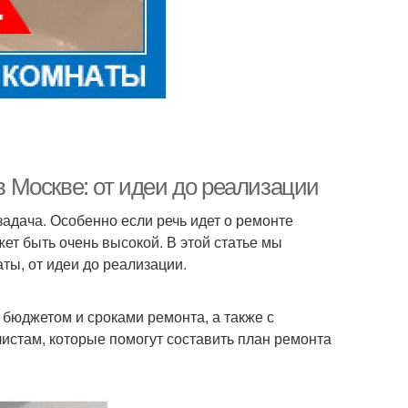
 Москве: от идеи до реализации
задача. Особенно если речь идет о ремонте
ет быть очень высокой. В этой статье мы
ы, от идеи до реализации.
 бюджетом и сроками ремонта, а также с
истам, которые помогут составить план ремонта