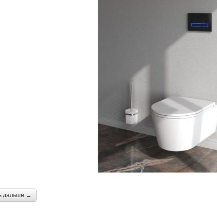
ь дальше →