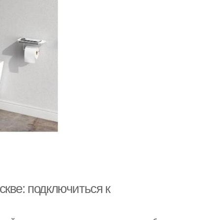
скве: подключиться к