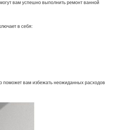
омогут вам успешно выполнить ремонт ванной
ключает в себя:
о поможет вам избежать неожиданных расходов