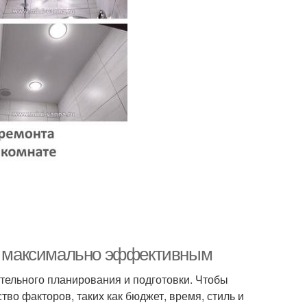
нт максимально эффективным
ательного планирования и подготовки. Чтобы
о факторов, таких как бюджет, время, стиль и