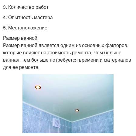
3. Количество работ
4. Опытность мастера
5. Местоположение
Размер ванной
Размер ванной является одним из основных факторов,
которые влияют на стоимость ремонта. Чем больше
ванная, тем больше потребуется времени и материалов
для ее ремонта.