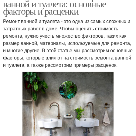
ванной и туалета: основные
факторы и расценки
Ремонт ванной и туалета - это одна из самых сложных и
затратных работ в доме. Чтобы оценить стоимость
ремонта, нужно учесть множество факторов, таких как
размер ванной, материалы, используемые для ремонта,
и многие другие. В этой статье мы рассмотрим основные
факторы, которые влияют на стоимость ремонта ванной
и туалета, а также рассмотрим примеры расценок.