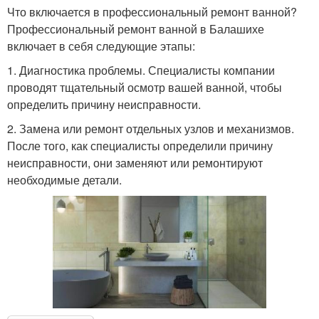
Что включается в профессиональный ремонт ванной?
Профессиональный ремонт ванной в Балашихе
включает в себя следующие этапы:
1. Диагностика проблемы. Специалисты компании
проводят тщательный осмотр вашей ванной, чтобы
определить причину неисправности.
2. Замена или ремонт отдельных узлов и механизмов.
После того, как специалисты определили причину
неисправности, они заменяют или ремонтируют
необходимые детали.