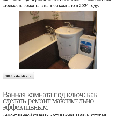
стоимость ремонта в ванной комнате в 2024 году.
читать дальше →
Ванная комната под ключ: как
сделать ремонт максимально
эффективным
Ремонт ванной комнаты - это важная задача, которая