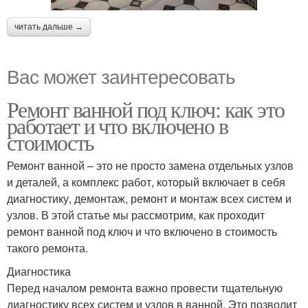
читать дальше →
Вас может заинтересовать
Ремонт ванной под ключ: как это
работает и что включено в
стоимость
Ремонт ванной – это не просто замена отдельных узлов
и деталей, а комплекс работ, который включает в себя
диагностику, демонтаж, ремонт и монтаж всех систем и
узлов. В этой статье мы рассмотрим, как проходит
ремонт ванной под ключ и что включено в стоимость
такого ремонта.
Диагностика
Перед началом ремонта важно провести тщательную
диагностику всех систем и узлов в ванной. Это позволит