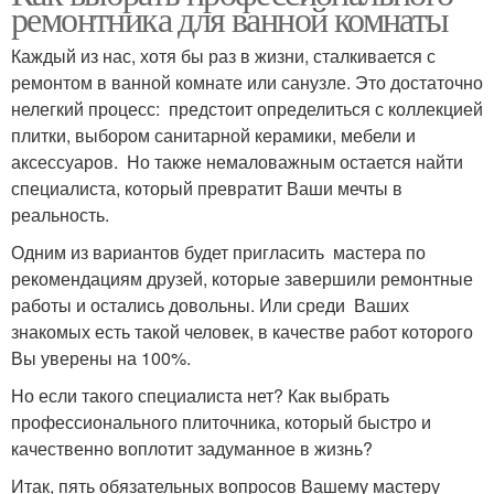
ремонтника для ванной комнаты
Каждый из нас, хотя бы раз в жизни, сталкивается с
ремонтом в ванной комнате или санузле. Это достаточно
нелегкий процесс: предстоит определиться с коллекцией
плитки, выбором санитарной керамики, мебели и
аксессуаров. Но также немаловажным остается найти
специалиста, который превратит Ваши мечты в
реальность.
Одним из вариантов будет пригласить мастера по
рекомендациям друзей, которые завершили ремонтные
работы и остались довольны. Или среди Ваших
знакомых есть такой человек, в качестве работ которого
Вы уверены на 100%.
Но если такого специалиста нет? Как выбрать
профессионального плиточника, который быстро и
качественно воплотит задуманное в жизнь?
Итак, пять обязательных вопросов Вашему мастеру