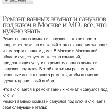
читать дальше →
Ремонт ванных комнат и санузлов
под ключ в Москве и МО: все, что
нужно знать
Ремонт ванных комнат и санузлов – это не просто
вопрос эстетики, но и важный этап сохранения здоровья
и комфорта в вашем доме. В Москве и Московской
области существует множество компаний,
предлагающих услуги по ремонту ванных комнат и
санузлов под ключ. В этой статье мы рассмотрим
основные аспекты такого ремонта, чтобы вы могли
сделать правильный выбор.
Что включается в ремонт ванных комнат и санузлов под
ключ?
Ремонт ванных комнат и санузлов под ключ включает в
себя следующие этапы: