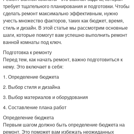
требует тщательного планирования и подготовки. Чтобы
сделать ремонт максимально эффективным, нужно
учесть множество факторов, таких как бюджет, время,
стиль и дизайн. В этой статье мы рассмотрим основные
шаги, которые помогут вам успешно выполнить ремонт
ванной комнаты под ключ.
Подготовка к ремонту
Перед тем, как начать ремонт, важно подготовиться к
нему. Это включает в себя:
1. Определение бюджета
2. Выбор стиля и дизайна
3. Выбор материалов и оборудования
4. Составление плана работ
Определение бюджета
Первым шагом должно быть определение бюджета на
ремонт. Это поможет вам избежать неожиданных