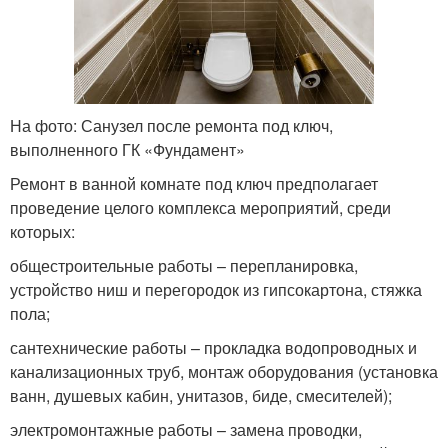
На фото: Санузел после ремонта под ключ,
выполненного ГК «Фундамент»
Ремонт в ванной комнате под ключ предполагает
проведение целого комплекса мероприятий, среди
которых:
общестроительные работы – перепланировка,
устройство ниш и перегородок из гипсокартона, стяжка
пола;
сантехнические работы – прокладка водопроводных и
канализационных труб, монтаж оборудования (установка
ванн, душевых кабин, унитазов, биде, смесителей);
электромонтажные работы – замена проводки,