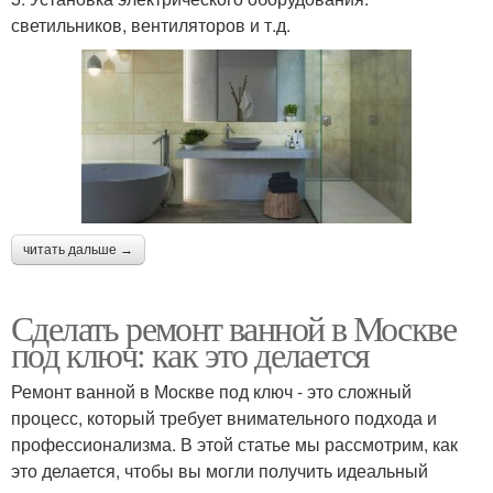
светильников, вентиляторов и т.д.
читать дальше →
Сделать ремонт ванной в Москве
под ключ: как это делается
Ремонт ванной в Москве под ключ - это сложный
процесс, который требует внимательного подхода и
профессионализма. В этой статье мы рассмотрим, как
это делается, чтобы вы могли получить идеальный