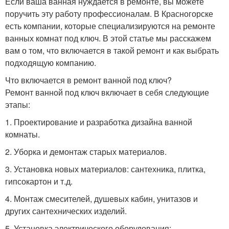
Если ваша ванная нуждается в ремонте, вы можете
поручить эту работу профессионалам. В Красногорске
есть компании, которые специализируются на ремонте
ванных комнат под ключ. В этой статье мы расскажем
вам о том, что включается в такой ремонт и как выбрать
подходящую компанию.
Что включается в ремонт ванной под ключ?
Ремонт ванной под ключ включает в себя следующие
этапы:
1. Проектирование и разработка дизайна ванной
комнаты.
2. Уборка и демонтаж старых материалов.
3. Установка новых материалов: сантехника, плитка,
гипсокартон и т.д.
4. Монтаж смесителей, душевых кабин, унитазов и
других сантехнических изделий.
5. Установка электрического оборудования: