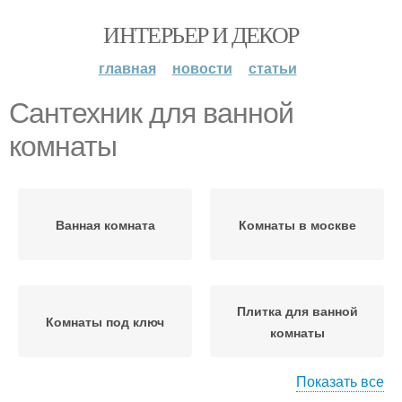
ИНТЕРЬЕР И ДЕКОР
главная
новости
статьи
Сантехник для ванной
комнаты
Ванная комната
Комнаты в москве
Плитка для ванной
Комнаты под ключ
комнаты
Показать все