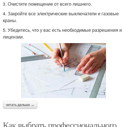
3. Очистите помещение от всего лишнего.
4. Закройте все электрические выключатели и газовые
краны.
5. Убедитесь, что у вас есть необходимые разрешения и
лицензии.
читать дальше →
Как выбрать профессионального