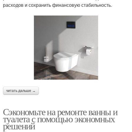
расходов и сохранить финансовую стабильность.
читать дальше →
Сэкономьте на ремонте ванны и
туалета с помощью экономных
решений