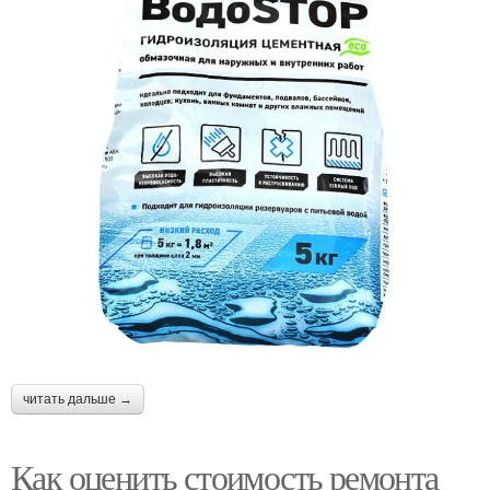
читать дальше →
Как оценить стоимость ремонта