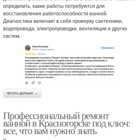
определить, какие работы потребуются для
восстановления работоспособности ванной.
Диагностика включает в себя проверку сантехники,
водопровода, электропроводки, вентиляции и других
систем.
читать дальше →
Профессиональный ремонт
ванной в Красногорске под ключ:
все, что вам нужно знать