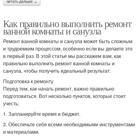
читать дальше →
Как правильно выполнить ремонт
ванной комнаты и санузла
Ремонт ванной комнаты и санузла может быть сложным
и трудоемким процессом, особенно если вы делаете это
в первый раз. В этой статье мы расскажем вам, как
правильно выполнить ремонт ванной комнаты и
санузла, чтобы получить идеальный результат.
Подготовка к ремонту
Перед тем, как начать ремонт, важно правильно
подготовиться. Вот несколько пунктов, которые стоит
учесть:
1. Запланируйте время и бюджет.
2. Обеспечьте себя всеми необходимыми инструментами
и материалами.