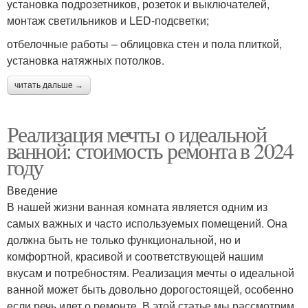
установка подрозетников, розеток и выключателей,
монтаж светильников и LED-подсветки;
отбелочные работы – облицовка стен и пола плиткой,
установка натяжных потолков.
читать дальше →
Реализация мечты о идеальной
ванной: стоимость ремонта в 2024
году
Введение
В нашей жизни ванная комната является одним из
самых важных и часто используемых помещений. Она
должна быть не только функциональной, но и
комфортной, красивой и соответствующей нашим
вкусам и потребностям. Реализация мечты о идеальной
ванной может быть довольно дорогостоящей, особенно
если речь идет о ремонте. В этой статье мы рассмотрим