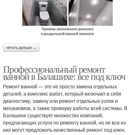
читать дальше →
Профессиональный ремонт
ванной в Балашихе: все под ключ
Ремонт ванной — это не просто замена отдельных
деталей, а комплекс работ, который включает в себя
диагностику, замену или ремонт отдельных узлов и
механизмов, а также проверку работы всей системы. В
Балашихе существует множество компаний,
предлагающих услуги по ремонту ванной, но не все из
них могут предложить качественный ремонт под ключ.