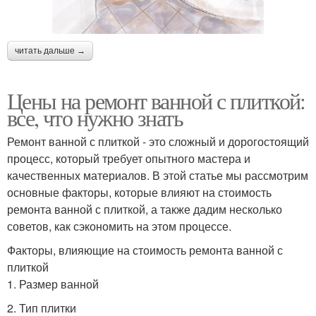
читать дальше →
Цены на ремонт ванной с плиткой:
все, что нужно знать
Ремонт ванной с плиткой - это сложный и дорогостоящий
процесс, который требует опытного мастера и
качественных материалов. В этой статье мы рассмотрим
основные факторы, которые влияют на стоимость
ремонта ванной с плиткой, а также дадим несколько
советов, как сэкономить на этом процессе.
Факторы, влияющие на стоимость ремонта ванной с
плиткой
1. Размер ванной
2. Тип плитки