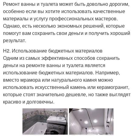
Ремонт ванны и туалета может быть довольно дорогим,
особенно если вы хотите использовать качественные
материалы и услугу профессиональных мастеров.
Однако, есть несколько экономных решений, которые
помогут вам сохранить свои деньги и получить хороший
результат.
H2. Использование бюджетных материалов
Одним из самых эффективных способов сохранить
деньги на ремонте ванны и туалета является
использование бюджетных материалов. Например,
вместо мрамора или натурального камня можно
использовать искусственный камень или керамогранит,
которые стоят значительно дешевле, но также выглядят
красиво и долговечны.