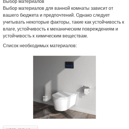
Выбор материалов
Выбор материалов для ванной комнаты зависит от
вашего бюджета и предпочтений. Однако следует
учитывать некоторые факторы, такие как устойчивость к
влаге, устойчивость к механическим повреждениям и
устойчивость к химическим веществам.
Список необходимых материалов: