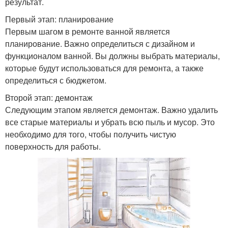
результат.
Первый этап: планирование
Первым шагом в ремонте ванной является
планирование. Важно определиться с дизайном и
функционалом ванной. Вы должны выбрать материалы,
которые будут использоваться для ремонта, а также
определиться с бюджетом.
Второй этап: демонтаж
Следующим этапом является демонтаж. Важно удалить
все старые материалы и убрать всю пыль и мусор. Это
необходимо для того, чтобы получить чистую
поверхность для работы.