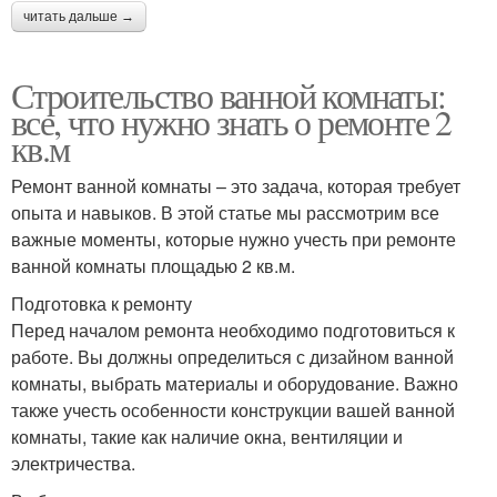
читать дальше →
Строительство ванной комнаты:
все, что нужно знать о ремонте 2
кв.м
Ремонт ванной комнаты – это задача, которая требует
опыта и навыков. В этой статье мы рассмотрим все
важные моменты, которые нужно учесть при ремонте
ванной комнаты площадью 2 кв.м.
Подготовка к ремонту
Перед началом ремонта необходимо подготовиться к
работе. Вы должны определиться с дизайном ванной
комнаты, выбрать материалы и оборудование. Важно
также учесть особенности конструкции вашей ванной
комнаты, такие как наличие окна, вентиляции и
электричества.