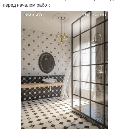
перед началом работ: