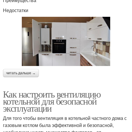
Преимущества
Недостатки
читать дальше →
Как настроить вентиляцию
котельной для безопасной
эксплуатации
Для того чтобы вентиляция в котельной частного дома с
газовым котлом была эффективной и безопасной,