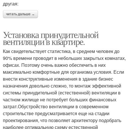
другая:
читать дальше →
Установка принудительной
вентиляции в квартире.
Как свидетельствует статистика, в среднем человек до
90% времени проводит в небольших закрытых комнатах,
офисах. Поэтому очень важно обеспечить в них
максимально комфортные для организма условия. Если
внести конструктивные изменения в здание бизнес
назначения довольно сложно, то монтаж эффективной
системы принудительной (естественной) вентиляции в
частном жилище не потребует больших финансовых
затрат.Обустройство вентиляции в современном
строительстве предусматривается еще на стадии
проектирования, что позволяет архитектору подобрать
наиболее оптимальную схему естественной