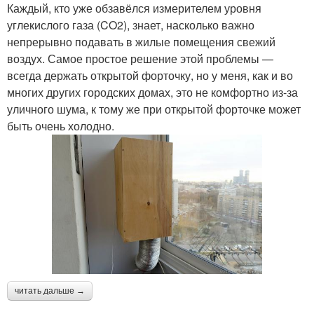
Каждый, кто уже обзавёлся измерителем уровня
углекислого газа (CO2), знает, насколько важно
непрерывно подавать в жилые помещения свежий
воздух. Самое простое решение этой проблемы —
всегда держать открытой форточку, но у меня, как и во
многих других городских домах, это не комфортно из-за
уличного шума, к тому же при открытой форточке может
быть очень холодно.
читать дальше →