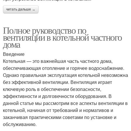
читать дальше →
Полное руководство по
вентиляции в котельной частного
дома
Введение
Котельная — это важнейшая часть частного дома,
обеспечивающая отопление и горячее водоснабжение.
Однако правильная эксплуатация котельной невозможна
без эффективной вентиляции. Вентиляция играет
ключевую роль в обеспечении безопасности,
эффективности и долговечности оборудования. В
данной статье мы рассмотрим все аспекты вентиляции в
котельной, начиная от требований и нормативов и
заканчивая практическими советами по установке и
обслуживанию.