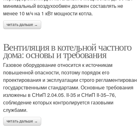
минимальный воздухообмен должен составлять не
менее 10 м/ч на 1 кВт мощности котла.
читать дальше →
Вентиляция в котельной частного
дома: основы и требования
Газовое оборудование относится к источникам
повышенной опасности, поэтому порядок его
проектирования и эксплуатации строго регламентирован
государственными стандартами. Основные требования
изложены в СНиП 2.04.05. II-35 и СНиП II-35–76,
соблюдение которых контролируется газовыми
службами.
читать дальше →