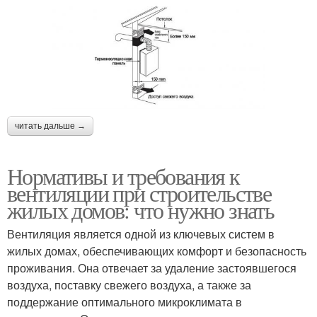
читать дальше →
Нормативы и требования к
вентиляции при строительстве
жилых домов: что нужно знать
Вентиляция является одной из ключевых систем в
жилых домах, обеспечивающих комфорт и безопасность
проживания. Она отвечает за удаление застоявшегося
воздуха, поставку свежего воздуха, а также за
поддержание оптимального микроклимата в