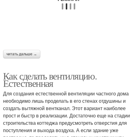
Механическая
вентиляция
читать дальше →
Как сделать вентиляцию.
Естественная
Для создания естественной вентиляции частного дома
необходимо лишь проделать в его стенах отдушины и
создать вытяжной вентканал. Этот вариант наиболее
прост и быстр в реализации. Достаточно еще на стадии
строительства коттеджа предусмотреть отверстия для
поступления и выхода воздуха. А если здание уже