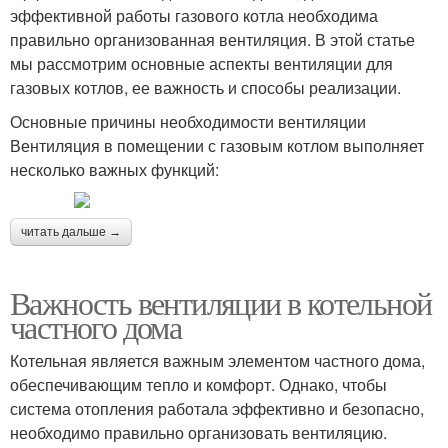
эффективной работы газового котла необходима
правильно организованная вентиляция. В этой статье
мы рассмотрим основные аспекты вентиляции для
газовых котлов, ее важность и способы реализации.
Основные причины необходимости вентиляции
Вентиляция в помещении с газовым котлом выполняет
несколько важных функций:
читать дальше →
Важность вентиляции в котельной
частного дома
Котельная является важным элементом частного дома,
обеспечивающим тепло и комфорт. Однако, чтобы
система отопления работала эффективно и безопасно,
необходимо правильно организовать вентиляцию.