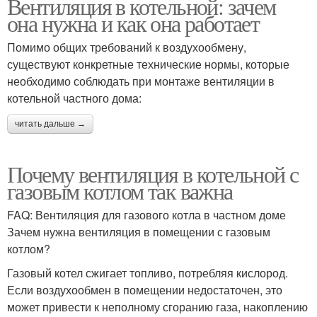
Вентиляция в котельной: зачем
она нужна и как она работает
Помимо общих требований к воздухообмену,
существуют конкретные технические нормы, которые
необходимо соблюдать при монтаже вентиляции в
котельной частного дома:
читать дальше →
Почему вентиляция в котельной с
газовым котлом так важна
FAQ: Вентиляция для газового котла в частном доме
Зачем нужна вентиляция в помещении с газовым
котлом?
Газовый котел сжигает топливо, потребляя кислород.
Если воздухообмен в помещении недостаточен, это
может привести к неполному сгоранию газа, накоплению