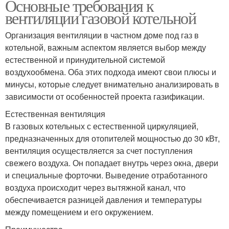
Основные требования к
вентиляции газовой котельной
Организация вентиляции в частном доме под газ в
котельной, важным аспектом является выбор между
естественной и принудительной системой
воздухообмена. Оба этих подхода имеют свои плюсы и
минусы, которые следует внимательно анализировать в
зависимости от особенностей проекта газификации.
Естественная вентиляция
В газовых котельных с естественной циркуляцией,
предназначенных для отопителей мощностью до 30 кВт,
вентиляция осуществляется за счет поступления
свежего воздуха. Он попадает внутрь через окна, двери
и специальные форточки. Выведение отработанного
воздуха происходит через вытяжной канал, что
обеспечивается разницей давления и температуры
между помещением и его окружением.