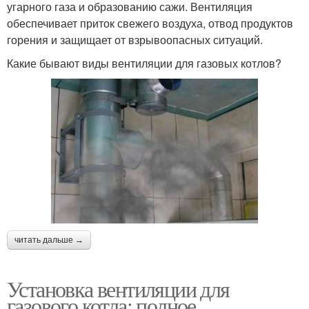
угарного газа и образованию сажи. Вентиляция
обеспечивает приток свежего воздуха, отвод продуктов
горения и защищает от взрывоопасных ситуаций.
Какие бывают виды вентиляции для газовых котлов?
читать дальше →
Установка вентиляции для
газового котла: полное