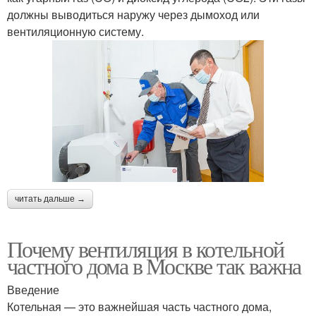
должны выводиться наружу через дымоход или
вентиляционную систему.
читать дальше →
Почему вентиляция в котельной
частного дома в Москве так важна
Введение
Котельная — это важнейшая часть частного дома,