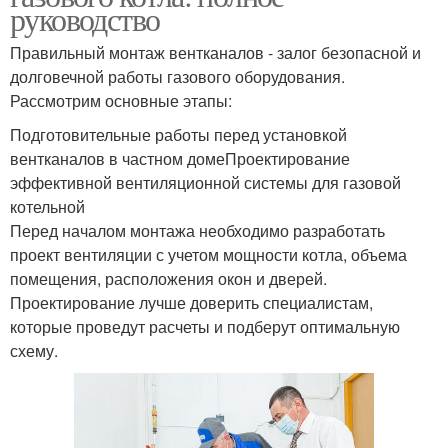
руководство
Правильный монтаж вентканалов - залог безопасной и
долговечной работы газового оборудования.
Рассмотрим основные этапы:
Подготовительные работы перед установкой
вентканалов в частном домеПроектирование
эффективной вентиляционной системы для газовой
котельной
Перед началом монтажа необходимо разработать
проект вентиляции с учетом мощности котла, объема
помещения, расположения окон и дверей.
Проектирование лучше доверить специалистам,
которые проведут расчеты и подберут оптимальную
схему.