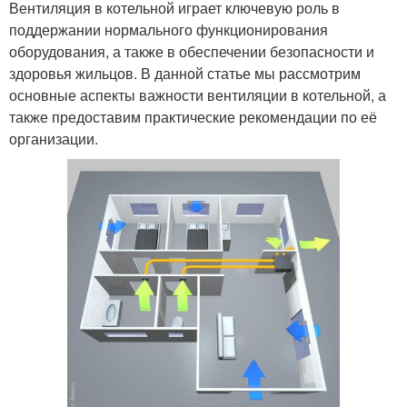
Вентиляция в котельной играет ключевую роль в
поддержании нормального функционирования
оборудования, а также в обеспечении безопасности и
здоровья жильцов. В данной статье мы рассмотрим
основные аспекты важности вентиляции в котельной, а
также предоставим практические рекомендации по её
организации.