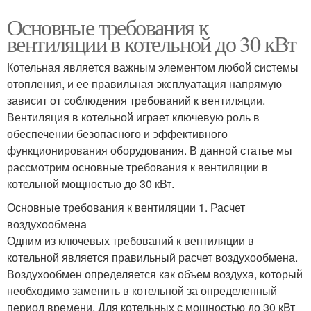
Основные требования к
вентиляции в котельной до 30 кВт
Котельная является важным элементом любой системы
отопления, и ее правильная эксплуатация напрямую
зависит от соблюдения требований к вентиляции.
Вентиляция в котельной играет ключевую роль в
обеспечении безопасного и эффективного
функционирования оборудования. В данной статье мы
рассмотрим основные требования к вентиляции в
котельной мощностью до 30 кВт.
Основные требования к вентиляции 1. Расчет
воздухообмена
Одним из ключевых требований к вентиляции в
котельной является правильный расчет воздухообмена.
Воздухообмен определяется как объем воздуха, который
необходимо заменить в котельной за определенный
период времени. Для котельных с мощностью до 30 кВт