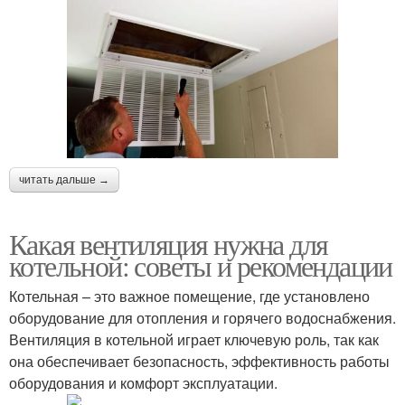
читать дальше →
Какая вентиляция нужна для
котельной: советы и рекомендации
Котельная – это важное помещение, где установлено
оборудование для отопления и горячего водоснабжения.
Вентиляция в котельной играет ключевую роль, так как
она обеспечивает безопасность, эффективность работы
оборудования и комфорт эксплуатации.