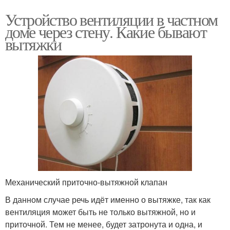
Устройство вентиляции в частном
доме через стену. Какие бывают
вытяжки
Механический приточно-вытяжной клапан
В данном случае речь идёт именно о вытяжке, так как
вентиляция может быть не только вытяжной, но и
приточной. Тем не менее, будет затронута и одна, и