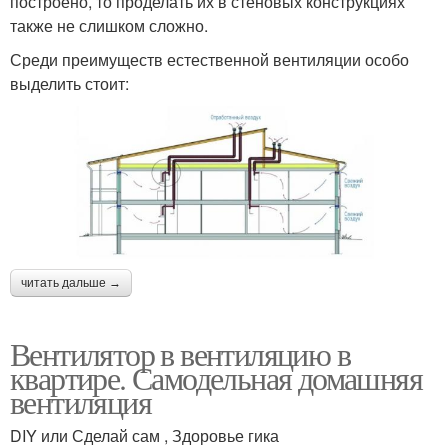
построено, то проделать их в стеновых конструкциях
также не слишком сложно.
Среди преимуществ естественной вентиляции особо
выделить стоит:
читать дальше →
Вентилятор в вентиляцию в
квартире. Самодельная домашняя
вентиляция
DIY или Сделай сам , Здоровье гика