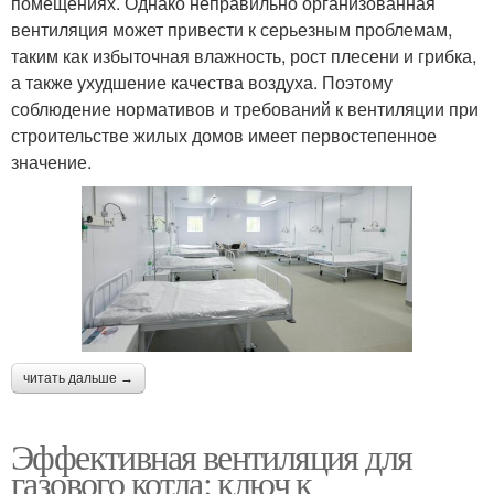
помещениях. Однако неправильно организованная
вентиляция может привести к серьезным проблемам,
таким как избыточная влажность, рост плесени и грибка,
а также ухудшение качества воздуха. Поэтому
соблюдение нормативов и требований к вентиляции при
строительстве жилых домов имеет первостепенное
значение.
читать дальше →
Эффективная вентиляция для
газового котла: ключ к