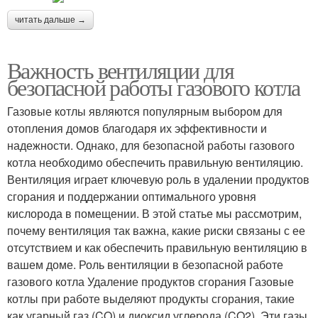
читать дальше →
Важность вентиляции для
безопасной работы газового котла
Газовые котлы являются популярным выбором для
отопления домов благодаря их эффективности и
надежности. Однако, для безопасной работы газового
котла необходимо обеспечить правильную вентиляцию.
Вентиляция играет ключевую роль в удалении продуктов
сгорания и поддержании оптимального уровня
кислорода в помещении. В этой статье мы рассмотрим,
почему вентиляция так важна, какие риски связаны с ее
отсутствием и как обеспечить правильную вентиляцию в
вашем доме. Роль вентиляции в безопасной работе
газового котла Удаление продуктов сгорания Газовые
котлы при работе выделяют продукты сгорания, такие
как угарный газ (CO) и диоксид углерода (CO2). Эти газы