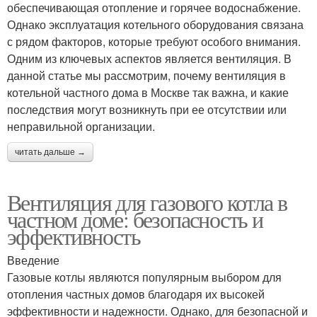
обеспечивающая отопление и горячее водоснабжение.
Однако эксплуатация котельного оборудования связана
с рядом факторов, которые требуют особого внимания.
Одним из ключевых аспектов является вентиляция. В
данной статье мы рассмотрим, почему вентиляция в
котельной частного дома в Москве так важна, и какие
последствия могут возникнуть при ее отсутствии или
неправильной организации.
читать дальше →
Вентиляция для газового котла в
частном доме: безопасность и
эффективность
Введение
Газовые котлы являются популярным выбором для
отопления частных домов благодаря их высокей
эффективности и надежности. Однако, для безопасной и