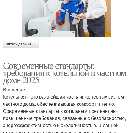
читать дальше →
Современные стандарты:
требования к котельной в частном
доме 2025
Введение
Котельная – это важнейшая часть инженерных систем
частного дома, обеспечивающая комфорт и тепло.
Современные стандарты к котельным предъявляют
повышенные требования, связанные с безопасностью,
энергоэффективностью и экологичностью. В данной
статье мы рассмотрим основные аспекты, которые