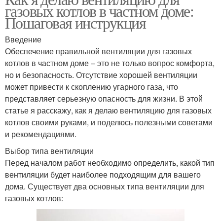
газовых котлов в частном доме:
Пошаговая инструкция
Введение
Обеспечение правильной вентиляции для газовых
котлов в частном доме – это не только вопрос комфорта,
но и безопасность. Отсутствие хорошей вентиляции
может привести к скоплению угарного газа, что
представляет серьезную опасность для жизни. В этой
статье я расскажу, как я делаю вентиляцию для газовых
котлов своими руками, и поделюсь полезными советами
и рекомендациями.
Выбор типа вентиляции
Перед началом работ необходимо определить, какой тип
вентиляции будет наиболее подходящим для вашего
дома. Существует два основных типа вентиляции для
газовых котлов: