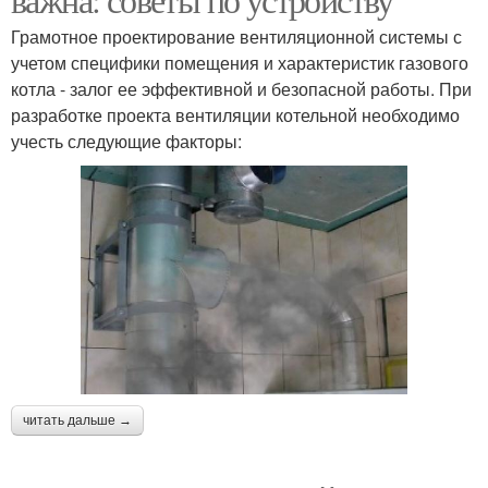
Грамотное проектирование вентиляционной системы с
учетом специфики помещения и характеристик газового
котла - залог ее эффективной и безопасной работы. При
разработке проекта вентиляции котельной необходимо
учесть следующие факторы:
читать дальше →