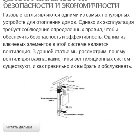
безопасности и экономичности
Газовые котлы являются одними из самых популярных
устройств для отопления домов. Однако их эксплуатация
требует соблюдения определенных правил, чтобы
обеспечить безопасность и эффективность. Одним из
ключевых элементов в этой системе является
вентиляция. В данной статье мы рассмотрим, почему
вентиляция важна, какие типы вентиляционных систем
существуют, и как правильно их выбрать и обслуживать.
читать дальше →