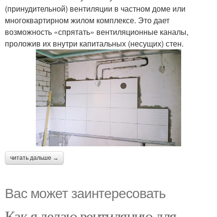
(принудительной) вентиляции в частном доме или
многоквартирном жилом комплексе. Это дает
возможность «спрятать» вентиляционные каналы,
проложив их внутри капитальных (несущих) стен.
читать дальше →
Вас может заинтересовать
Как я делаю вентиляцию для