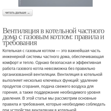
читать дальше →
Вентиляция в котельной частного
дома с газовым котлом: правила и
требования
Котельная с газовым котлом — это важнейшая часть
инженерной системы частного дома, обеспечивающая
комфорт и тепло. Однако безопасная и эффективная
работа газового котла невозможна без правильно
организованной вентиляции. Вентиляция в котельной
выполняет несколько ключевых функций: удаление
продуктов сгорания, подача свежего воздуха для
горения, а также поддержание необходимого уровня
давления. В этой статье мы рассмотрим основные
правила и требования, которые необходимо соблюдать
при устройстве вентиляции в котельной.