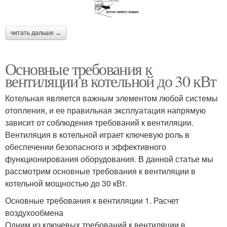
читать дальше →
Основные требования к
вентиляции в котельной до 30 кВт
Котельная является важным элементом любой системы
отопления, и ее правильная эксплуатация напрямую
зависит от соблюдения требований к вентиляции.
Вентиляция в котельной играет ключевую роль в
обеспечении безопасного и эффективного
функционирования оборудования. В данной статье мы
рассмотрим основные требования к вентиляции в
котельной мощностью до 30 кВт.
Основные требования к вентиляции 1. Расчет
воздухообмена
Одним из ключевых требований к вентиляции в