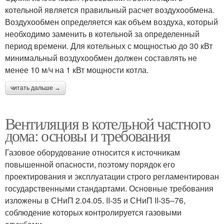
котельной является правильный расчет воздухообмена.
Воздухообмен определяется как объем воздуха, который
необходимо заменить в котельной за определенный
период времени. Для котельных с мощностью до 30 кВт
минимальный воздухообмен должен составлять не
менее 10 м/ч на 1 кВт мощности котла.
читать дальше →
Вентиляция в котельной частного
дома: основы и требования
Газовое оборудование относится к источникам
повышенной опасности, поэтому порядок его
проектирования и эксплуатации строго регламентирован
государственными стандартами. Основные требования
изложены в СНиП 2.04.05. II-35 и СНиП II-35–76,
соблюдение которых контролируется газовыми