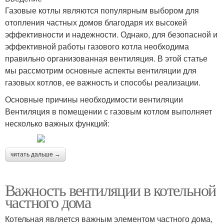
Газовые котлы являются популярным выбором для
отопления частных домов благодаря их высокей
эффективности и надежности. Однако, для безопасной и
эффективной работы газового котла необходима
правильно организованная вентиляция. В этой статье
мы рассмотрим основные аспекты вентиляции для
газовых котлов, ее важность и способы реализации.
Основные причины необходимости вентиляции
Вентиляция в помещении с газовым котлом выполняет
несколько важных функций:
читать дальше →
Важность вентиляции в котельной
частного дома
Котельная является важным элементом частного дома,