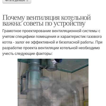
читать дальше →
Почему вентиляция котельной
важна: советы по устройству
Грамотное проектирование вентиляционной системы с
учетом специфики помещения и характеристик газового
котла - залог ее эффективной и безопасной работы. При
разработке проекта вентиляции котельной необходимо
учесть следующие факторы: