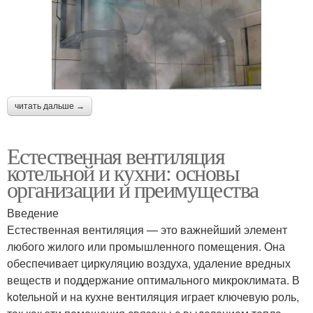
читать дальше →
Естественная вентиляция
котельной и кухни: основы
организации и преимущества
Введение
Естественная вентиляция — это важнейший элемент
любого жилого или промышленного помещения. Она
обеспечивает циркуляцию воздуха, удаление вредных
веществ и поддержание оптимального микроклимата. В
kotельной и на кухне вентиляция играет ключевую роль,