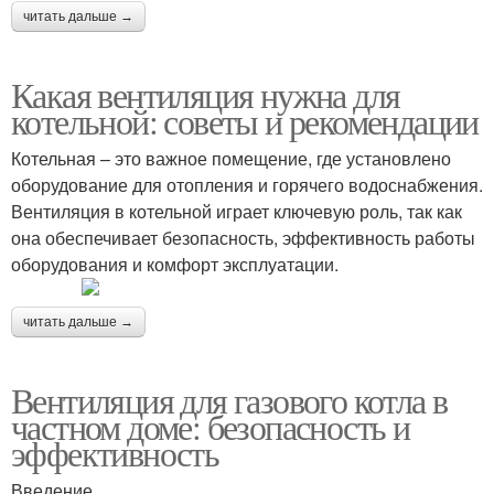
читать дальше →
Какая вентиляция нужна для
котельной: советы и рекомендации
Котельная – это важное помещение, где установлено
оборудование для отопления и горячего водоснабжения.
Вентиляция в котельной играет ключевую роль, так как
она обеспечивает безопасность, эффективность работы
оборудования и комфорт эксплуатации.
читать дальше →
Вентиляция для газового котла в
частном доме: безопасность и
эффективность
Введение