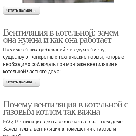
читать дальше →
Вентиляция в котельной: зачем
она нужна и как она работает
Помимо общих требований к воздухообмену,
существуют конкретные технические нормы, которые
необходимо соблюдать при монтаже вентиляции в
котельной частного дома:
читать дальше →
Почему вентиляция в котельной с
газовым котлом так важна
FAQ: Вентиляция для газового котла в частном доме
Зачем нужна вентиляция в помещении с газовым
котлом?