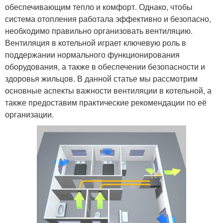
обеспечивающим тепло и комфорт. Однако, чтобы
система отопления работала эффективно и безопасно,
необходимо правильно организовать вентиляцию.
Вентиляция в котельной играет ключевую роль в
поддержании нормального функционирования
оборудования, а также в обеспечении безопасности и
здоровья жильцов. В данной статье мы рассмотрим
основные аспекты важности вентиляции в котельной, а
также предоставим практические рекомендации по её
организации.