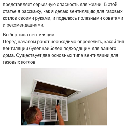
представляет серьезную опасность для жизни. В этой
статье я расскажу, как я делаю вентиляцию для газовых
котлов своими руками, и поделюсь полезными советами
и рекомендациями.
Выбор типа вентиляции
Перед началом работ необходимо определить, какой тип
вентиляции будет наиболее подходящим для вашего
дома. Существует два основных типа вентиляции для
газовых котлов: