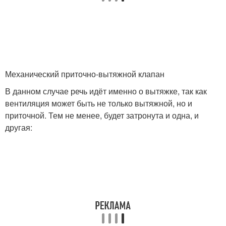
Механический приточно-вытяжной клапан
В данном случае речь идёт именно о вытяжке, так как
вентиляция может быть не только вытяжной, но и
приточной. Тем не менее, будет затронута и одна, и
другая: