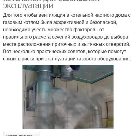
эксплуатации
Для того чтобы вентиляция в котельной частного дома с
газовым котлом была эффективной и безопасной,
необходимо учесть множество факторов - от
правильного расчета сечений воздуховодов до выбора
места расположения приточных и вытяжных отверстий.
Вот несколько практических советов, которые помогут
снизить риски при эксплуатации газового оборудования: