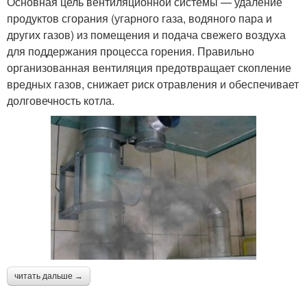
Основная цель вентиляционной системы — удаление
продуктов сгорания (угарного газа, водяного пара и
других газов) из помещения и подача свежего воздуха
для поддержания процесса горения. Правильно
организованная вентиляция предотвращает скопление
вредных газов, снижает риск отравления и обеспечивает
долговечность котла.
читать дальше →