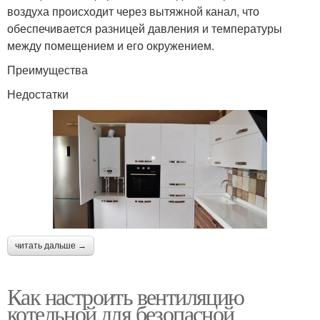
воздуха происходит через вытяжной канал, что
обеспечивается разницей давления и температуры
между помещением и его окружением.
Преимущества
Недостатки
читать дальше →
Как настроить вентиляцию
котельной для безопасной