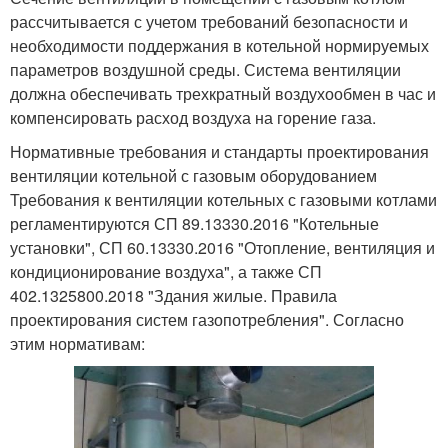
рассчитывается с учетом требований безопасности и
необходимости поддержания в котельной нормируемых
параметров воздушной среды. Система вентиляции
должна обеспечивать трехкратный воздухообмен в час и
компенсировать расход воздуха на горение газа.
Нормативные требования и стандарты проектирования
вентиляции котельной с газовым оборудованием
Требования к вентиляции котельных с газовыми котлами
регламентируются СП 89.13330.2016 "Котельные
установки", СП 60.13330.2016 "Отопление, вентиляция и
кондиционирование воздуха", а также СП
402.1325800.2018 "Здания жилые. Правила
проектирования систем газопотребления". Согласно
этим нормативам: