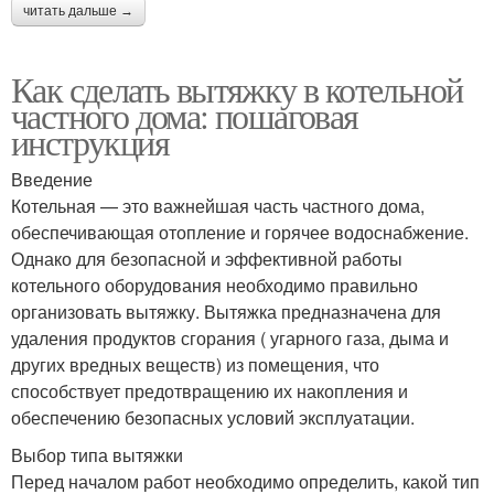
читать дальше →
Как сделать вытяжку в котельной
частного дома: пошаговая
инструкция
Введение
Котельная — это важнейшая часть частного дома,
обеспечивающая отопление и горячее водоснабжение.
Однако для безопасной и эффективной работы
котельного оборудования необходимо правильно
организовать вытяжку. Вытяжка предназначена для
удаления продуктов сгорания ( угарного газа, дыма и
других вредных веществ) из помещения, что
способствует предотвращению их накопления и
обеспечению безопасных условий эксплуатации.
Выбор типа вытяжки
Перед началом работ необходимо определить, какой тип