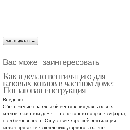
читать дальше →
Вас может заинтересовать
Как я делаю вентиляцию для
газовых котлов в частном доме:
Пошаговая инструкция
Введение
Обеспечение правильной вентиляции для газовых
котлов в частном доме – это не только вопрос комфорта,
но и безопасность. Отсутствие хорошей вентиляции
может привести к скоплению угарного газа, что