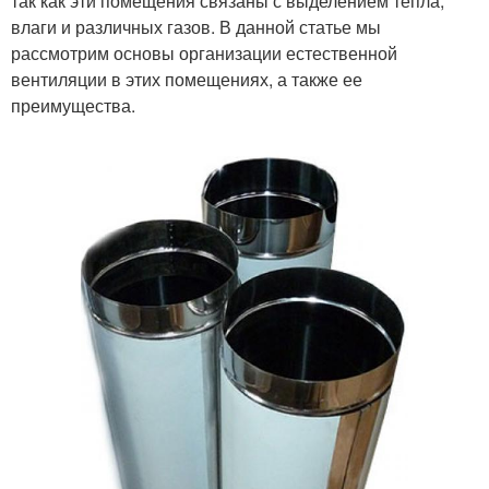
так как эти помещения связаны с выделением тепла,
влаги и различных газов. В данной статье мы
рассмотрим основы организации естественной
вентиляции в этих помещениях, а также ее
преимущества.