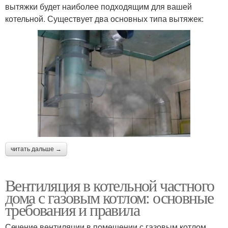
вытяжки будет наиболее подходящим для вашей
котельной. Существует два основных типа вытяжек:
читать дальше →
Вентиляция в котельной частного
дома с газовым котлом: основные
требования и правила
Сечение вентиляции в помещении с газовым котлом