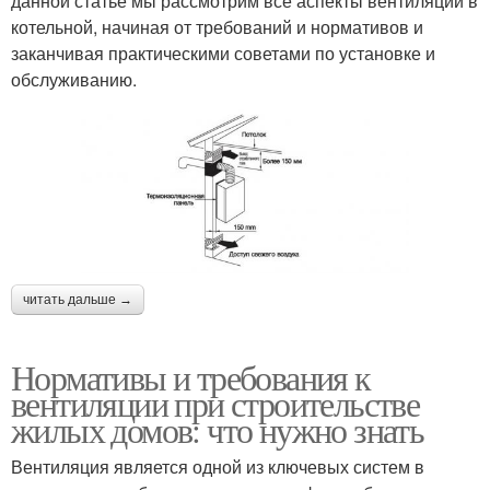
данной статье мы рассмотрим все аспекты вентиляции в
котельной, начиная от требований и нормативов и
заканчивая практическими советами по установке и
обслуживанию.
читать дальше →
Нормативы и требования к
вентиляции при строительстве
жилых домов: что нужно знать
Вентиляция является одной из ключевых систем в