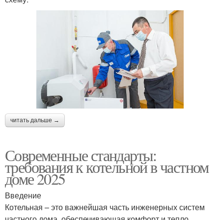
читать дальше →
Современные стандарты:
требования к котельной в частном
доме 2025
Введение
Котельная – это важнейшая часть инженерных систем
частного дома, обеспечивающая комфорт и тепло.