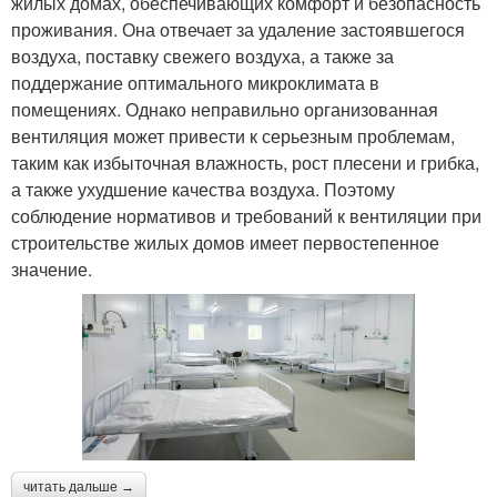
жилых домах, обеспечивающих комфорт и безопасность
проживания. Она отвечает за удаление застоявшегося
воздуха, поставку свежего воздуха, а также за
поддержание оптимального микроклимата в
помещениях. Однако неправильно организованная
вентиляция может привести к серьезным проблемам,
таким как избыточная влажность, рост плесени и грибка,
а также ухудшение качества воздуха. Поэтому
соблюдение нормативов и требований к вентиляции при
строительстве жилых домов имеет первостепенное
значение.
читать дальше →