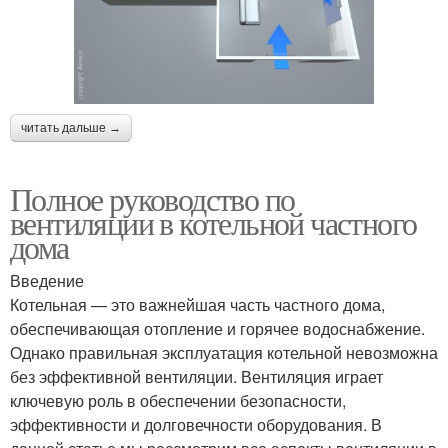
читать дальше →
Полное руководство по
вентиляции в котельной частного
дома
Введение
Котельная — это важнейшая часть частного дома,
обеспечивающая отопление и горячее водоснабжение.
Однако правильная эксплуатация котельной невозможна
без эффективной вентиляции. Вентиляция играет
ключевую роль в обеспечении безопасности,
эффективности и долговечности оборудования. В