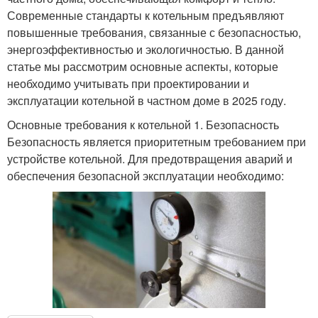
Современные стандарты к котельным предъявляют
повышенные требования, связанные с безопасностью,
энергоэффективностью и экологичностью. В данной
статье мы рассмотрим основные аспекты, которые
необходимо учитывать при проектировании и
эксплуатации котельной в частном доме в 2025 году.
Основные требования к котельной 1. Безопасность
Безопасность является приоритетным требованием при
устройстве котельной. Для предотвращения аварий и
обеспечения безопасной эксплуатации необходимо: