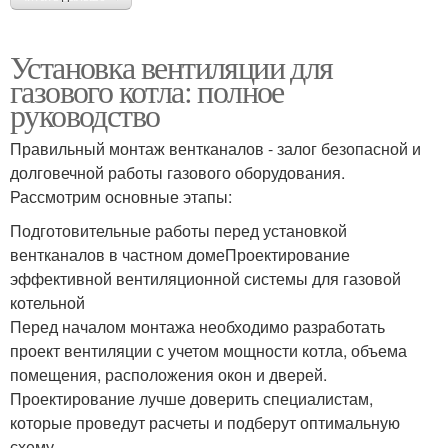
Установка вентиляции для
газового котла: полное
руководство
Правильный монтаж вентканалов - залог безопасной и
долговечной работы газового оборудования.
Рассмотрим основные этапы:
Подготовительные работы перед установкой
вентканалов в частном домеПроектирование
эффективной вентиляционной системы для газовой
котельной
Перед началом монтажа необходимо разработать
проект вентиляции с учетом мощности котла, объема
помещения, расположения окон и дверей.
Проектирование лучше доверить специалистам,
которые проведут расчеты и подберут оптимальную
схему.