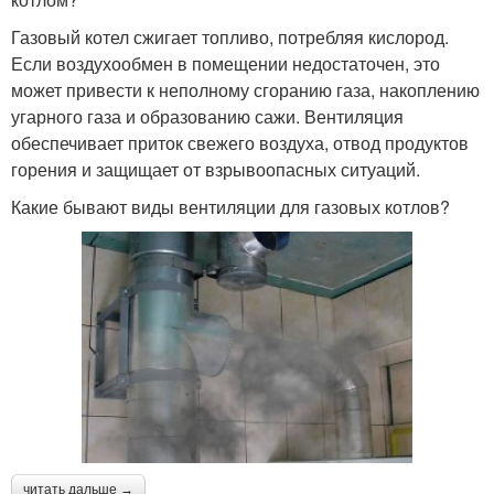
Газовый котел сжигает топливо, потребляя кислород.
Если воздухообмен в помещении недостаточен, это
может привести к неполному сгоранию газа, накоплению
угарного газа и образованию сажи. Вентиляция
обеспечивает приток свежего воздуха, отвод продуктов
горения и защищает от взрывоопасных ситуаций.
Какие бывают виды вентиляции для газовых котлов?
читать дальше →