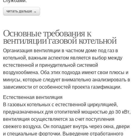
службами.
читать дальше →
Основные требования к
вентиляции газовой котельной
Организация вентиляции в частном доме под газ в
котельной, важным аспектом является выбор между
естественной и принудительной системой
воздухообмена. Оба этих подхода имеют свои плюсы и
минусы, которые следует внимательно анализировать в
зависимости от особенностей проекта газификации.
Естественная вентиляция
В газовых котельных с естественной циркуляцией,
предназначенных для отопителей мощностью до 30 кВт,
вентиляция осуществляется за счет поступления
свежего воздуха. Он попадает внутрь через окна, двери
и специальные форточки. Выведение отработанного