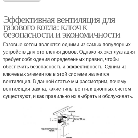
Эффективная вентиляция для
газового котла: ключ к
безопасности и экономичности
Газовые котлы являются одними из самых популярных
устройств для отопления домов. Однако их эксплуатация
требует соблюдения определенных правил, чтобы
обеспечить безопасность и эффективность. Одним из
ключевых элементов в этой системе является
вентиляция. В данной статье мы рассмотрим, почему
вентиляция важна, какие типы вентиляционных систем
существуют, и как правильно их выбрать и обслуживать.