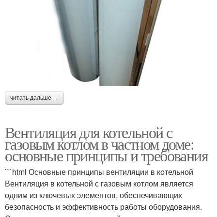
читать дальше →
Вентиляция для котельной с
газовым котлом в частном доме:
основные принципы и требования
```html Основные принципы вентиляции в котельной
Вентиляция в котельной с газовым котлом является
одним из ключевых элементов, обеспечивающих
безопасность и эффективность работы оборудования.