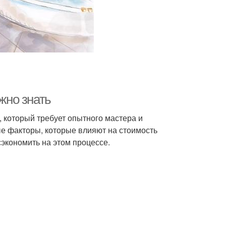
жно знать
, который требует опытного мастера и
е факторы, которые влияют на стоимость
сэкономить на этом процессе.