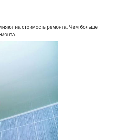
влияют на стоимость ремонта. Чем больше
емонта.