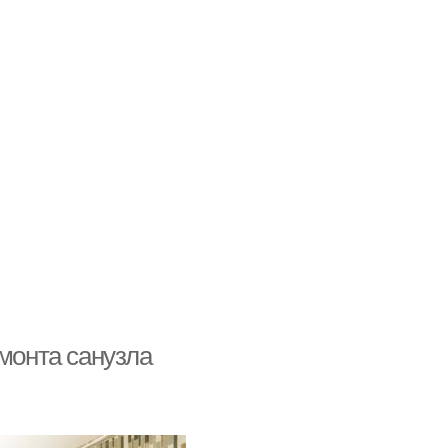
емонта санузла