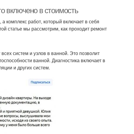
что включено в стоимость
, а комплекс работ, который включает в себя
этой статье мы рассмотрим, как проходит ремонт
всех систем и узлов в ванной. Это позволит
тоспособности ванной. Диагностика включает в
яции и других систем.