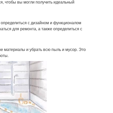
ся, чтобы вы могли получить идеальный
 определиться с дизайном и функционалом
аться для ремонта, а также определиться с
е материалы и убрать всю пыль и мусор. Это
боты.